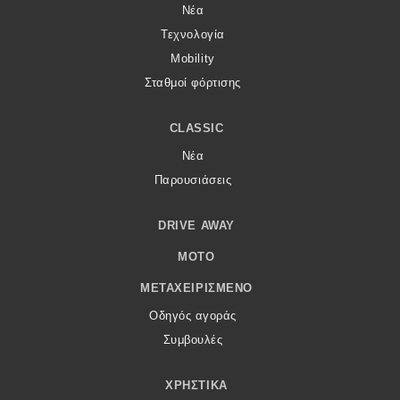
Νέα
Τεχνολογία
Mobility
Σταθμοί φόρτισης
CLASSIC
Νέα
Παρουσιάσεις
DRIVE AWAY
MOTO
ΜΕΤΑΧΕΙΡΙΣΜΈΝΟ
Οδηγός αγοράς
Συμβουλές
ΧΡΗΣΤΙΚΆ