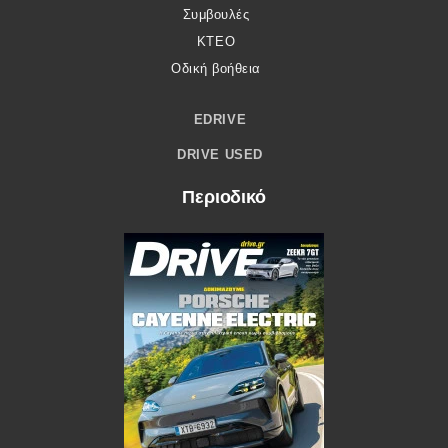
Συμβουλές
ΚΤΕΟ
Οδική βοήθεια
EDRIVE
DRIVE USED
Περιοδικό