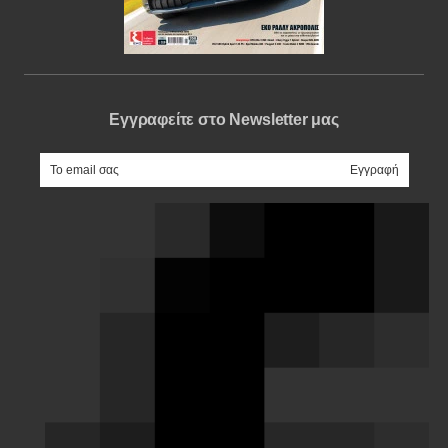
Εγγραφείτε στο Newsletter μας
e-mail