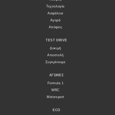
Τεχνολογία
Ασφάλεια
Αγορά
Απόψεις
TEST DRIVE
Δοκιμή
Αποστολή
Συγκρίνουμε
ΑΓΏΝΕΣ
Formula 1
WRC
Motorsport
ECO