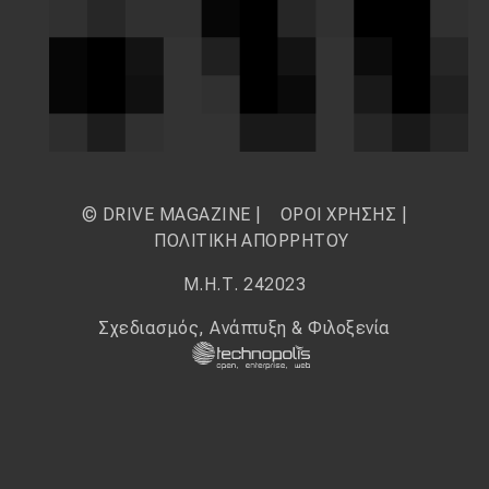
© DRIVE MAGAZINE |
ΟΡΟΙ ΧΡΗΣΗΣ
|
ΠΟΛΙΤΙΚΗ ΑΠΟΡΡΗΤΟΥ
Μ.Η.Τ. 242023
Σχεδιασμός, Ανάπτυξη & Φιλοξενία