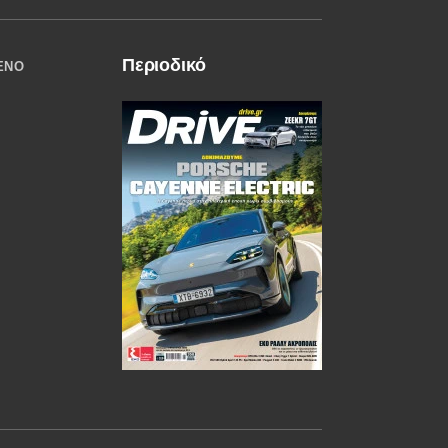
Περιοδικό
ΈΝΟ