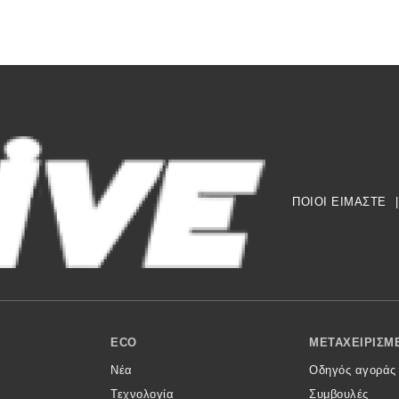
ΠΟΙΟΙ ΕΙΜΑΣΤΕ
|
ECO
ΜΕΤΑΧΕΙΡΙΣΜ
Νέα
Οδηγός αγοράς
Τεχνολογία
Συμβουλές