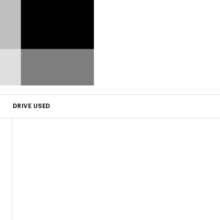
DRIVE USED