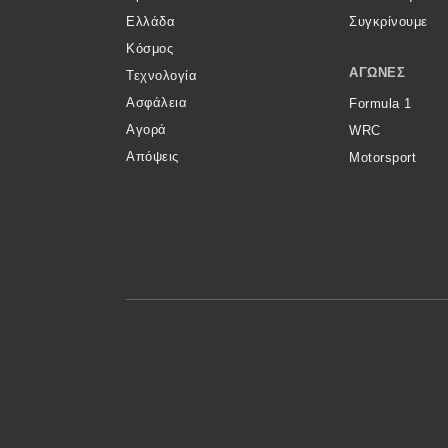
Ελλάδα
Συγκρίνουμε
Κόσμος
ΑΓΏΝΕΣ
Τεχνολογία
Ασφάλεια
Formula 1
Αγορά
WRC
Απόψεις
Motorsport