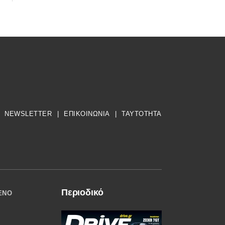
NEWSLETTER
|
ΕΠΙΚΟΙΝΩΝΙΑ
|
TAYTOTHTA
Περιοδικό
ΈΝΟ