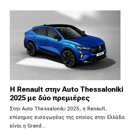
H Renault στην Auto Thessaloniki
2025 με δύο πρεμιέρες
Στην Auto Thessaloniki 2025, η Renault,
επίσημος εισαγωγέας της οποίας στην Ελλάδα
είναι η Grand…