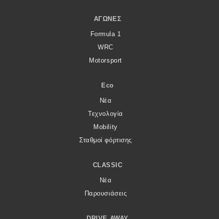
ΑΓΏΝΕΣ
Formula 1
WRC
Motorsport
Eco
Νέα
Τεχνολογία
Mobility
Σταθμοί φόρτισης
CLASSIC
Νέα
Παρουσιάσεις
DRIVE AWAY