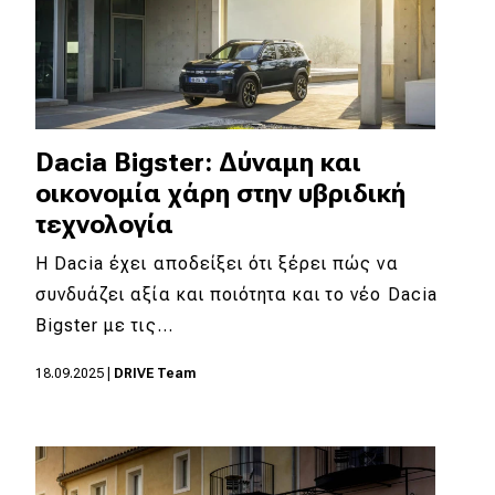
Dacia Bigster: Δύναμη και
οικονομία χάρη στην υβριδική
τεχνολογία
Η Dacia έχει αποδείξει ότι ξέρει πώς να
συνδυάζει αξία και ποιότητα και το νέο Dacia
Bigster με τις…
18.09.2025
|
DRIVE Team