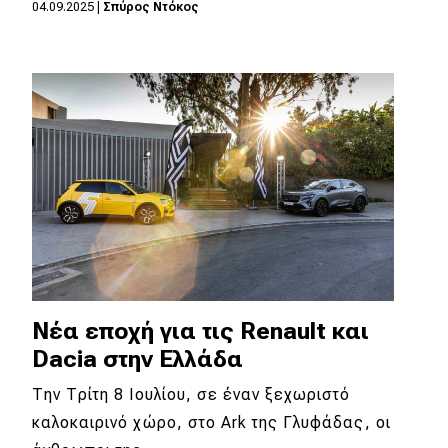
04.09.2025
|
Σπύρος Ντόκος
Νέα εποχή για τις Renault και
Dacia στην Ελλάδα
Την Τρίτη 8 Ιουλίου, σε έναν ξεχωριστό
καλοκαιρινό χώρο, στο Ark της Γλυφάδας, οι