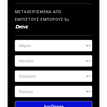
ΜΕΤΑΧΕΙΡΙΣΜΕΝΑ ΑΠΟ
ΕΜΠΙΣΤΟΥΣ ΕΜΠΟΡΟΥΣ by