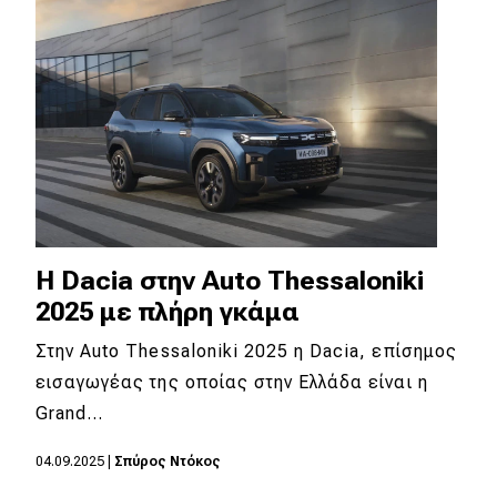
H Dacia στην Auto Thessaloniki
2025 με πλήρη γκάμα
Στην Auto Thessaloniki 2025 η Dacia, επίσημος
εισαγωγέας της οποίας στην Ελλάδα είναι η
Grand…
04.09.2025
|
Σπύρος Ντόκος