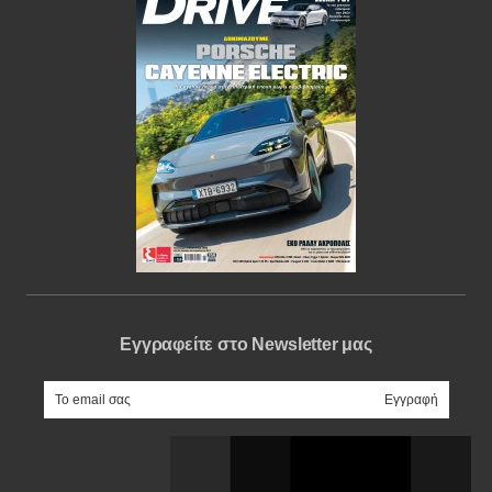
Εγγραφείτε στο Newsletter μας
e-mail