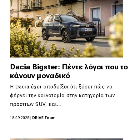
Dacia Bigster: Πέντε λόγοι που το
κάνουν μοναδικό
Η Dacia έχει αποδείξει ότι ξέρει πώς να
φέρνει την καινοτομία στην κατηγορία των
προσιτών SUV, και…
18.09.2025
|
DRIVE Team