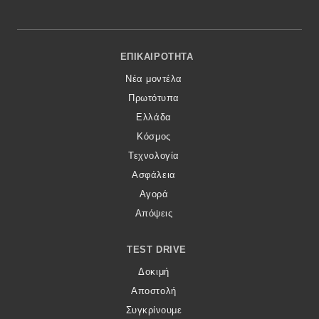
Footer Menu
ΕΠΙΚΑΙΡΌΤΗΤΑ
Νέα μοντέλα
Πρωτότυπα
Ελλάδα
Κόσμος
Τεχνολογία
Ασφάλεια
Αγορά
Απόψεις
TEST DRIVE
Δοκιμή
Αποστολή
Συγκρίνουμε