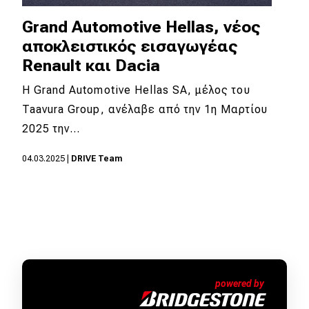
Grand Automotive Hellas, νέος
αποκλειστικός εισαγωγέας
Renault και Dacia
Η Grand Automotive Hellas SA, μέλος του
Taavura Group, ανέλαβε από την 1η Μαρτίου
2025 την…
04.03.2025
|
DRIVE Team