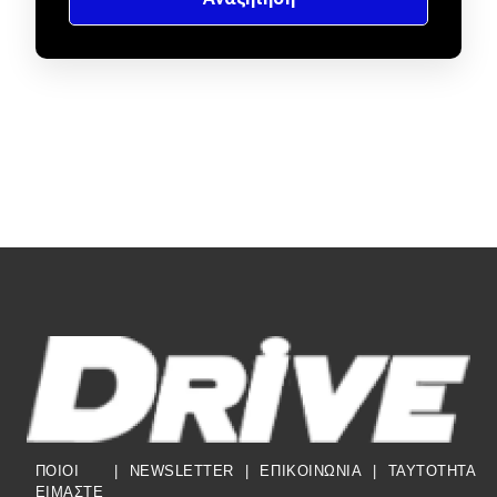
ΠΟΙΟΙ
|
NEWSLETTER
|
ΕΠΙΚΟΙΝΩΝΙΑ
|
TAYTOTHTA
ΕΙΜΑΣΤΕ