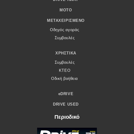
MOTO
ΜΕΤΑΧΕΙΡΙΣΜΈΝΟ
Οδηγός αγοράς
Συμβουλές
ΧΡΗΣΤΙΚΆ
Συμβουλές
ΚΤΕΟ
Οδική βοήθεια
eDRIVE
DRIVE USED
Περιοδικό