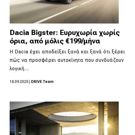
Dacia Bigster: Ευρυχωρία χωρίς
όρια, από μόλις €199/μήνα
Η Dacia έχει αποδείξει ξανά και ξανά ότι ξέρει
πώς να προσφέρει αυτοκίνητα που συνδυάζουν
λογική…
18.09.2025
|
DRIVE Team