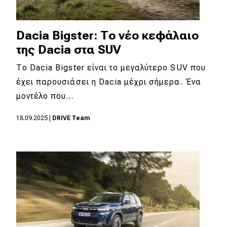
Dacia Bigster: Το νέο κεφάλαιο
της Dacia στα SUV
Το Dacia Bigster είναι το μεγαλύτερο SUV που
έχει παρουσιάσει η Dacia μέχρι σήμερα. Ένα
μοντέλο που…
18.09.2025
|
DRIVE Team