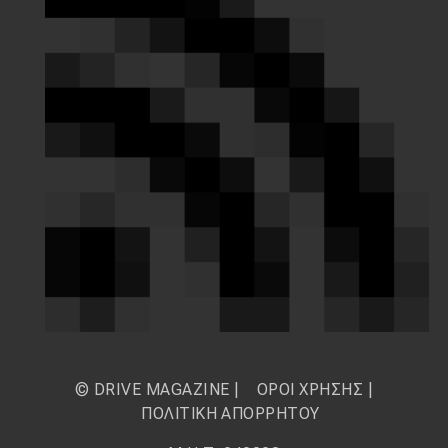
© DRIVE MAGAZINE |
ΟΡΟΙ ΧΡΗΣΗΣ
|
ΠΟΛΙΤΙΚΗ ΑΠΟΡΡΗΤΟΥ