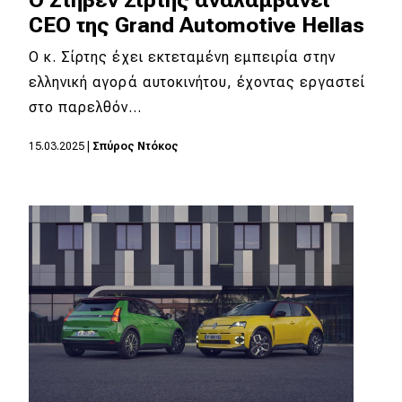
CEO της Grand Automotive Hellas
Ο κ. Σίρτης έχει εκτεταμένη εμπειρία στην
ελληνική αγορά αυτοκινήτου, έχοντας εργαστεί
στο παρελθόν…
15.03.2025
|
Σπύρος Ντόκος