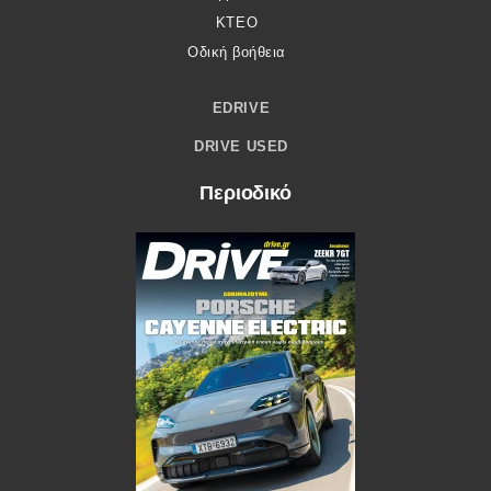
ΚΤΕΟ
Οδική βοήθεια
EDRIVE
DRIVE USED
Περιοδικό