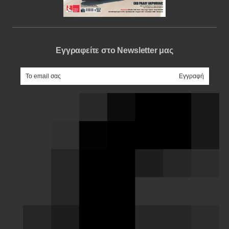
Εγγραφείτε στο Newsletter μας
e-mail