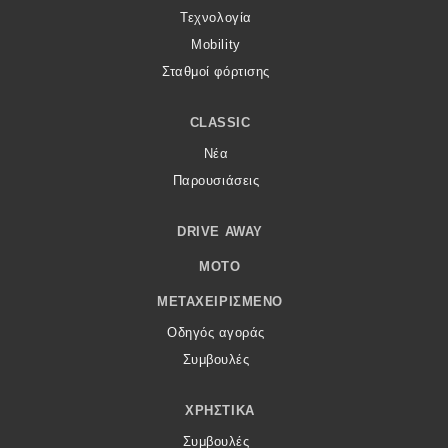
Τεχνολογία
Mobility
Σταθμοί φόρτισης
CLASSIC
Νέα
Παρουσιάσεις
DRIVE AWAY
MOTO
ΜΕΤΑΧΕΙΡΙΣΜΈΝΟ
Οδηγός αγοράς
Συμβουλές
ΧΡΗΣΤΙΚΆ
Συμβουλές