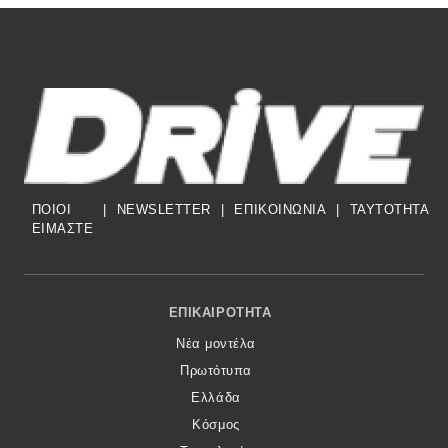
ΠΟΙΟΙ
|
NEWSLETTER
|
ΕΠΙΚΟΙΝΩΝΙΑ
|
TAYTOTHTA
ΕΙΜΑΣΤΕ
Footer Menu
ΕΠΙΚΑΙΡΌΤΗΤΑ
Νέα μοντέλα
Πρωτότυπα
Ελλάδα
Κόσμος