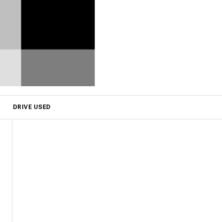
DRIVE USED