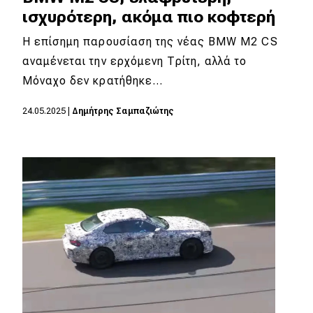
ισχυρότερη, ακόμα πιο κοφτερή
Η επίσημη παρουσίαση της νέας BMW M2 CS
αναμένεται την ερχόμενη Τρίτη, αλλά το
Μόναχο δεν κρατήθηκε…
24.05.2025
|
Δημήτρης Σαμπαζιώτης