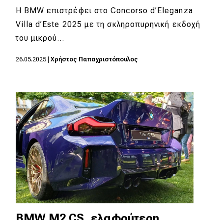
Η BMW επιστρέφει στο Concorso d’Eleganza
Villa d’Este 2025 με τη σκληροπυρηνική εκδοχή
του μικρού…
26.05.2025
|
Χρήστος Παπαχριστόπουλος
BMW M2 CS, ελαφρύτερη,