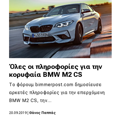
Όλες οι πληροφορίες για την
κορυφαία BMW M2 CS
Το φόρουμ bimmerpost.com δημοσίευσε
αρκετές πληροφορίες για την επερχόμενη
BMW M2 CS, την…
20.09.2019
|
Θάνος Παππάς