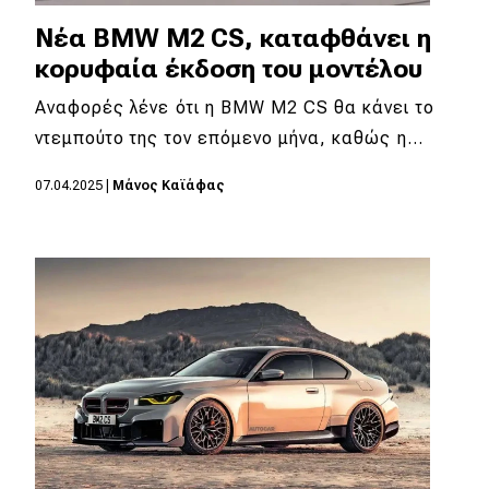
Νέα BMW M2 CS, καταφθάνει η
κορυφαία έκδοση του μοντέλου
Αναφορές λένε ότι η BMW M2 CS θα κάνει το
ντεμπούτο της τον επόμενο μήνα, καθώς η…
07.04.2025
|
Μάνος Καϊάφας