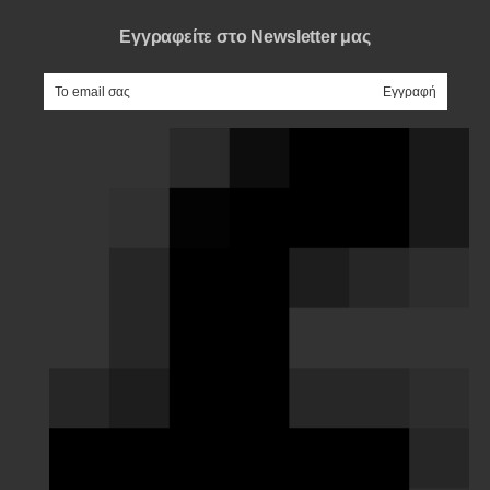
Εγγραφείτε στο Newsletter μας
e-mail