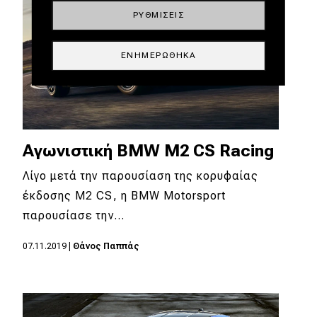
ΡΥΘΜΊΣΕΙΣ
ΕΝΗΜΕΡΏΘΗΚΑ
Αγωνιστική BMW M2 CS Racing
Λίγο μετά την παρουσίαση της κορυφαίας
έκδοσης M2 CS, η BMW Motorsport
παρουσίασε την…
07.11.2019
|
Θάνος Παππάς