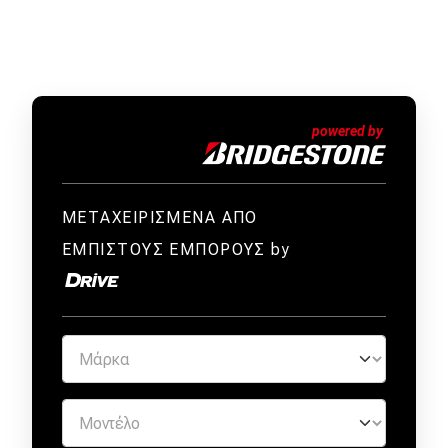
ΜΕΤΑΧΕΙΡΙΣΜΕΝΑ ΑΠΟ
ΕΜΠΙΣΤΟΥΣ ΕΜΠΟΡΟΥΣ by