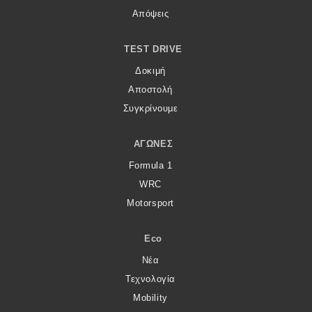
Απόψεις
TEST DRIVE
Δοκιμή
Αποστολή
Συγκρίνουμε
ΑΓΏΝΕΣ
Formula 1
WRC
Motorsport
Eco
Νέα
Τεχνολογία
Mobility