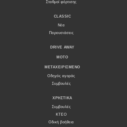
Σταθμοί φόρτισης
CLASSIC
Νέα
Παρουσιάσεις
DRIVE AWAY
MOTO
ΜΕΤΑΧΕΙΡΙΣΜΈΝΟ
Οδηγός αγοράς
Συμβουλές
ΧΡΗΣΤΙΚΆ
Συμβουλές
ΚΤΕΟ
Οδική βοήθεια