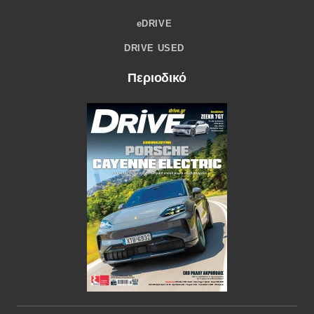
eDRIVE
DRIVE USED
Περιοδικό