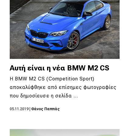
Αυτή είναι η νέα BMW M2 CS
Η BMW M2 CS (Competition Sport)
αποκαλύφθηκε από επίσημες φωτογραφίες
που δημοσίευσε η σελίδα …
05.11.2019
|
Θάνος Παππάς