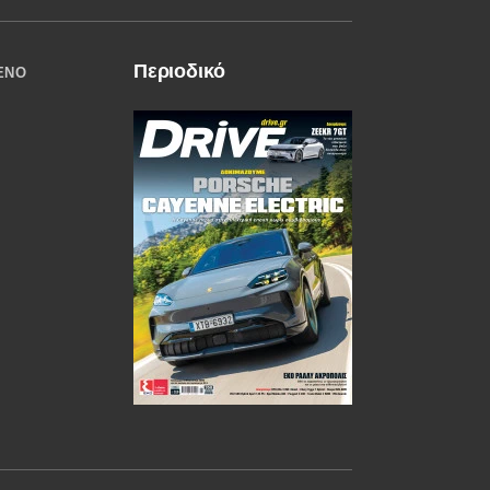
Περιοδικό
ΈΝΟ