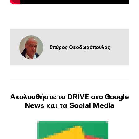
Σπύρος Θεοδωρόπουλος
Ακολουθήστε το DRIVE στο Google
News και τα Social Media