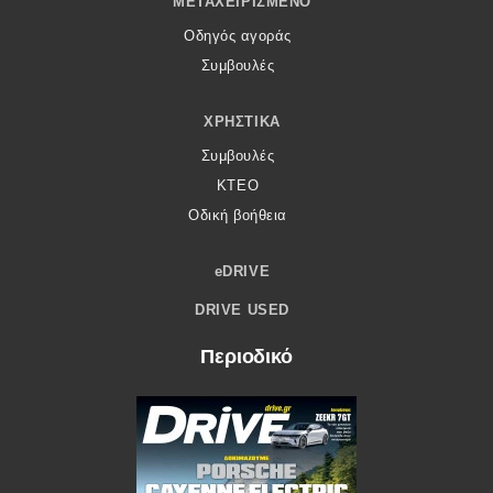
ΜΕΤΑΧΕΙΡΙΣΜΈΝΟ
Οδηγός αγοράς
Συμβουλές
ΧΡΗΣΤΙΚΆ
Συμβουλές
ΚΤΕΟ
Οδική βοήθεια
eDRIVE
DRIVE USED
Περιοδικό