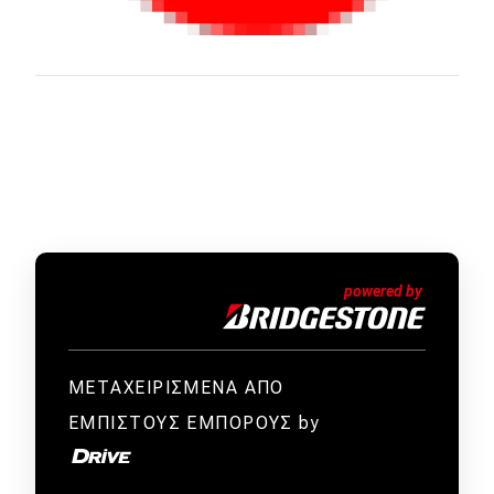
ΜΕΤΑΧΕΙΡΙΣΜΕΝΑ ΑΠΟ
ΕΜΠΙΣΤΟΥΣ ΕΜΠΟΡΟΥΣ by