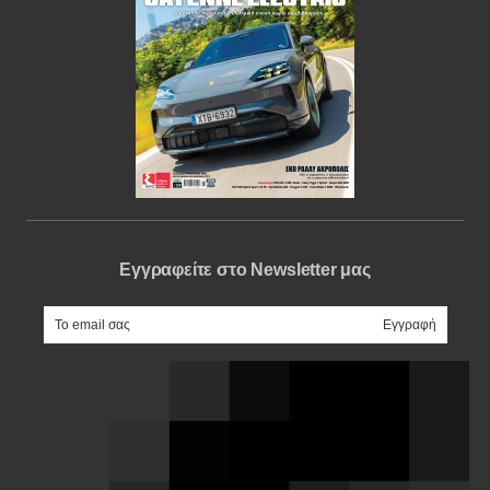
Εγγραφείτε στο Newsletter μας
e-mail