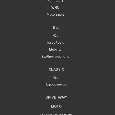
Formula 1
WRC
Motorsport
Eco
Νέα
Τεχνολογία
Mobility
Σταθμοί φόρτισης
CLASSIC
Νέα
Παρουσιάσεις
DRIVE AWAY
MOTO