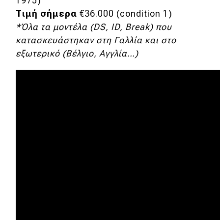
1975)
Τιμή σήμερα
€36.000 (condition 1)
*Όλα τα μοντέλα (DS, ID, Break) που
κατασκευάστηκαν στη Γαλλία και στο
εξωτερικό (Βέλγιο, Αγγλία…)