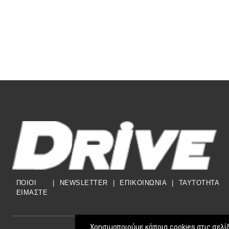
ΠΟΙΟΙ
|
NEWSLETTER
|
ΕΠΙΚΟΙΝΩΝΙΑ
|
TAYTOTHTA
ΕΙΜΑΣΤΕ
Χρησιμοποιούμε κάποια cookies στις σελί