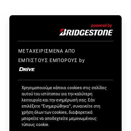
ΜΕΤΑΧΕΙΡΙΣΜΕΝΑ ΑΠΟ
ΕΜΠΙΣΤΟΥΣ ΕΜΠΟΡΟΥΣ by
Χρησιμοποιούμε κάποια cookies στις σελίδες
αυτού του ιστότοπου για την καλύτερη
λειτουργία και την ενημέρωσή σας. Εάν
επιλέξετε "Ενημερώθηκα", συναινείτε στη
χρήση όλων των cookies, διαφορετικά
μπορείτε να αποδεχτείτε μεμονωμένους
τύπους cookie.