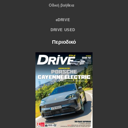
Οδική βοήθεια
eDRIVE
DRIVE USED
Περιοδικό