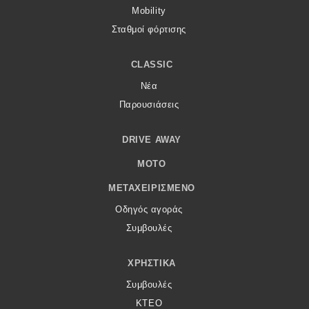
Mobility
Σταθμοί φόρτισης
CLASSIC
Νέα
Παρουσιάσεις
DRIVE AWAY
MOTO
ΜΕΤΑΧΕΙΡΙΣΜΈΝΟ
Οδηγός αγοράς
Συμβουλές
ΧΡΗΣΤΙΚΆ
Συμβουλές
ΚΤΕΟ