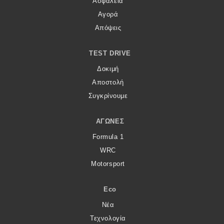
Ασφάλεια
Αγορά
Απόψεις
TEST DRIVE
Δοκιμή
Αποστολή
Συγκρίνουμε
ΑΓΏΝΕΣ
Formula 1
WRC
Motorsport
Eco
Νέα
Τεχνολογία