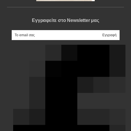
Εγγραφείτε στο Newsletter μας
e-mail