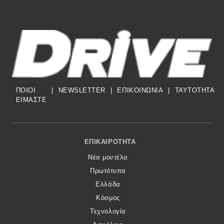
ΠΟΙΟΙ
|
NEWSLETTER
|
ΕΠΙΚΟΙΝΩΝΙΑ
|
TAYTOTHTA
ΕΙΜΑΣΤΕ
Footer Menu
ΕΠΙΚΑΙΡΌΤΗΤΑ
Νέα μοντέλα
Πρωτότυπα
Ελλάδα
Κόσμος
Τεχνολογία