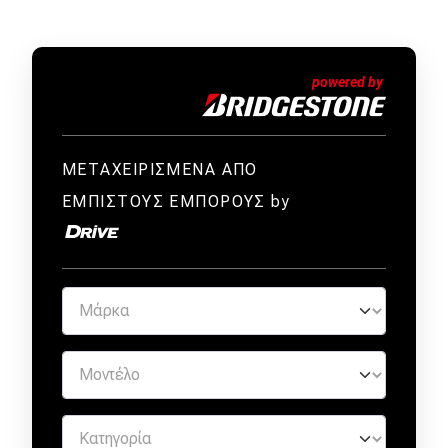
ΜΕΤΑΧΕΙΡΙΣΜΕΝΑ ΑΠΟ
ΕΜΠΙΣΤΟΥΣ ΕΜΠΟΡΟΥΣ by