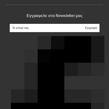
Εγγραφείτε στο Newsletter μας
e-mail