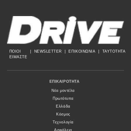
ΠΟΙΟΙ
|
NEWSLETTER
|
ΕΠΙΚΟΙΝΩΝΙΑ
|
TAYTOTHTA
ΕΙΜΑΣΤΕ
Footer Menu
ΕΠΙΚΑΙΡΌΤΗΤΑ
Νέα μοντέλα
Πρωτότυπα
Ελλάδα
Κόσμος
Τεχνολογία
Ασφάλεια