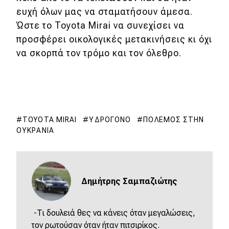
ευχή όλων μας να σταματήσουν άμεσα.
Ώστε το Toyota Mirai να συνεχίσει να
προσφέρει οικολογικές μετακινήσεις κι όχι
να σκορπά τον τρόμο και τον όλεθρο.
TOYOTA MIRAI
ΥΔΡΟΓΌΝΟ
ΠΌΛΕΜΟΣ ΣΤΗΝ
ΟΥΚΡΑΝΊΑ
Δημήτρης Σαμπαζιώτης
-Τι δουλειά θες να κάνεις όταν μεγαλώσεις,
τον ρωτούσαν όταν ήταν πιτσιρίκος.