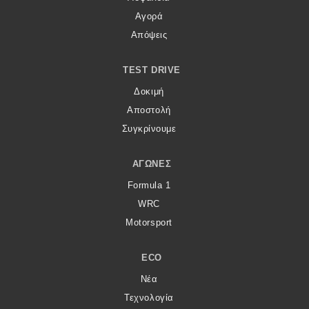
Αγορά
Απόψεις
TEST DRIVE
Δοκιμή
Αποστολή
Συγκρίνουμε
ΑΓΏΝΕΣ
Formula 1
WRC
Motorsport
ECO
Νέα
Τεχνολογία