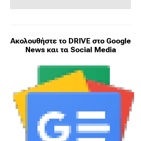
Ακολουθήστε το DRIVE στο Google
News και τα Social Media