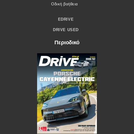
Οδική βοήθεια
EDRIVE
DRIVE USED
Περιοδικό