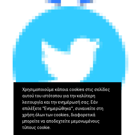
Χρησιμοποιούμε κάποια cookies στις σελίδες
αυτού του ιστότοπου για την καλύτερη
λειτουργία και την ενημέρωσή σας. Εάν
επιλέξετε "Ενημερώθηκα", συναινείτε στη
χρήση όλων των cookies, διαφορετικά
μπορείτε να αποδεχτείτε μεμονωμένους
τύπους cookie.