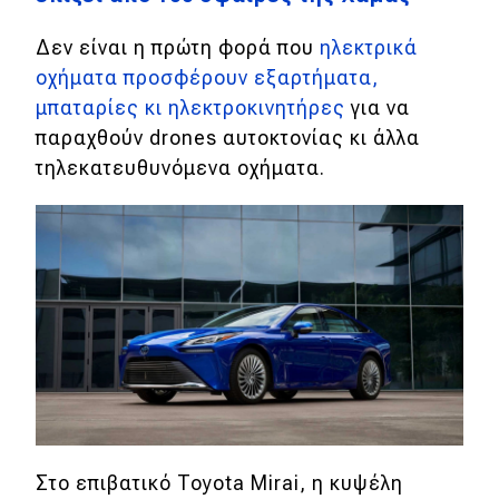
Δεν είναι η πρώτη φορά που
ηλεκτρικά
οχήματα προσφέρουν εξαρτήματα,
μπαταρίες κι ηλεκτροκινητήρες
για να
παραχθούν drones αυτοκτονίας κι άλλα
τηλεκατευθυνόμενα οχήματα.
Στο επιβατικό Toyota Mirai, η κυψέλη