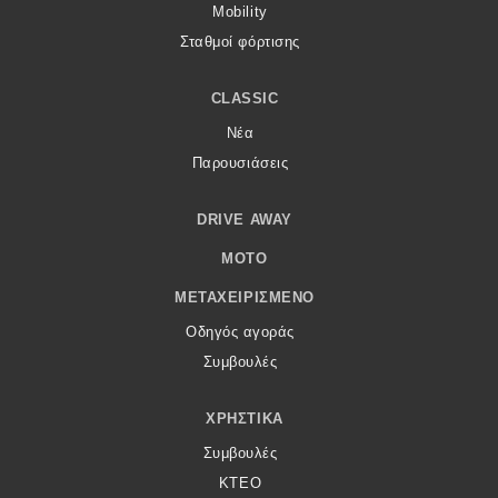
Mobility
Σταθμοί φόρτισης
CLASSIC
Νέα
Παρουσιάσεις
DRIVE AWAY
MOTO
ΜΕΤΑΧΕΙΡΙΣΜΈΝΟ
Οδηγός αγοράς
Συμβουλές
ΧΡΗΣΤΙΚΆ
Συμβουλές
ΚΤΕΟ