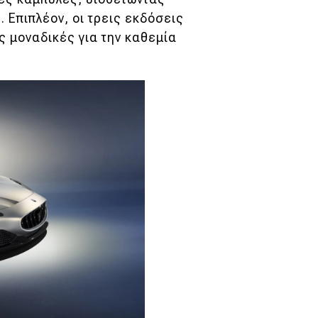
0
. Επιπλέον, οι τρεις εκδόσεις
ς μοναδικές για την καθεμία