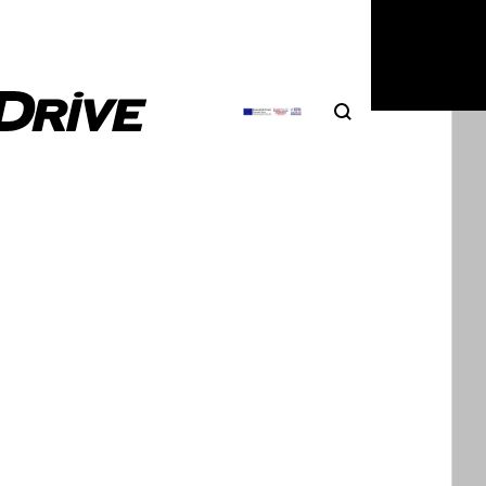
Search
Αναζήτηση