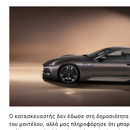
O κατασκευαστής δεν έδωσε στη δημοσιότητα 
του μοντέλου, αλλά μας πληροφόρησε ότι μπορ