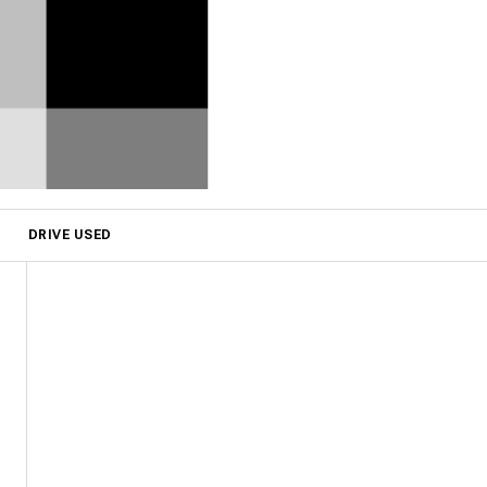
DRIVE USED