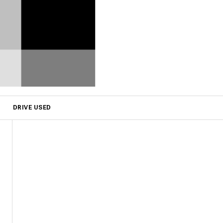
DRIVE USED