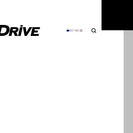
Search
Αναζήτηση