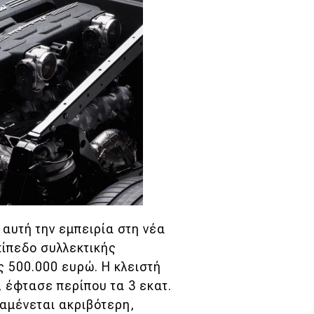
αυτή την εμπειρία στη νέα
πίπεδο συλλεκτικής
ς 500.000 ευρώ. Η κλειστή
 έφτασε περίπου τα 3 εκατ.
ναμένεται ακριβότερη,