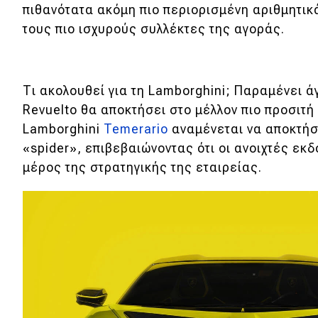
πιθανότατα ακόμη πιο περιορισμένη αριθμητικ
τους πιο ισχυρούς συλλέκτες της αγοράς.
Τι ακολουθεί για τη Lamborghini; Παραμένει ά
Revuelto θα αποκτήσει στο μέλλον πιο προσιτή 
Lamborghini
Temerario
αναμένεται να αποκτήσ
«spider», επιβεβαιώνοντας ότι οι ανοιχτές ε
μέρος της στρατηγικής της εταιρείας.