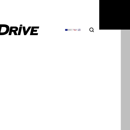
Search
Αναζήτηση