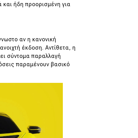
ά και ήδη προορισμένη για
γνωστο αν η κανονική
ανοιχτή έκδοση. Αντίθετα, η
ει σύντομα παραλλαγή
κδόσεις παραμένουν βασικό