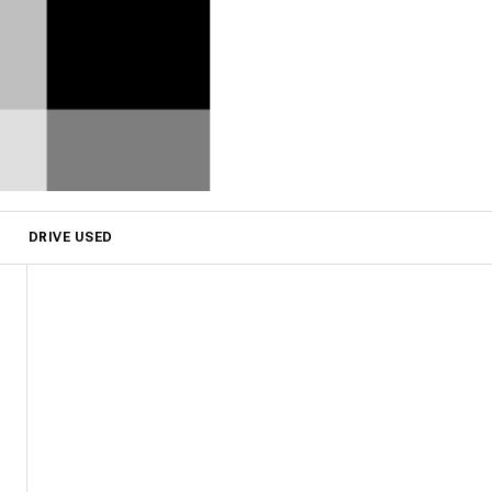
DRIVE USED