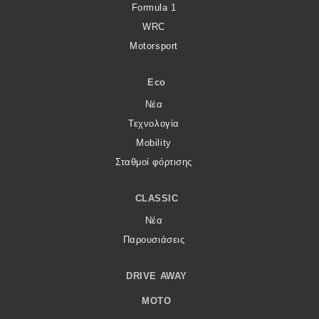
Formula 1
WRC
Motorsport
Eco
Νέα
Τεχνολογία
Mobility
Σταθμοί φόρτισης
CLASSIC
Νέα
Παρουσιάσεις
DRIVE AWAY
MOTO