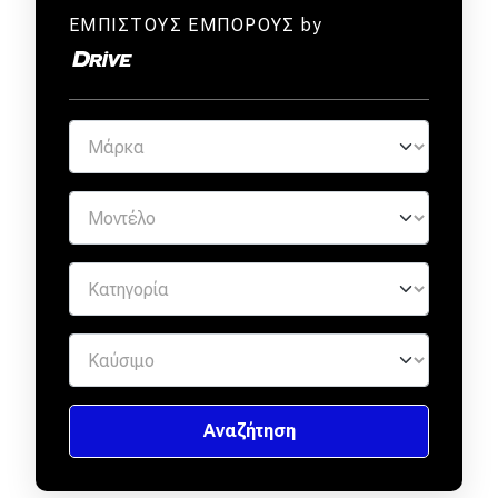
ΕΜΠΙΣΤΟΥΣ ΕΜΠΟΡΟΥΣ by