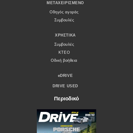
ΜΕΤΑΧΕΙΡΙΣΜΈΝΟ
Οδηγός αγοράς
Συμβουλές
ΧΡΗΣΤΙΚΆ
Συμβουλές
ΚΤΕΟ
Οδική βοήθεια
eDRIVE
DRIVE USED
Περιοδικό