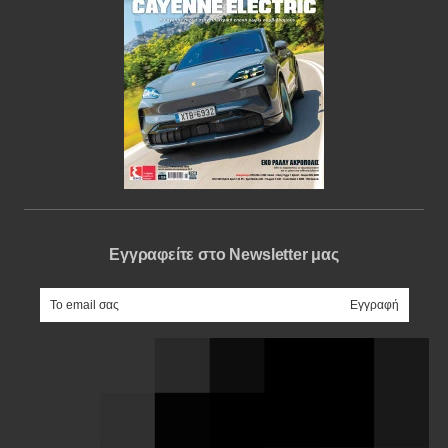
Εγγραφείτε στο Newsletter μας
e-mail