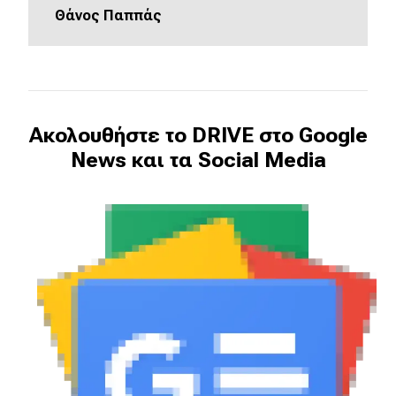
eDRIVE
Θάνος Παππάς
DRIVE USED
Ακολουθήστε το DRIVE στο Google
News και τα Social Media