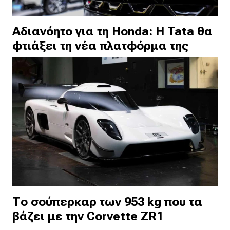
Αδιανόητο για τη Honda: Η Tata θα
φτιάξει τη νέα πλατφόρμα της
Το σούπερκαρ των 953 kg που τα
βάζει με την Corvette ZR1