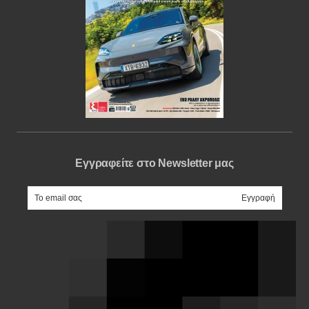
Εγγραφείτε στο Newsletter μας
e-mail