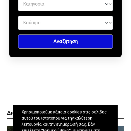
Χρησιμοποιούμε κάποια cookies στις σελίδες
Διαβάστε ακόμα
αυτού του ιστότοπου για την καλύτερη
λειτουργία και την ενημέρωσή σας. Εάν
επιλέξετε "Ενημερώθηκα", συναινείτε στη