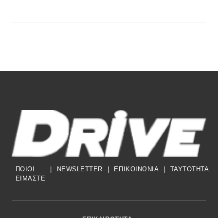
ΠΟΙΟΙ
|
NEWSLETTER
|
ΕΠΙΚΟΙΝΩΝΙΑ
|
TAYTOTHTA
ΕΙΜΑΣΤΕ
Footer Menu