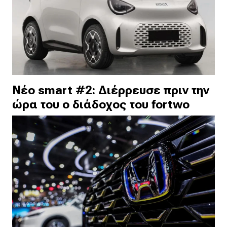
Νέο smart #2: Διέρρευσε πριν την
ώρα του ο διάδοχος του fortwo