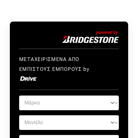
ΜΕΤΑΧΕΙΡΙΣΜΕΝΑ ΑΠΟ
ΕΜΠΙΣΤΟΥΣ ΕΜΠΟΡΟΥΣ by