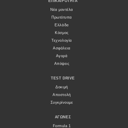
ΕΠΙΚΑΙΡΌΤΗΤΑ
Νέα μοντέλα
Πρωτότυπα
Ελλάδα
Κόσμος
Τεχνολογία
Ασφάλεια
Αγορά
Απόψεις
TEST DRIVE
Δοκιμή
Αποστολή
Συγκρίνουμε
ΑΓΏΝΕΣ
Formula 1