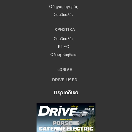
Οδηγός αγοράς
Συμβουλές
ΧΡΗΣΤΙΚΆ
Συμβουλές
ΚΤΕΟ
Οδική βοήθεια
eDRIVE
DRIVE USED
Περιοδικό