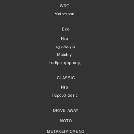
WRC
Motorsport
Eco
Νέα
Τεχνολογία
Mobility
Σταθμοί φόρτισης
CLASSIC
Νέα
Παρουσιάσεις
DRIVE AWAY
MOTO
ΜΕΤΑΧΕΙΡΙΣΜΈΝΟ