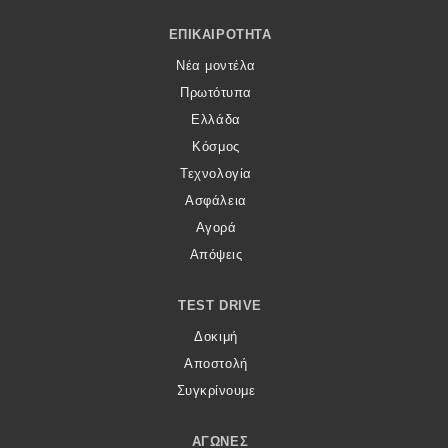
Footer Menu
ΕΠΙΚΑΙΡΌΤΗΤΑ
Νέα μοντέλα
Πρωτότυπα
Ελλάδα
Κόσμος
Τεχνολογία
Ασφάλεια
Αγορά
Απόψεις
TEST DRIVE
Δοκιμή
Αποστολή
Συγκρίνουμε
ΑΓΏΝΕΣ