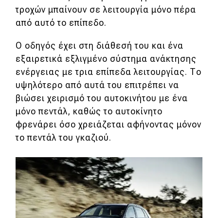
τροχών μπαίνουν σε λειτουργία μόνο πέρα
από αυτό το επίπεδο.
O οδηγός έχει στη διάθεσή του και ένα
εξαιρετικά εξλιγμένο σύστημα ανάκτησης
ενέργειας με τρια επίπεδα λειτουργίας. Το
υψηλότερο από αυτά του επιτρέπει να
βιώσει χειρισμό του αυτοκινήτου με ένα
μόνο πεντάλ, καθώς το αυτοκίνητο
φρενάρει όσο χρειάζεται αφήνοντας μόνον
το πεντάλ του γκαζιού.