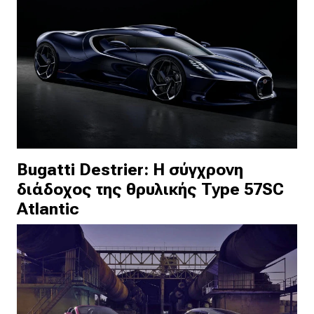
Bugatti Destrier: Η σύγχρονη
διάδοχος της θρυλικής Type 57SC
Atlantic