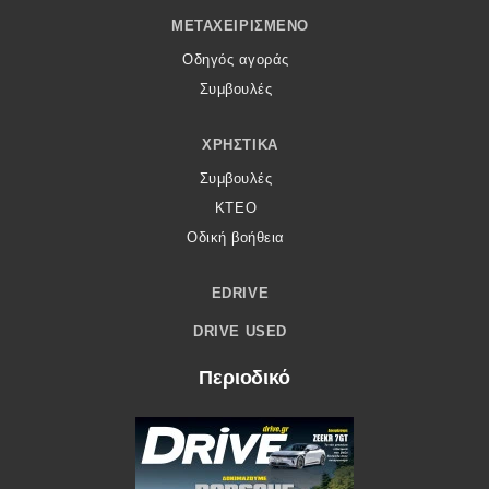
ΜΕΤΑΧΕΙΡΙΣΜΈΝΟ
Οδηγός αγοράς
Συμβουλές
ΧΡΗΣΤΙΚΆ
Συμβουλές
ΚΤΕΟ
Οδική βοήθεια
EDRIVE
DRIVE USED
Περιοδικό