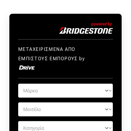
ΜΕΤΑΧΕΙΡΙΣΜΕΝΑ ΑΠΟ
ΕΜΠΙΣΤΟΥΣ ΕΜΠΟΡΟΥΣ by