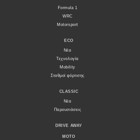
Formula 1
WRC
Motorsport
ECO
Νέα
Τεχνολογία
Mobility
Σταθμοί φόρτισης
CLASSIC
Νέα
Παρουσιάσεις
DRIVE AWAY
MOTO