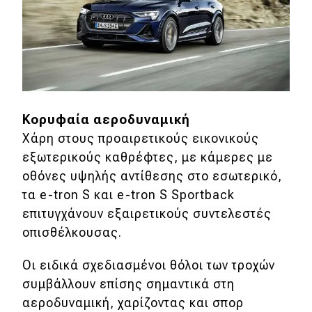
Κορυφαία αεροδυναμική
Χάρη στους προαιρετικούς εικονικούς
εξωτερικούς καθρέφτες, με κάμερες με
οθόνες υψηλής αντίθεσης στο εσωτερικό,
τα e-tron S και e-tron S Sportback
επιτυγχάνουν εξαιρετικούς συντελεστές
οπισθέλκουσας.
Οι ειδικά σχεδιασμένοι θόλοι των τροχών
συμβάλλουν επίσης σημαντικά στη
αεροδυναμική, χαρίζοντας και σπορ