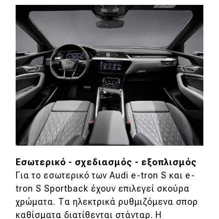
Εσωτερικό - σχεδιασμός - εξοπλισμός
Για το εσωτερικό των Audi e-tron S και e-
tron S Sportback έχουν επιλεγεί σκούρα
χρώματα. Τα ηλεκτρικά ρυθμιζόμενα σπορ
καθίσματα διατίθενται στάνταρ. Η