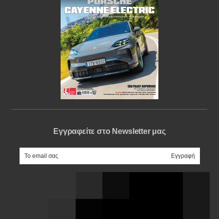
Εγγραφείτε στο Newsletter μας
e-mail