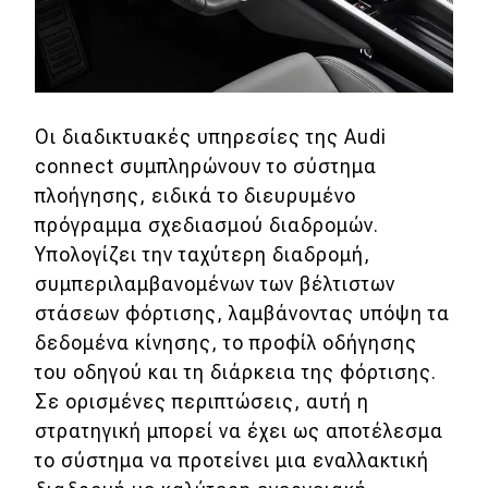
Οι διαδικτυακές υπηρεσίες της Audi
connect συμπληρώνουν το σύστημα
πλοήγησης, ειδικά το διευρυμένο
πρόγραμμα σχεδιασμού διαδρομών.
Υπολογίζει την ταχύτερη διαδρομή,
συμπεριλαμβανομένων των βέλτιστων
στάσεων φόρτισης, λαμβάνοντας υπόψη τα
δεδομένα κίνησης, το προφίλ οδήγησης
του οδηγού και τη διάρκεια της φόρτισης.
Σε ορισμένες περιπτώσεις, αυτή η
στρατηγική μπορεί να έχει ως αποτέλεσμα
το σύστημα να προτείνει μια εναλλακτική