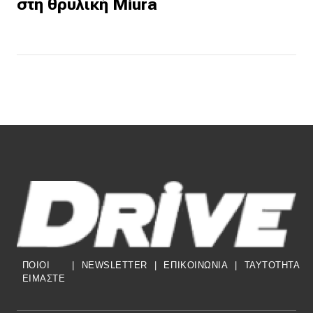
στη θρυλική Miura
ΠΟΙΟΙ
|
NEWSLETTER
|
ΕΠΙΚΟΙΝΩΝΙΑ
|
TAYTOTHTA
ΕΙΜΑΣΤΕ