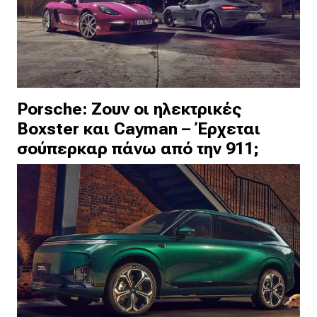
Porsche: Ζουν οι ηλεκτρικές
Boxster και Cayman – Έρχεται
σούπερκαρ πάνω από την 911;