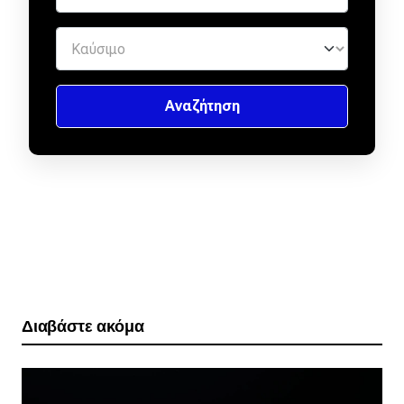
Διαβάστε ακόμα