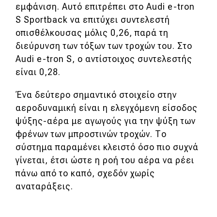
εμφάνιση. Αυτό επιτρέπει στο Audi e-tron
S Sportback να επιτύχει συντελεστή
οπισθέλκουσας μόλις 0,26, παρά τη
διεύρυνση των τόξων των τροχών του. Στο
Audi e-tron S, ο αντίστοιχος συντελεστής
είναι 0,28.
Ένα δεύτερο σημαντικό στοιχείο στην
αεροδυναμική είναι η ελεγχόμενη είσοδος
ψύξης-αέρα με αγωγούς για την ψύξη των
φρένων των μπροστινών τροχών. Το
σύστημα παραμένει κλειστό όσο πιο συχνά
γίνεται, έτσι ώστε η ροή του αέρα να ρέει
πάνω από το καπό, σχεδόν χωρίς
αναταράξεις.