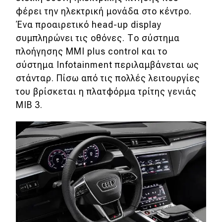
φέρει την ηλεκτρική μονάδα στο κέντρο.
Ένα προαιρετικό head-up display
συμπληρώνει τις οθόνες. Το σύστημα
πλοήγησης MMI plus control και το
σύστημα Infotainment περιλαμβάνεται ως
στάνταρ. Πίσω από τις πολλές λειτουργίες
του βρίσκεται η πλατφόρμα τρίτης γενιάς
MIB 3.