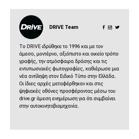
DRIVE Team
Το DRIVE ιδρύθηκε το 1996 και με τον
άμεσο, μοντέρνο, αξιόπιστο και οικείο τρόπο
γραφής, την ατμόσφαιρα δράσης και τις
εντυπωσιακές φωτογραφίες, καθιέρωσε μια
νέα αντίληψη στον Ειδικό Τύπο στην Ελλάδα.
Οι ίδιες αρχές μεταφέρθηκαν και στις
ψηφιακές οθόνες προσφέροντας μέσω του
drive.gr άμεση ενημέρωση για ότι συμβαίνει
στην αυτοκινητοβιομηχανία.