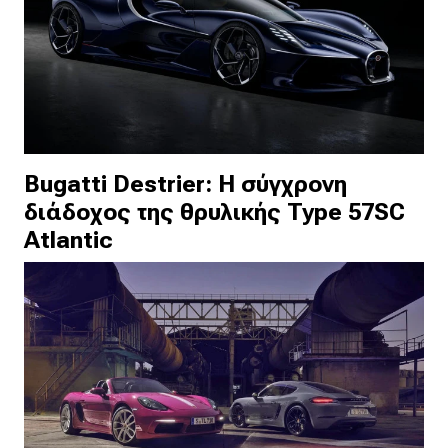
Bugatti Destrier: Η σύγχρονη
διάδοχος της θρυλικής Type 57SC
Atlantic