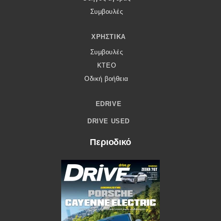
Συμβουλές
ΧΡΗΣΤΙΚΆ
Συμβουλές
ΚΤΕΟ
Οδική βοήθεια
EDRIVE
DRIVE USED
Περιοδικό