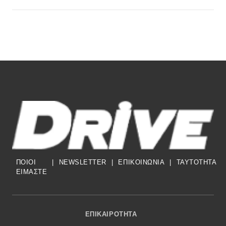
ΠΟΙΟΙ
|
NEWSLETTER
|
ΕΠΙΚΟΙΝΩΝΙΑ
|
TAYTOTHTA
ΕΙΜΑΣΤΕ
Footer Menu
ΕΠΙΚΑΙΡΌΤΗΤΑ