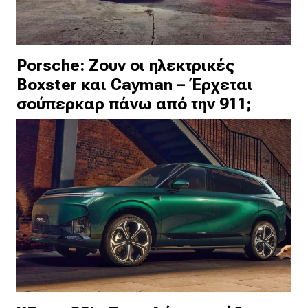
Porsche: Ζουν οι ηλεκτρικές
Boxster και Cayman – Έρχεται
σούπερκαρ πάνω από την 911;