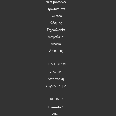
Νέα μοντέλα
Πρωτότυπα
Ελλάδα
Κόσμος
Τεχνολογία
Ασφάλεια
Αγορά
Απόψεις
TEST DRIVE
Δοκιμή
Αποστολή
Συγκρίνουμε
ΑΓΏΝΕΣ
Formula 1
WRC