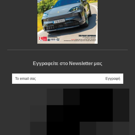
Εγγραφείτε στο Newsletter μας
e-mail