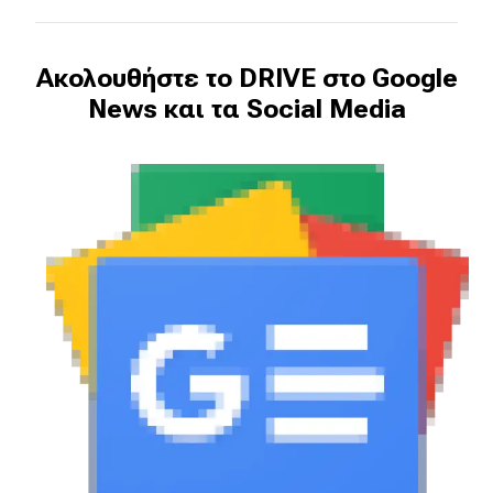
Ακολουθήστε το DRIVE στο Google
News και τα Social Media