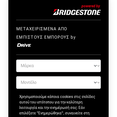
ΜΕΤΑΧΕΙΡΙΣΜΕΝΑ ΑΠΟ
ΕΜΠΙΣΤΟΥΣ ΕΜΠΟΡΟΥΣ by
Χρησιμοποιούμε κάποια cookies στις σελίδες
αυτού του ιστότοπου για την καλύτερη
λειτουργία και την ενημέρωσή σας. Εάν
επιλέξετε "Ενημερώθηκα", συναινείτε στη