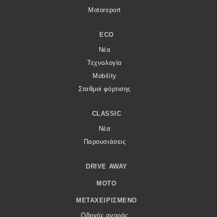
Motorsport
ECO
Νέα
Τεχνολογία
Mobility
Σταθμοί φόρτισης
CLASSIC
Νέα
Παρουσιάσεις
DRIVE AWAY
MOTO
ΜΕΤΑΧΕΙΡΙΣΜΈΝΟ
Οδηγός αγοράς