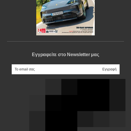
Εγγραφείτε στο Newsletter μας
e-mail