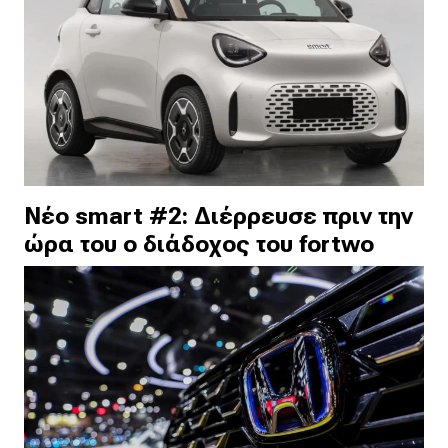
Νέο smart #2: Διέρρευσε πριν την
ώρα του ο διάδοχος του fortwo