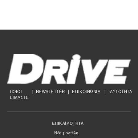
ΠΟΙΟΙ
|
NEWSLETTER
|
ΕΠΙΚΟΙΝΩΝΙΑ
|
TAYTOTHTA
ΕΙΜΑΣΤΕ
Footer Menu
ΕΠΙΚΑΙΡΌΤΗΤΑ
Νέα μοντέλα