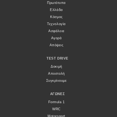
Πρωτότυπα
Ελλάδα
Κόσμος
Τεχνολογία
Ασφάλεια
Αγορά
Απόψεις
TEST DRIVE
Δοκιμή
Αποστολή
Συγκρίνουμε
ΑΓΏΝΕΣ
Formula 1
WRC
Motorsport