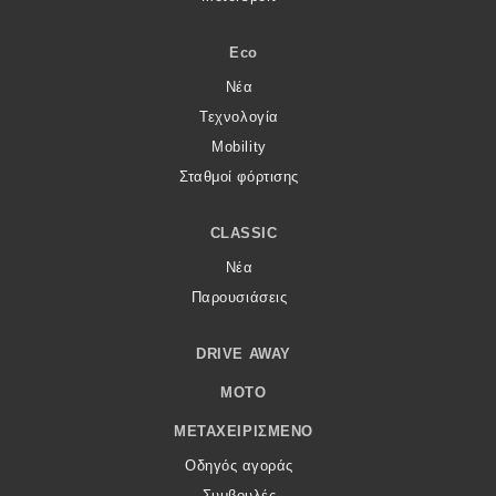
Eco
Νέα
Τεχνολογία
Mobility
Σταθμοί φόρτισης
CLASSIC
Νέα
Παρουσιάσεις
DRIVE AWAY
MOTO
ΜΕΤΑΧΕΙΡΙΣΜΈΝΟ
Οδηγός αγοράς
Συμβουλές