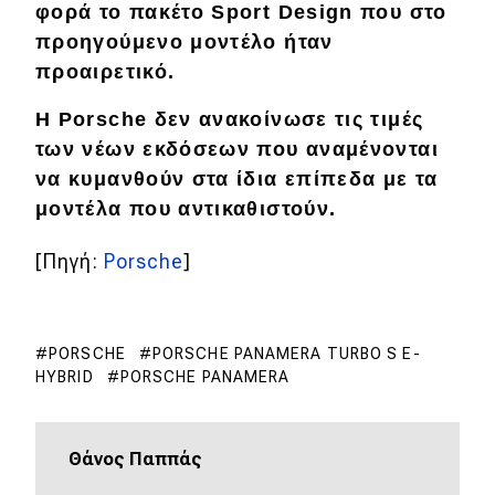
φορά το πακέτο Sport Design που στο
προηγούμενο μοντέλο ήταν
προαιρετικό.
H Porsche δεν ανακοίνωσε τις τιμές
των νέων εκδόσεων που αναμένονται
να κυμανθούν στα ίδια επίπεδα με τα
μοντέλα που αντικαθιστούν.
[Πηγή:
Porsche
]
PORSCHE
PORSCHE PANAMERA TURBO S E-
HYBRID
PORSCHE PANAMERA
Θάνος Παππάς