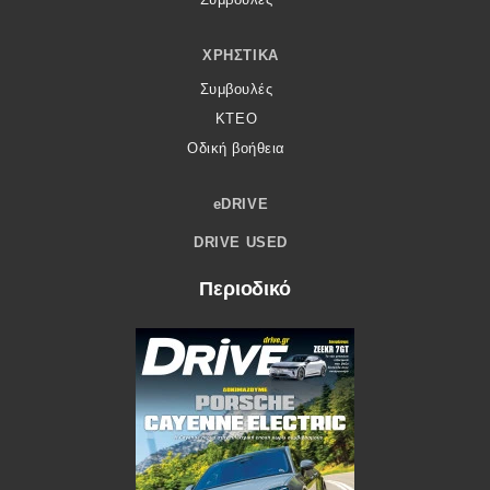
ΧΡΗΣΤΙΚΆ
Συμβουλές
ΚΤΕΟ
Οδική βοήθεια
eDRIVE
DRIVE USED
Περιοδικό