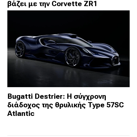
βάζει με την Corvette ZR1
Bugatti Destrier: Η σύγχρονη
διάδοχος της θρυλικής Type 57SC
Atlantic