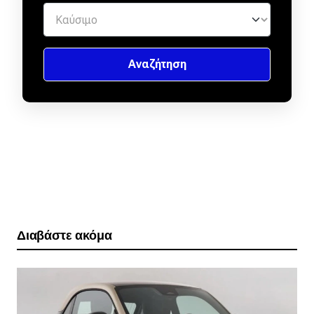
Διαβάστε ακόμα