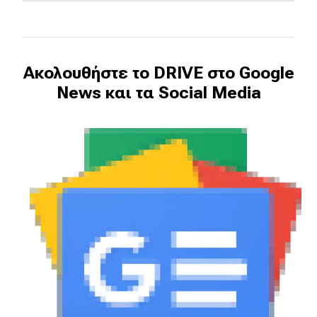
Ακολουθήστε το DRIVE στο Google
News και τα Social Media