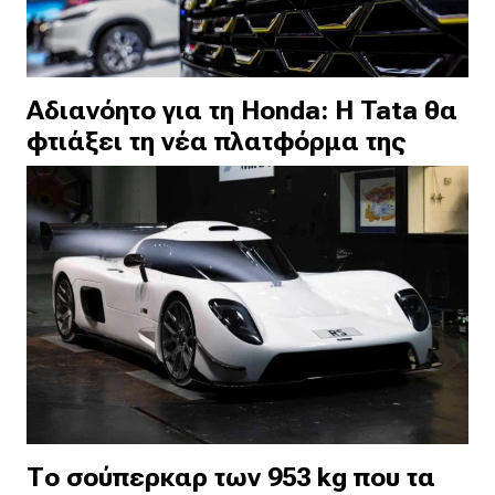
Αδιανόητο για τη Honda: Η Tata θα
φτιάξει τη νέα πλατφόρμα της
Το σούπερκαρ των 953 kg που τα