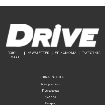
ΠΟΙΟΙ
|
NEWSLETTER
|
ΕΠΙΚΟΙΝΩΝΙΑ
|
TAYTOTHTA
ΕΙΜΑΣΤΕ
Footer Menu
ΕΠΙΚΑΙΡΌΤΗΤΑ
Νέα μοντέλα
Πρωτότυπα
Ελλάδα
Κόσμος