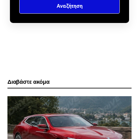
Διαβάστε ακόμα