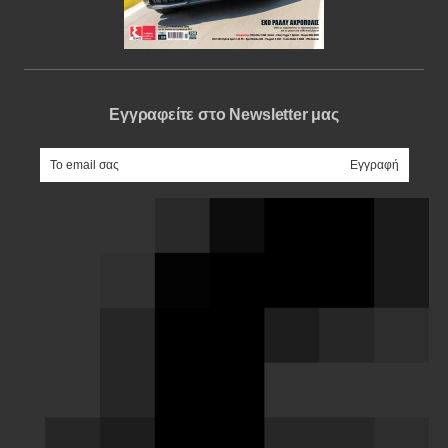
Εγγραφείτε στο Newsletter μας
e-mail