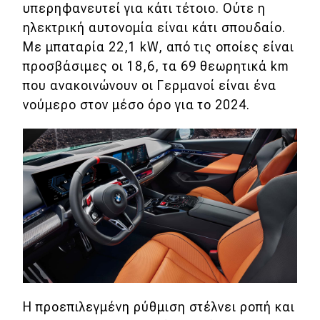
υπερηφανευτεί για κάτι τέτοιο. Ούτε η
ηλεκτρική αυτονομία είναι κάτι σπουδαίο.
Με μπαταρία 22,1 kW, από τις οποίες είναι
προσβάσιμες οι 18,6, τα 69 θεωρητικά km
που ανακοινώνουν οι Γερμανοί είναι ένα
νούμερο στον μέσο όρο για το 2024.
Η προεπιλεγμένη ρύθμιση στέλνει ροπή και