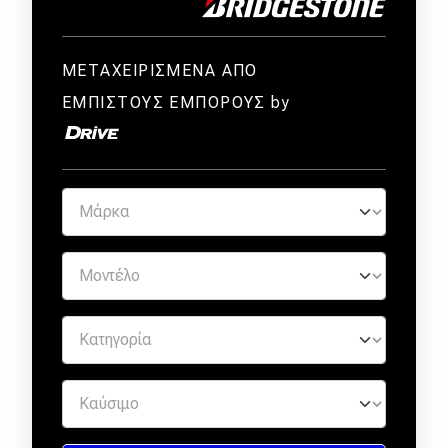
ΜΕΤΑΧΕΙΡΙΣΜΕΝΑ ΑΠΟ
ΕΜΠΙΣΤΟΥΣ ΕΜΠΟΡΟΥΣ by