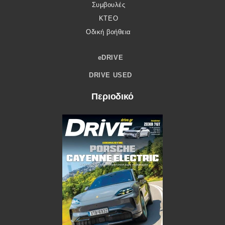
Συμβουλές
ΚΤΕΟ
Οδική βοήθεια
eDRIVE
DRIVE USED
Περιοδικό