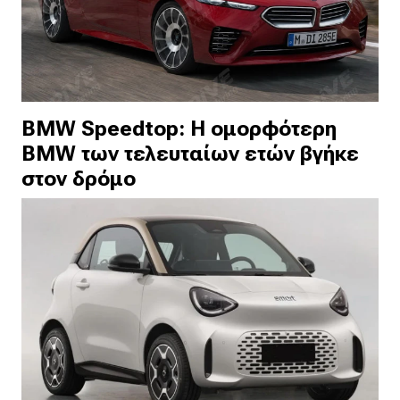
BMW Speedtop: Η ομορφότερη
BMW των τελευταίων ετών βγήκε
στον δρόμο