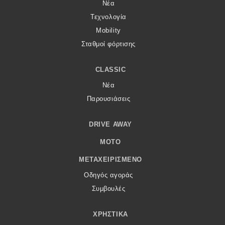
Νέα
Τεχνολογία
Mobility
Σταθμοί φόρτισης
CLASSIC
Νέα
Παρουσιάσεις
DRIVE AWAY
MOTO
ΜΕΤΑΧΕΙΡΙΣΜΈΝΟ
Οδηγός αγοράς
Συμβουλές
ΧΡΗΣΤΙΚΆ