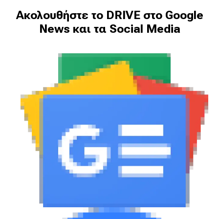
Ακολουθήστε το DRIVE στο Google
News και τα Social Media