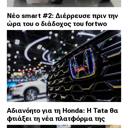
Νέο smart #2: Διέρρευσε πριν την
ώρα του ο διάδοχος του fortwo
Αδιανόητο για τη Honda: Η Tata θα
φτιάξει τη νέα πλατφόρμα της