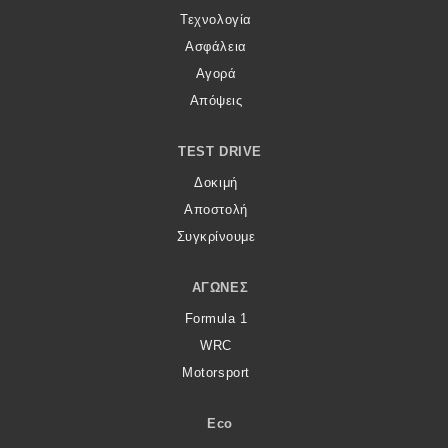
Τεχνολογία
Ασφάλεια
Αγορά
Απόψεις
TEST DRIVE
Δοκιμή
Αποστολή
Συγκρίνουμε
ΑΓΏΝΕΣ
Formula 1
WRC
Motorsport
Eco