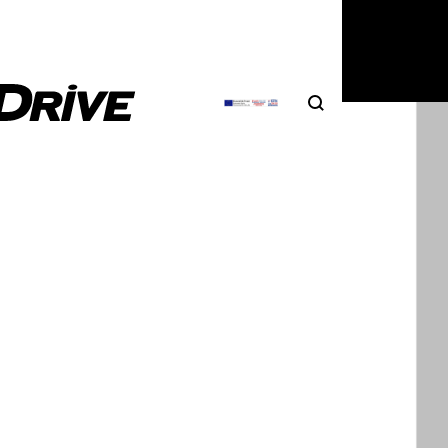
Search
Αναζήτηση