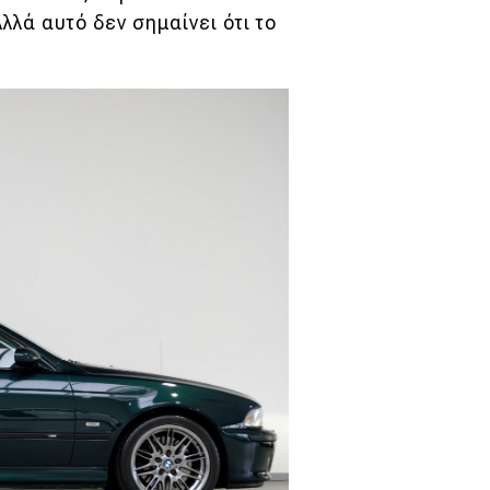
λλά αυτό δεν σημαίνει ότι το