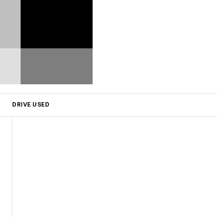
DRIVE USED