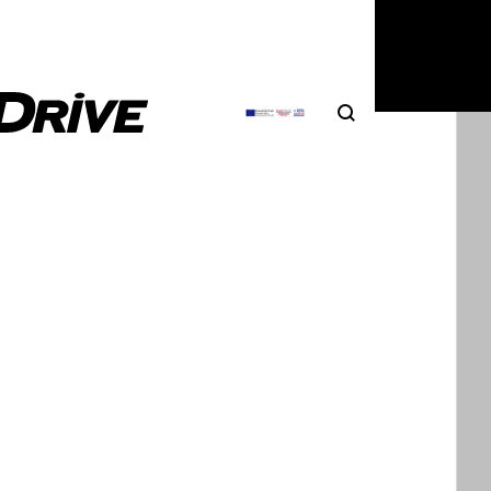
Search
Αναζήτηση