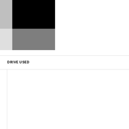
DRIVE USED