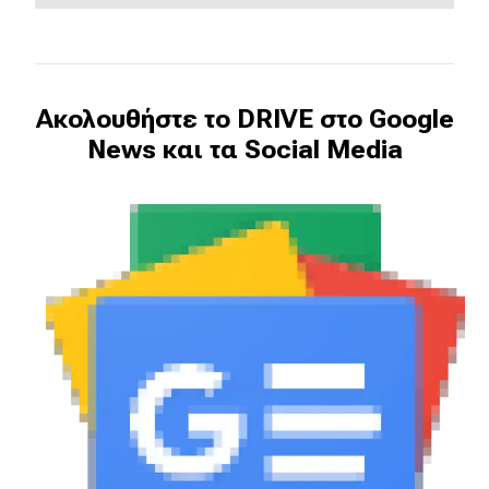
Ακολουθήστε το DRIVE στο Google
News και τα Social Media