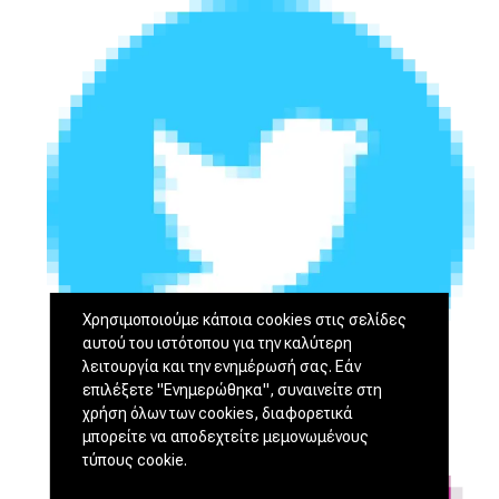
Χρησιμοποιούμε κάποια cookies στις σελίδες
αυτού του ιστότοπου για την καλύτερη
λειτουργία και την ενημέρωσή σας. Εάν
επιλέξετε "Ενημερώθηκα", συναινείτε στη
χρήση όλων των cookies, διαφορετικά
μπορείτε να αποδεχτείτε μεμονωμένους
τύπους cookie.