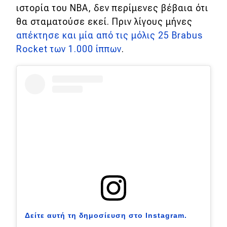
eDRIVE
ιστορία του NBA, δεν περίμενες βέβαια ότι
θα σταματούσε εκεί. Πριν λίγους μήνες
DRIVE USED
απέκτησε και μία από τις μόλις 25 Brabus
Rocket των 1.000 ίππων
.
Δείτε αυτή τη δημοσίευση στο Instagram.