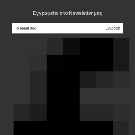
Εγγραφείτε στο Newsletter μας
e-mail