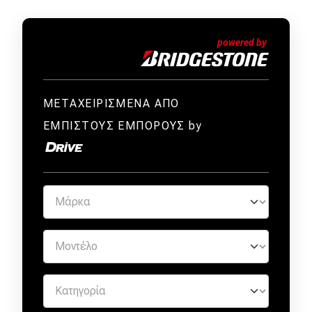
ΜΕΤΑΧΕΙΡΙΣΜΕΝΑ ΑΠΟ
ΕΜΠΙΣΤΟΥΣ ΕΜΠΟΡΟΥΣ by