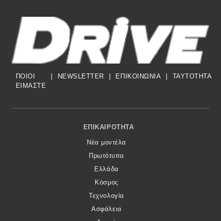
ΠΟΙΟΙ
|
NEWSLETTER
|
ΕΠΙΚΟΙΝΩΝΙΑ
|
TAYTOTHTA
ΕΙΜΑΣΤΕ
Footer Menu
ΕΠΙΚΑΙΡΌΤΗΤΑ
Νέα μοντέλα
Πρωτότυπα
Ελλάδα
Κόσμος
Τεχνολογία
Ασφάλεια