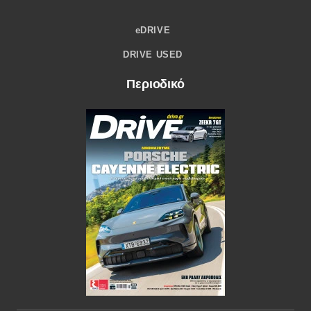
eDRIVE
DRIVE USED
Περιοδικό