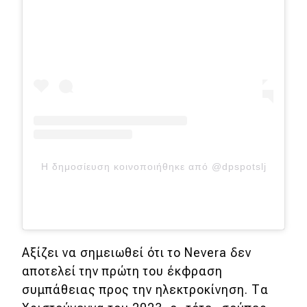
Η δημοσίευση κοινοποιήθηκε από @dpspotslj
Αξίζει να σημειωθεί ότι το Nevera δεν
αποτελεί την πρώτη του έκφραση
συμπάθειας προς την ηλεκτροκίνηση. Τα