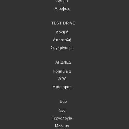
Αγορά
Απόψεις
TEST DRIVE
Δοκιμή
Αποστολή
Συγκρίνουμε
ΑΓΏΝΕΣ
Formula 1
WRC
Motorsport
Eco
Νέα
Τεχνολογία
Mobility