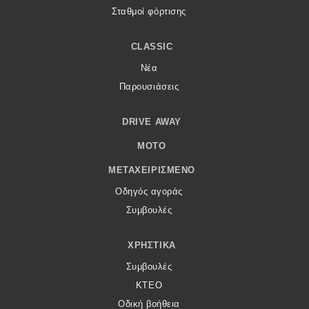
Σταθμοί φόρτισης
CLASSIC
Νέα
Παρουσιάσεις
DRIVE AWAY
MOTO
ΜΕΤΑΧΕΙΡΙΣΜΈΝΟ
Οδηγός αγοράς
Συμβουλές
ΧΡΗΣΤΙΚΆ
Συμβουλές
ΚΤΕΟ
Οδική βοήθεια