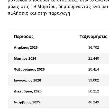
μόλις στις 19 Μαρτίου, δημιουργώντας ένα μετ
πωλήσεις και στην παραγωγή
Περίοδος
Ταξινομήσεις
Απρίλιος 2026
36.702
Μάρτιος 2026
21.440
Φεβρουάριος 2026
20.414
Ιανουάριος 2026
39.002
Δεκέμβριος 2025
50.212
Νοέμβριος 2025
46.249