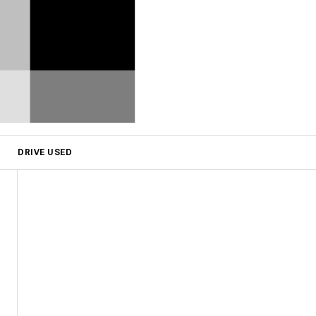
DRIVE USED