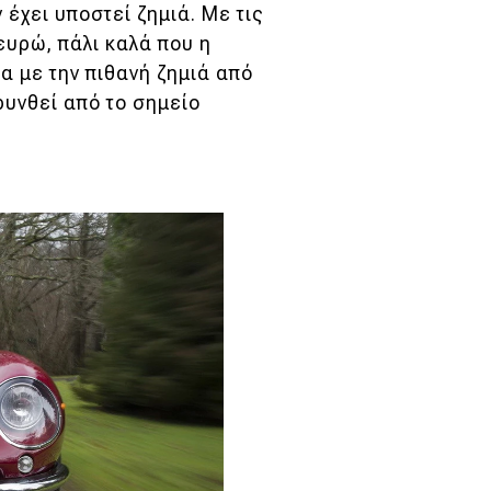
 έχει υποστεί ζημιά. Με τις
ευρώ, πάλι καλά που η
α με την πιθανή ζημιά από
υνθεί από το σημείο