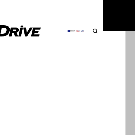
Search
Αναζήτηση