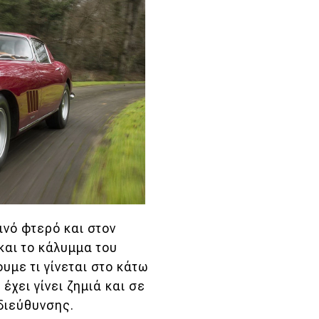
ινό φτερό και στον
και το κάλυμμα του
με τι γίνεται στο κάτω
έχει γίνει ζημιά και σε
διεύθυνσης.