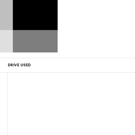
DRIVE USED