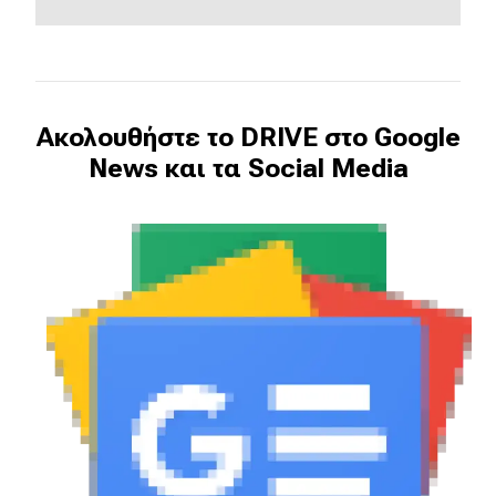
Ακολουθήστε το DRIVE στο Google
News και τα Social Media