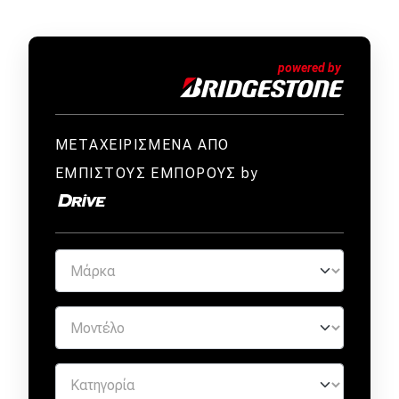
ΜΕΤΑΧΕΙΡΙΣΜΕΝΑ ΑΠΟ
ΕΜΠΙΣΤΟΥΣ ΕΜΠΟΡΟΥΣ by