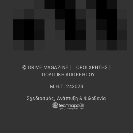
© DRIVE MAGAZINE |
ΟΡΟΙ ΧΡΗΣΗΣ
|
ΠΟΛΙΤΙΚΗ ΑΠΟΡΡΗΤΟΥ
Μ.Η.Τ. 242023
Σχεδιασμός, Ανάπτυξη & Φιλοξενία