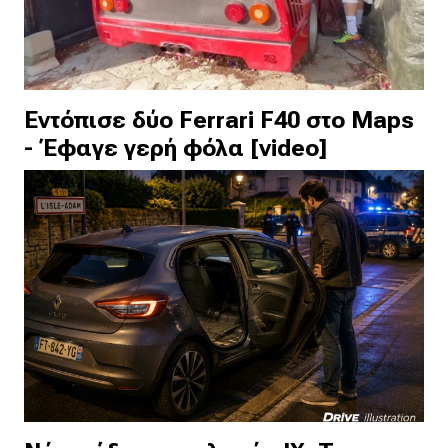
Εντόπισε δύο Ferrari F40 στο Maps
- Έφαγε γερή φόλα [video]