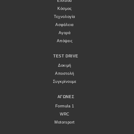
Ελλάδα
Κόσμος
Τεχνολογία
Ασφάλεια
Αγορά
Απόψεις
TEST DRIVE
Δοκιμή
Αποστολή
Συγκρίνουμε
ΑΓΏΝΕΣ
Formula 1
WRC
Motorsport