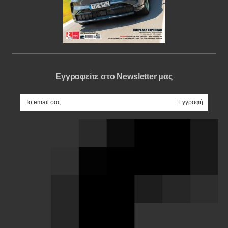
Εγγραφείτε στο Newsletter μας
e-mail