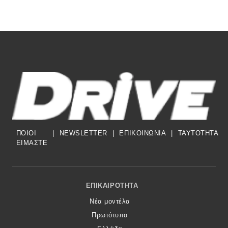
ΠΟΙΟΙ
|
NEWSLETTER
|
ΕΠΙΚΟΙΝΩΝΙΑ
|
TAYTOTHTA
ΕΙΜΑΣΤΕ
Footer Menu
ΕΠΙΚΑΙΡΌΤΗΤΑ
Νέα μοντέλα
Πρωτότυπα