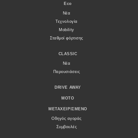
Eco
Νέα
Τεχνολογία
Mobility
Σταθμοί φόρτισης
CLASSIC
Νέα
Παρουσιάσεις
DRIVE AWAY
MOTO
ΜΕΤΑΧΕΙΡΙΣΜΈΝΟ
Οδηγός αγοράς
Συμβουλές