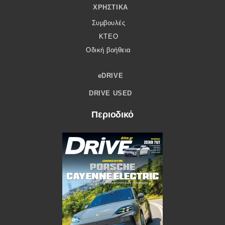
ΧΡΗΣΤΙΚΆ
Συμβουλές
ΚΤΕΟ
Οδική βοήθεια
eDRIVE
DRIVE USED
Περιοδικό