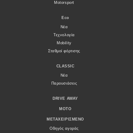
Motorsport
Eco
Νέα
Τεχνολογία
Mobility
Σταθμοί φόρτισης
CLASSIC
Νέα
Παρουσιάσεις
DRIVE AWAY
MOTO
ΜΕΤΑΧΕΙΡΙΣΜΈΝΟ
Οδηγός αγοράς