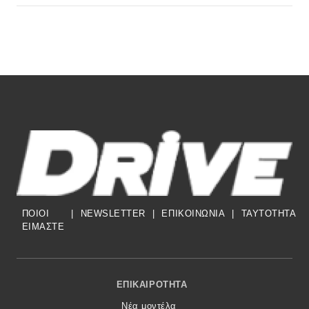
ΠΟΙΟΙ
|
NEWSLETTER
|
ΕΠΙΚΟΙΝΩΝΙΑ
|
TAYTOTHTA
ΕΙΜΑΣΤΕ
Footer Menu
ΕΠΙΚΑΙΡΌΤΗΤΑ
Νέα μοντέλα