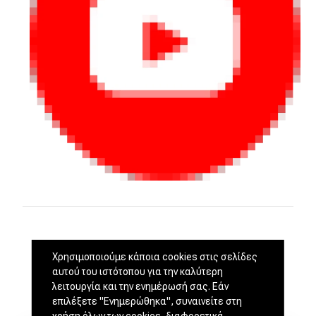
Χρησιμοποιούμε κάποια cookies στις σελίδες
αυτού του ιστότοπου για την καλύτερη
λειτουργία και την ενημέρωσή σας. Εάν
επιλέξετε "Ενημερώθηκα", συναινείτε στη
χρήση όλων των cookies, διαφορετικά