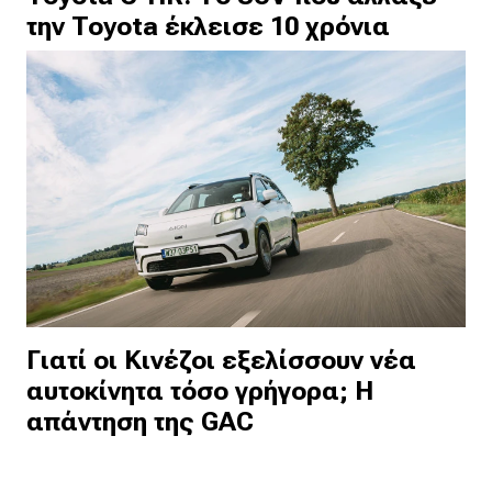
την Toyota έκλεισε 10 χρόνια
Γιατί οι Κινέζοι εξελίσσουν νέα
αυτοκίνητα τόσο γρήγορα; Η
απάντηση της GAC