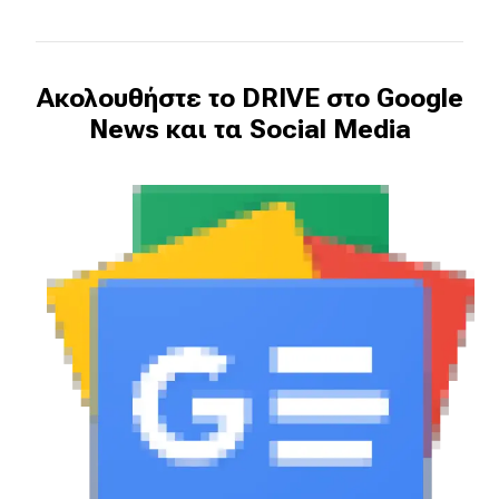
Ακολουθήστε το DRIVE στο Google
News και τα Social Media