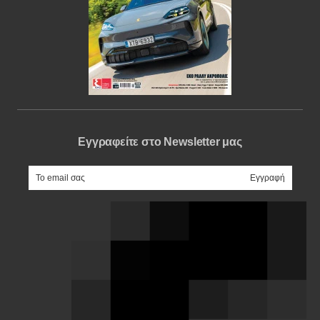
Εγγραφείτε στο Newsletter μας
e-mail