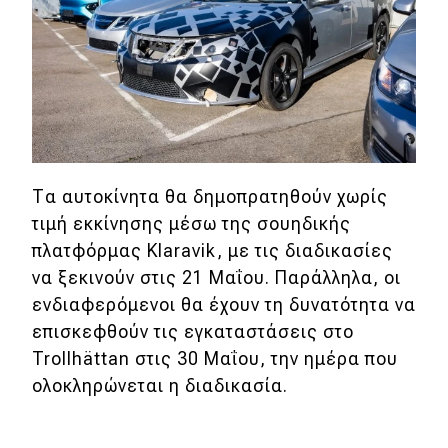
Τα αυτοκίνητα θα δημοπρατηθούν χωρίς
τιμή εκκίνησης μέσω της σουηδικής
πλατφόρμας Klaravik, με τις διαδικασίες
να ξεκινούν στις 21 Μαΐου. Παράλληλα, οι
ενδιαφερόμενοι θα έχουν τη δυνατότητα να
επισκεφθούν τις εγκαταστάσεις στο
Trollhättan στις 30 Μαΐου, την ημέρα που
ολοκληρώνεται η διαδικασία.