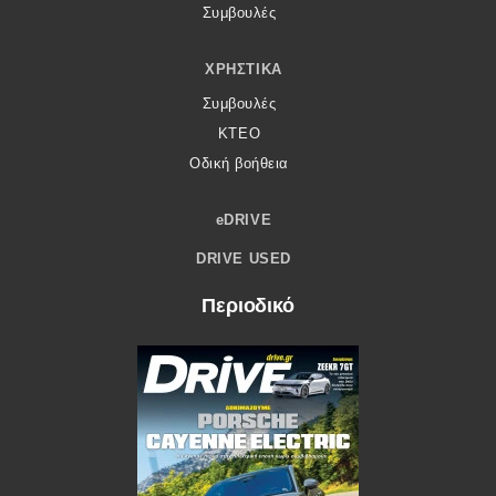
Συμβουλές
ΧΡΗΣΤΙΚΆ
Συμβουλές
ΚΤΕΟ
Οδική βοήθεια
eDRIVE
DRIVE USED
Περιοδικό