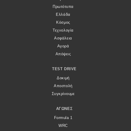
Πρωτότυπα
Ελλάδα
Κόσμος
Τεχνολογία
Ασφάλεια
Αγορά
Απόψεις
TEST DRIVE
Δοκιμή
Αποστολή
Συγκρίνουμε
ΑΓΏΝΕΣ
Formula 1
WRC