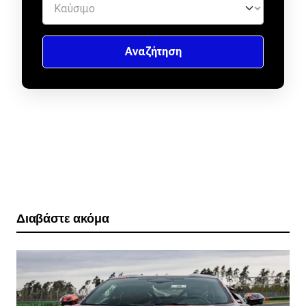
Διαβάστε ακόμα