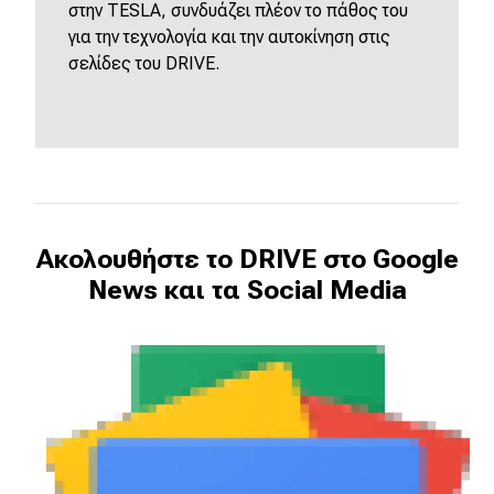
στην
TESLA
, συνδυάζει πλέον το πάθος του
για την τεχνολογία και την αυτοκίνηση στις
σελίδες του
DRIVE
.
Ακολουθήστε το DRIVE στο Google
News και τα Social Media