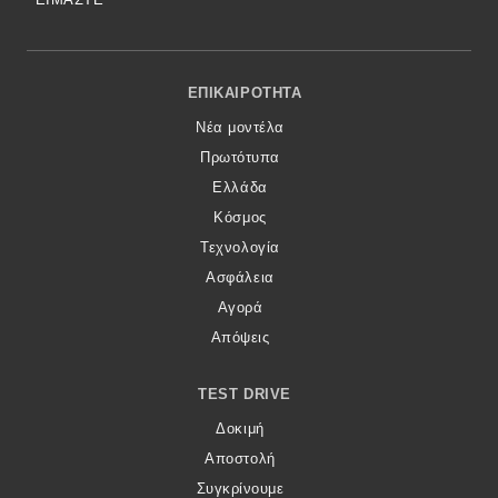
Footer Menu
ΕΠΙΚΑΙΡΌΤΗΤΑ
Νέα μοντέλα
Πρωτότυπα
Ελλάδα
Κόσμος
Τεχνολογία
Ασφάλεια
Αγορά
Απόψεις
TEST DRIVE
Δοκιμή
Αποστολή
Συγκρίνουμε