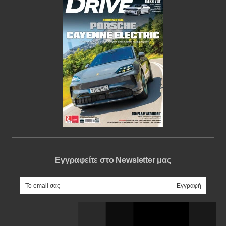
Εγγραφείτε στο Newsletter μας
e-mail