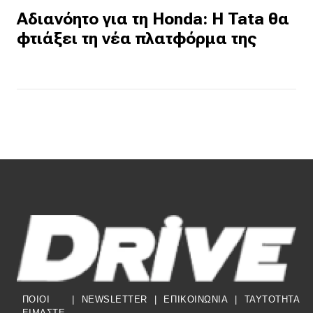
Αδιανόητο για τη Honda: Η Tata θα
φτιάξει τη νέα πλατφόρμα της
ΠΟΙΟΙ
|
NEWSLETTER
|
ΕΠΙΚΟΙΝΩΝΙΑ
|
TAYTOTHTA
ΕΙΜΑΣΤΕ