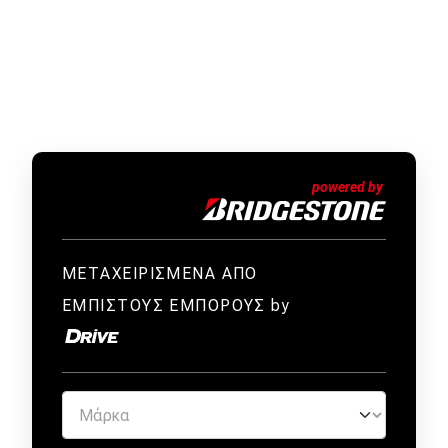
ΜΕΤΑΧΕΙΡΙΣΜΕΝΑ ΑΠΟ
ΕΜΠΙΣΤΟΥΣ ΕΜΠΟΡΟΥΣ by