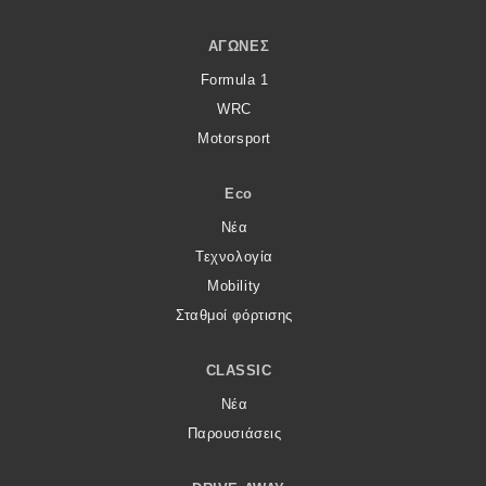
ΑΓΏΝΕΣ
Formula 1
WRC
Motorsport
Eco
Νέα
Τεχνολογία
Mobility
Σταθμοί φόρτισης
CLASSIC
Νέα
Παρουσιάσεις