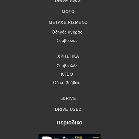
DRIVE AWAY
MOTO
ΜΕΤΑΧΕΙΡΙΣΜΈΝΟ
Οδηγός αγοράς
Συμβουλές
ΧΡΗΣΤΙΚΆ
Συμβουλές
ΚΤΕΟ
Οδική βοήθεια
eDRIVE
DRIVE USED
Περιοδικό