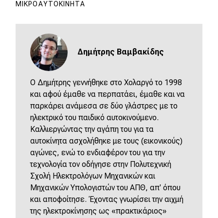
ΜΙΚΡΟΑΥΤΟΚΊΝΗΤΑ
Δημήτρης Βαμβακίδης
Ο Δημήτρης γεννήθηκε στο Χολαργό το 1998
και αφού έμαθε να περπατάει, έμαθε και να
παρκάρει ανάμεσα σε δύο γλάστρες με το
ηλεκτρικό του παιδικό αυτοκινούμενο.
Καλλιεργώντας την αγάπη του για τα
αυτοκίνητα ασχολήθηκε με τους (εικονικούς)
αγώνες, ενώ το ενδιαφέρον του για την
τεχνολογία τον οδήγησε στην Πολυτεχνική
Σχολή Ηλεκτρολόγων Μηχανικών και
Μηχανικών Υπολογιστών του ΑΠΘ, απ' όπου
και αποφοίτησε. Έχοντας γνωρίσει την αιχμή
της ηλεκτροκίνησης ως «πρακτικάριος»