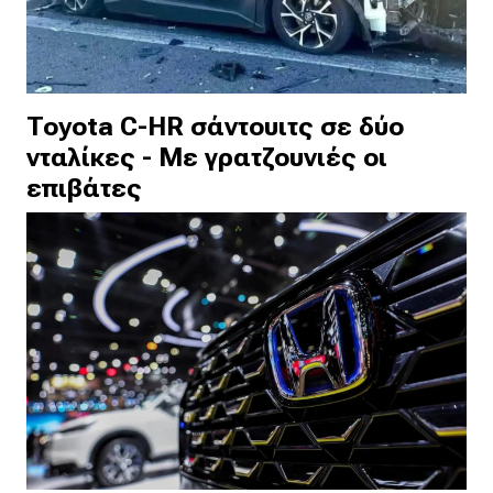
Toyota C-HR σάντουιτς σε δύο
νταλίκες - Με γρατζουνιές οι
επιβάτες