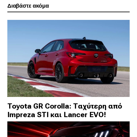
Διαβάστε ακόμα
Toyota GR Corolla: Ταχύτερη από
Impreza STI και Lancer EVO!