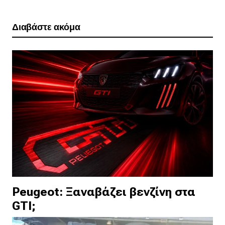
Διαβάστε ακόμα
Peugeot: Ξαναβάζει βενζίνη στα
GTI;