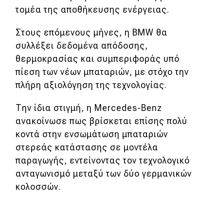
τομέα της αποθήκευσης ενέργειας.
Στους επόμενους μήνες, η BMW θα
συλλέξει δεδομένα απόδοσης,
θερμοκρασίας και συμπεριφοράς υπό
πίεση των νέων μπαταριών, με στόχο την
πλήρη αξιολόγηση της τεχνολογίας.
Την ίδια στιγμή, η Mercedes-Benz
ανακοίνωσε πως βρίσκεται επίσης πολύ
κοντά στην ενσωμάτωση μπαταριών
στερεάς κατάστασης σε μοντέλα
παραγωγής, εντείνοντας τον τεχνολογικό
ανταγωνισμό μεταξύ των δύο γερμανικών
κολοσσών.