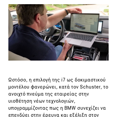
eDRIVE
DRIVE USED
Ωστόσο, η επιλογή της i7 ως δοκιμαστικού
μοντέλου φανερώνει, κατά τον Schuster, το
ανοιχτό πνεύμα της εταιρείας στην
υιοθέτηση νέων τεχνολογιών,
υπογραμμίζοντας πως η BMW συνεχίζει να
επενδύει στην έρευνα και εξέλιξη στον