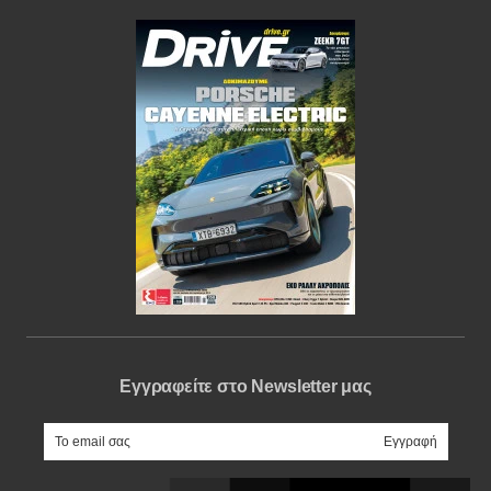
Εγγραφείτε στο Newsletter μας
e-mail