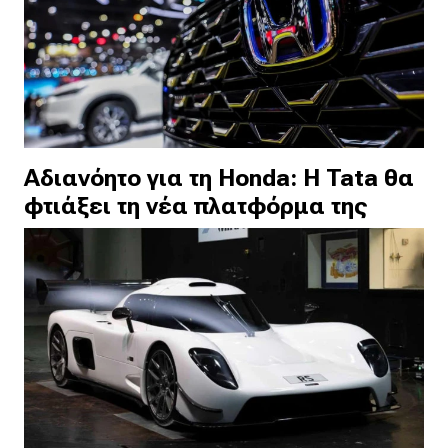
Αδιανόητο για τη Honda: Η Tata θα
φτιάξει τη νέα πλατφόρμα της