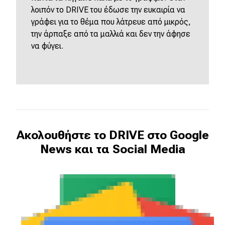
λοιπόν το DRIVE του έδωσε την ευκαιρία να
γράφει για το θέμα που λάτρευε από μικρός,
την άρπαξε από τα μαλλιά και δεν την άφησε
να φύγει.
Ακολουθήστε το DRIVE στο Google
News και τα Social Media