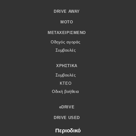
DRIVE AWAY
MOTO
ΜΕΤΑΧΕΙΡΙΣΜΈΝΟ
Οδηγός αγοράς
Συμβουλές
ΧΡΗΣΤΙΚΆ
Συμβουλές
ΚΤΕΟ
Οδική βοήθεια
eDRIVE
DRIVE USED
Περιοδικό