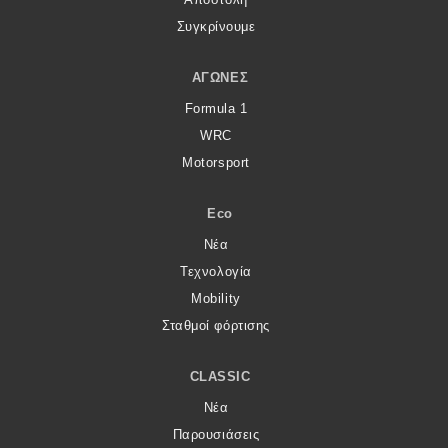
Συγκρίνουμε
ΑΓΏΝΕΣ
Formula 1
WRC
Motorsport
Eco
Νέα
Τεχνολογία
Mobility
Σταθμοί φόρτισης
CLASSIC
Νέα
Παρουσιάσεις