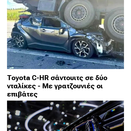
Toyota C-HR σάντουιτς σε δύο
νταλίκες - Με γρατζουνιές οι
επιβάτες