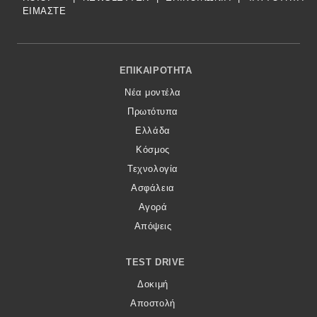
ΕΙΜΑΣΤΕ
Footer Menu
ΕΠΙΚΑΙΡΌΤΗΤΑ
Νέα μοντέλα
Πρωτότυπα
Ελλάδα
Κόσμος
Τεχνολογία
Ασφάλεια
Αγορά
Απόψεις
TEST DRIVE
Δοκιμή
Αποστολή