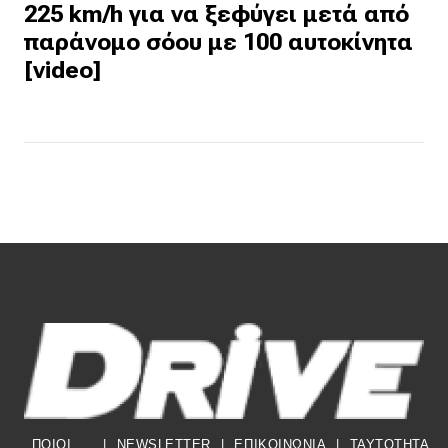
225 km/h για να ξεφύγει μετά από
παράνομο σόου με 100 αυτοκίνητα
[video]
ΠΟΙΟΙ
|
NEWSLETTER
|
ΕΠΙΚΟΙΝΩΝΙΑ
|
TAYTOTHTA