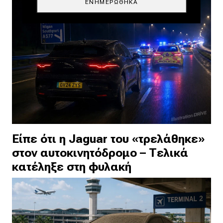
ΕΝΗΜΕΡΏΘΗΚΑ
Είπε ότι η Jaguar του «τρελάθηκε»
στον αυτοκινητόδρομο – Τελικά
κατέληξε στη φυλακή