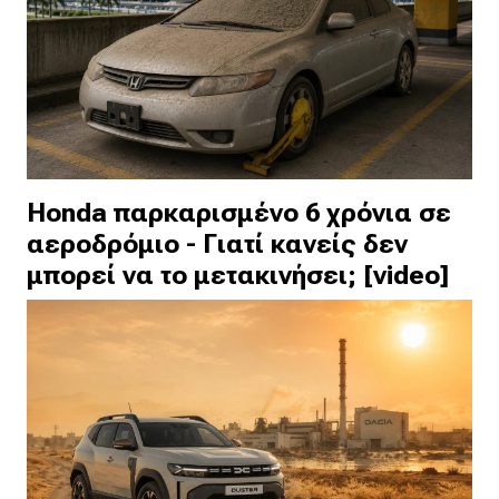
Honda παρκαρισμένο 6 χρόνια σε
αεροδρόμιο - Γιατί κανείς δεν
μπορεί να το μετακινήσει; [video]