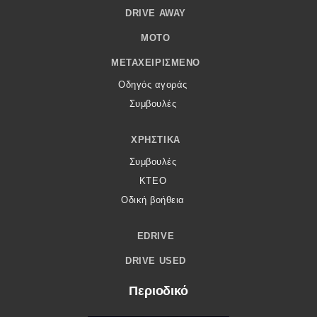
DRIVE AWAY
MOTO
ΜΕΤΑΧΕΙΡΙΣΜΈΝΟ
Οδηγός αγοράς
Συμβουλές
ΧΡΗΣΤΙΚΆ
Συμβουλές
ΚΤΕΟ
Οδική βοήθεια
EDRIVE
DRIVE USED
Περιοδικό