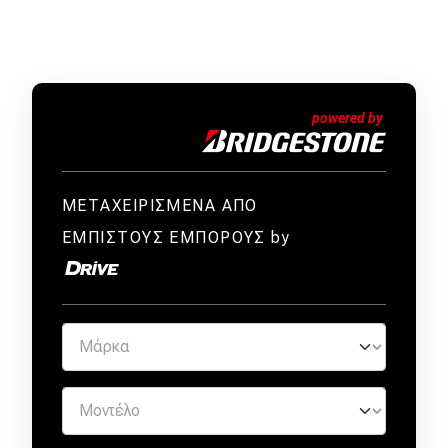
ΜΕΤΑΧΕΙΡΙΣΜΕΝΑ ΑΠΟ
ΕΜΠΙΣΤΟΥΣ ΕΜΠΟΡΟΥΣ by