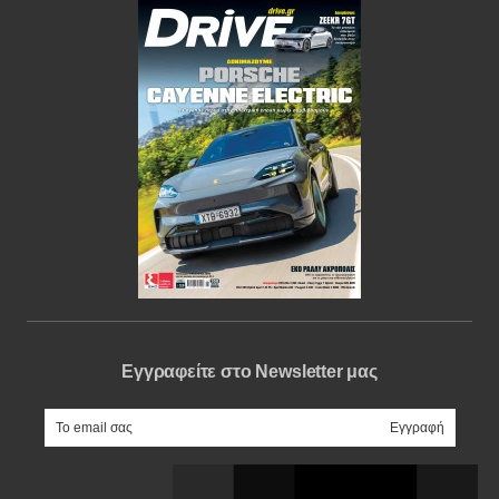
Εγγραφείτε στο Newsletter μας
e-mail