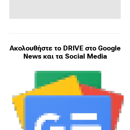
Ακολουθήστε το DRIVE στο Google
News και τα Social Media