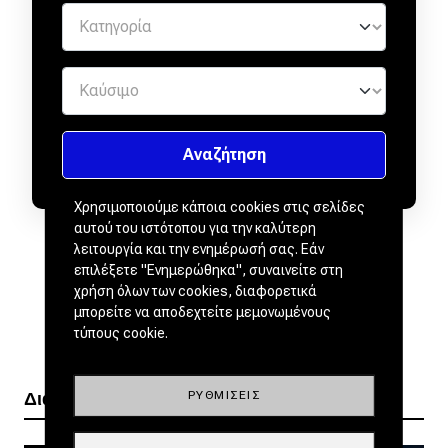
Χρησιμοποιούμε κάποια cookies στις σελίδες
αυτού του ιστότοπου για την καλύτερη
λειτουργία και την ενημέρωσή σας. Εάν
επιλέξετε "Ενημερώθηκα", συναινείτε στη
χρήση όλων των cookies, διαφορετικά
μπορείτε να αποδεχτείτε μεμονωμένους
τύπους cookie.
ΡΥΘΜΊΣΕΙΣ
Διαβάστε ακόμα