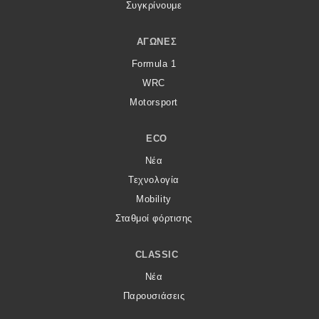
Συγκρίνουμε
ΑΓΏΝΕΣ
Formula 1
WRC
Motorsport
ECO
Νέα
Τεχνολογία
Mobility
Σταθμοί φόρτισης
CLASSIC
Νέα
Παρουσιάσεις