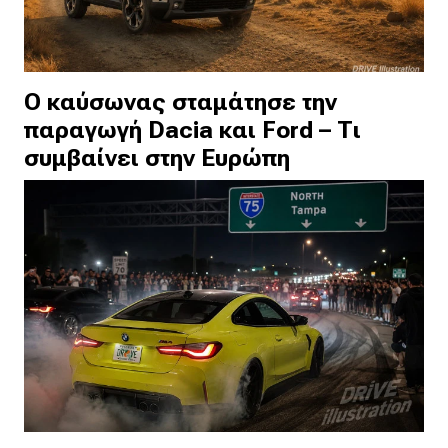
Ο καύσωνας σταμάτησε την
παραγωγή Dacia και Ford – Τι
συμβαίνει στην Ευρώπη