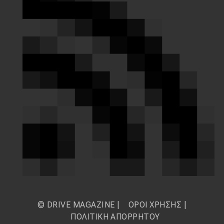
© DRIVE MAGAZINE |
ΟΡΟΙ ΧΡΗΣΗΣ
|
ΠΟΛΙΤΙΚΗ ΑΠΟΡΡΗΤΟΥ