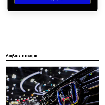
Διαβάστε ακόμα