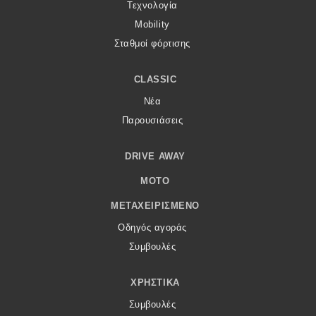
Τεχνολογία
Mobility
Σταθμοί φόρτισης
CLASSIC
Νέα
Παρουσιάσεις
DRIVE AWAY
MOTO
ΜΕΤΑΧΕΙΡΙΣΜΈΝΟ
Οδηγός αγοράς
Συμβουλές
ΧΡΗΣΤΙΚΆ
Συμβουλές