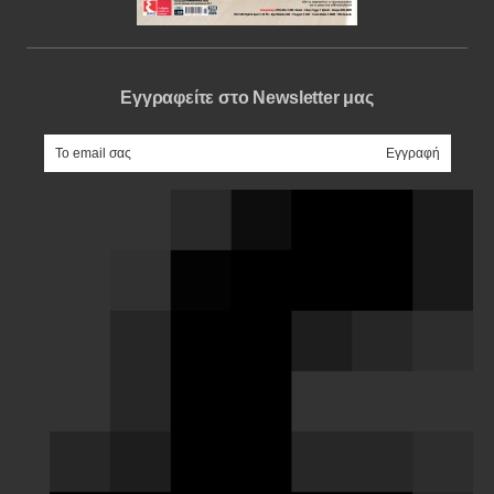
Εγγραφείτε στο Newsletter μας
e-mail