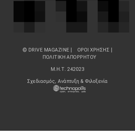
© DRIVE MAGAZINE |
ΟΡΟΙ ΧΡΗΣΗΣ
|
ΠΟΛΙΤΙΚΗ ΑΠΟΡΡΗΤΟΥ
Μ.Η.Τ. 242023
Σχεδιασμός, Ανάπτυξη & Φιλοξενία