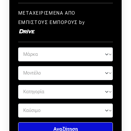
ΜΕΤΑΧΕΙΡΙΣΜΕΝΑ ΑΠΟ
ΕΜΠΙΣΤΟΥΣ ΕΜΠΟΡΟΥΣ by