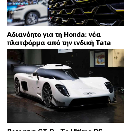
Αδιανόητο για τη Honda: νέα
πλατφόρμα από την ινδική Tata