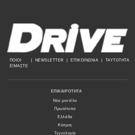
ΠΟΙΟΙ
|
NEWSLETTER
|
ΕΠΙΚΟΙΝΩΝΙΑ
|
TAYTOTHTA
ΕΙΜΑΣΤΕ
Footer Menu
ΕΠΙΚΑΙΡΌΤΗΤΑ
Νέα μοντέλα
Πρωτότυπα
Ελλάδα
Κόσμος
Τεχνολογία