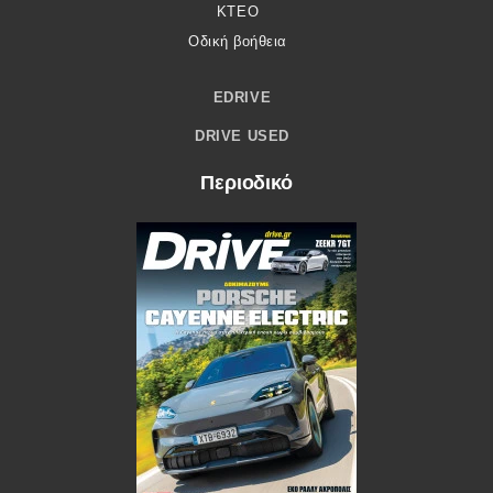
ΚΤΕΟ
Οδική βοήθεια
EDRIVE
DRIVE USED
Περιοδικό