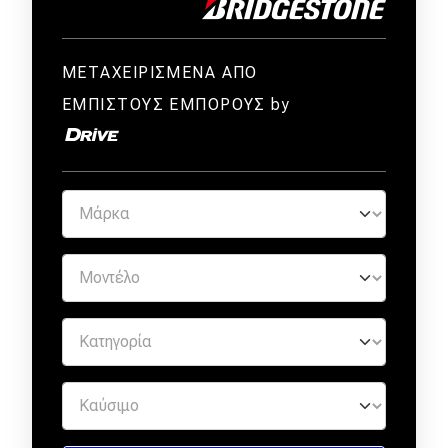
ΜΕΤΑΧΕΙΡΙΣΜΕΝΑ ΑΠΟ
ΕΜΠΙΣΤΟΥΣ ΕΜΠΟΡΟΥΣ by