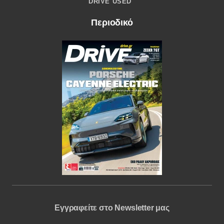
DRIVE USED
Περιοδικό
Εγγραφείτε στο Newsletter μας