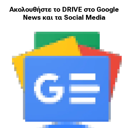
Ακολουθήστε το DRIVE στο Google
News και τα Social Media