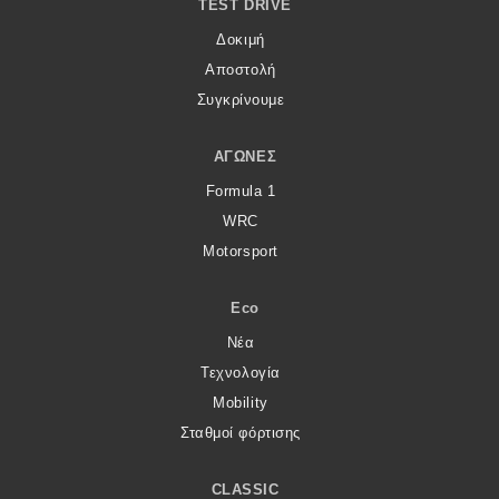
TEST DRIVE
Δοκιμή
Αποστολή
Συγκρίνουμε
ΑΓΏΝΕΣ
Formula 1
WRC
Motorsport
Eco
Νέα
Τεχνολογία
Mobility
Σταθμοί φόρτισης
CLASSIC