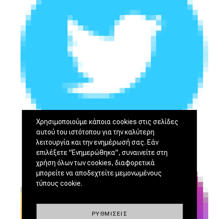
Χρησιμοποιούμε κάποια cookies στις σελίδες
αυτού του ιστότοπου για την καλύτερη
λειτουργία και την ενημέρωσή σας. Εάν
επιλέξετε "Ενημερώθηκα", συναινείτε στη
χρήση όλων των cookies, διαφορετικά
μπορείτε να αποδεχτείτε μεμονωμένους
τύπους cookie.
ΡΥΘΜΊΣΕΙΣ