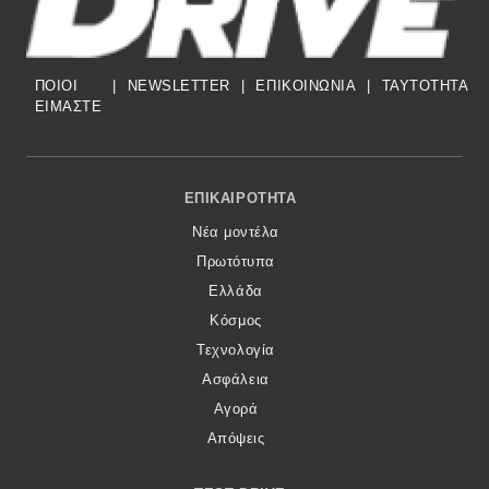
ΠΟΙΟΙ
|
NEWSLETTER
|
ΕΠΙΚΟΙΝΩΝΙΑ
|
TAYTOTHTA
ΕΙΜΑΣΤΕ
Footer Menu
ΕΠΙΚΑΙΡΌΤΗΤΑ
Νέα μοντέλα
Πρωτότυπα
Ελλάδα
Κόσμος
Τεχνολογία
Ασφάλεια
Αγορά
Απόψεις