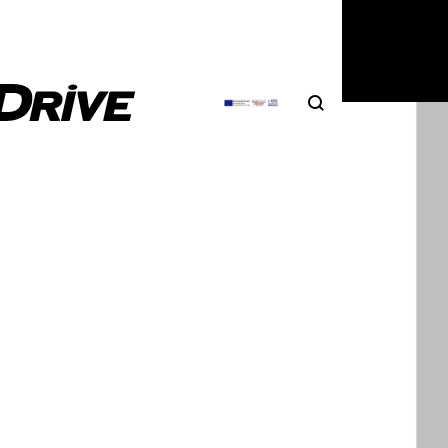
Search
Αναζήτηση