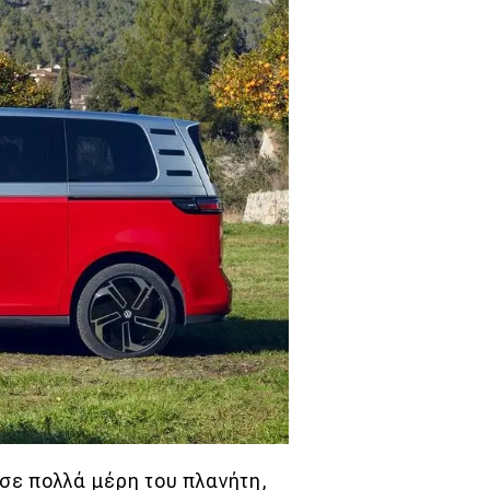
σε πολλά μέρη του πλανήτη,