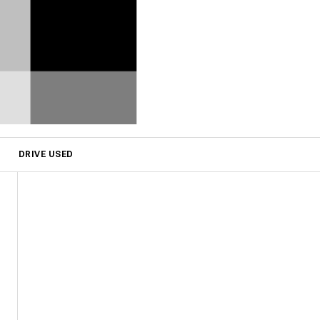
DRIVE USED