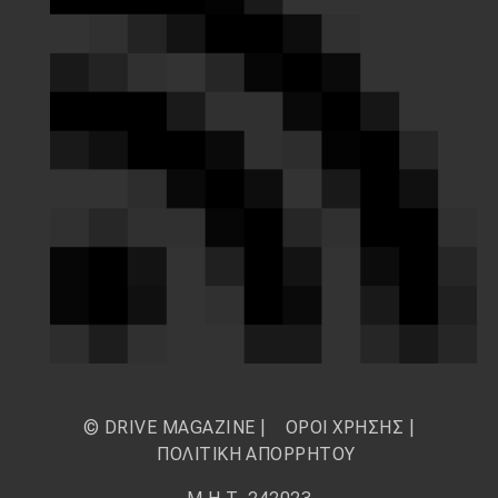
© DRIVE MAGAZINE |
ΟΡΟΙ ΧΡΗΣΗΣ
|
ΠΟΛΙΤΙΚΗ ΑΠΟΡΡΗΤΟΥ