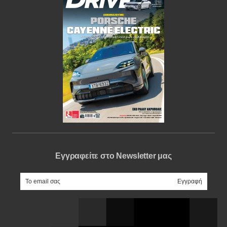
Εγγραφείτε στο Newsletter μας
e-mail