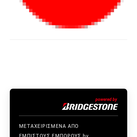
ΜΕΤΑΧΕΙΡΙΣΜΕΝΑ ΑΠΟ
ΕΜΠΙΣΤΟΥΣ ΕΜΠΟΡΟΥΣ by