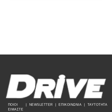
ΠΟΙΟΙ
|
NEWSLETTER
|
ΕΠΙΚΟΙΝΩΝΙΑ
|
TAYTOTHTA
ΕΙΜΑΣΤΕ