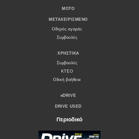
MOTO
ΜΕΤΑΧΕΙΡΙΣΜΈΝΟ
Οδηγός αγοράς
Συμβουλές
ΧΡΗΣΤΙΚΆ
Συμβουλές
ΚΤΕΟ
Οδική βοήθεια
eDRIVE
DRIVE USED
Περιοδικό