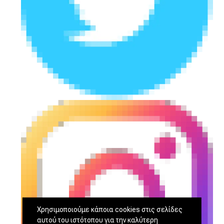
Χρησιμοποιούμε κάποια cookies στις σελίδες
αυτού του ιστότοπου για την καλύτερη