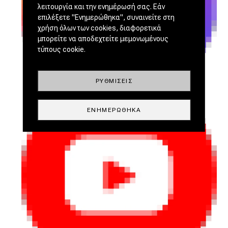
λειτουργία και την ενημέρωσή σας. Εάν
επιλέξετε "Ενημερώθηκα", συναινείτε στη
χρήση όλων των cookies, διαφορετικά
μπορείτε να αποδεχτείτε μεμονωμένους
τύπους cookie.
ΡΥΘΜΊΣΕΙΣ
ΕΝΗΜΕΡΏΘΗΚΑ