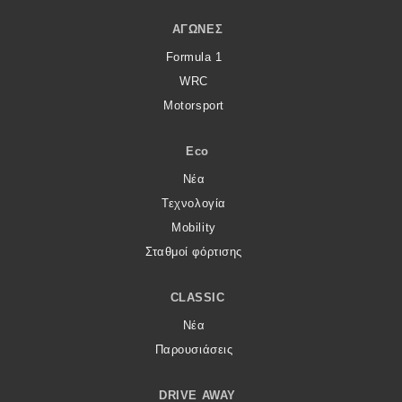
ΑΓΏΝΕΣ
Formula 1
WRC
Motorsport
Eco
Νέα
Τεχνολογία
Mobility
Σταθμοί φόρτισης
CLASSIC
Νέα
Παρουσιάσεις
DRIVE AWAY