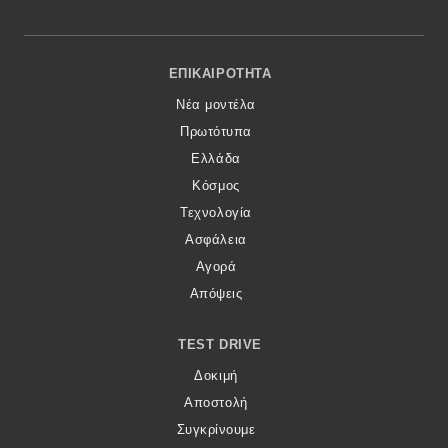
Footer Menu
ΕΠΙΚΑΙΡΌΤΗΤΑ
Νέα μοντέλα
Πρωτότυπα
Ελλάδα
Κόσμος
Τεχνολογία
Ασφάλεια
Αγορά
Απόψεις
TEST DRIVE
Δοκιμή
Αποστολή
Συγκρίνουμε