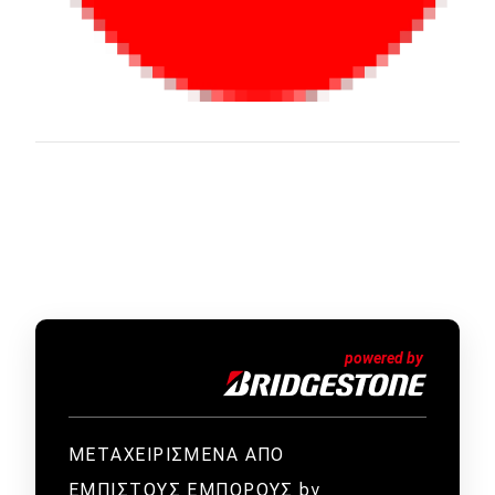
ΜΕΤΑΧΕΙΡΙΣΜΕΝΑ ΑΠΟ
ΕΜΠΙΣΤΟΥΣ ΕΜΠΟΡΟΥΣ by