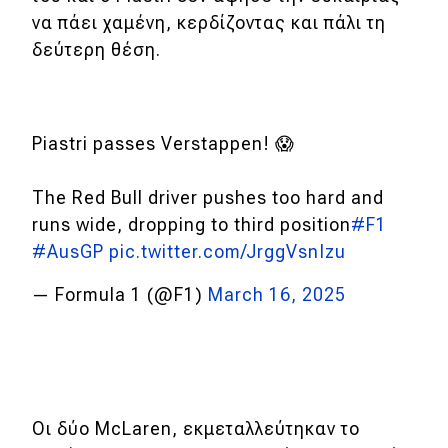
να πάει χαμένη, κερδίζοντας και πάλι τη
δεύτερη θέση.
Piastri passes Verstappen! 😱
The Red Bull driver pushes too hard and
runs wide, dropping to third position
#F1
#AusGP
pic.twitter.com/JrggVsnIzu
— Formula 1 (@F1)
March 16, 2025
Οι δύο McLaren, εκμεταλλεύτηκαν το