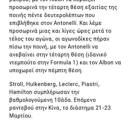
προσωρινά την τέταρτη θέση εξαιτίας της
ποινής πέντε δευτερολέπτων που
επιβλήθηκε στον Antonelli. Και λέμε
προσωρινά μιας και λίγες ώρες μετά το
τέλος του αγώνα, οι αγωνοδίκες πήραν
πίσω την ποινή, με τον Antonelli να
ανεβαίνει στην τέταρτη θέση (ιδανικό
ντεμπούτο στην Formula 1) και τον Albon να
υποχωρεί στην πέμπτη θέση.
Stroll, Hulkenberg, Leclerc, Piastri,
Hamilton συμπλήρωσαν την
βαθμολογούμενη 10άδα. Επόμενο
ραντεβού στην Κίνα, το διάστημα 21-23
Μαρτίου.