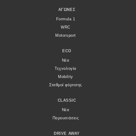
ΑΓΏΝΕΣ
Formula 1
WRC
Motorsport
ECO
Νέα
Τεχνολογία
Mobility
Σταθμοί φόρτισης
CLASSIC
Νέα
Παρουσιάσεις
DRIVE AWAY