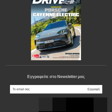
Εγγραφείτε στο Newsletter μας
e-mail