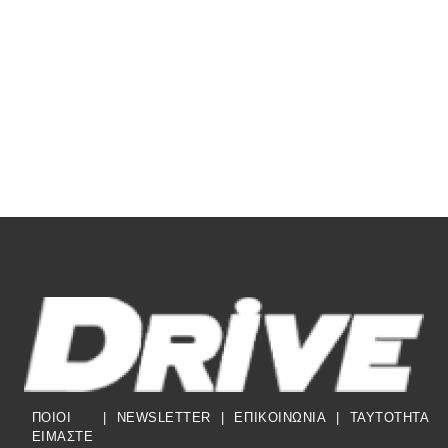
ΠΟΙΟΙ
|
NEWSLETTER
|
ΕΠΙΚΟΙΝΩΝΙΑ
|
TAYTOTHTA
ΕΙΜΑΣΤΕ