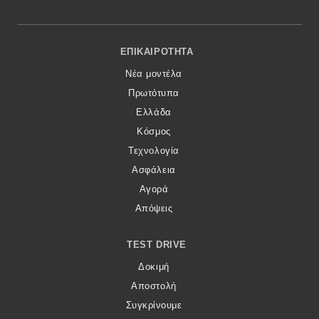
Footer Menu
ΕΠΙΚΑΙΡΌΤΗΤΑ
Νέα μοντέλα
Πρωτότυπα
Ελλάδα
Κόσμος
Τεχνολογία
Ασφάλεια
Αγορά
Απόψεις
TEST DRIVE
Δοκιμή
Αποστολή
Συγκρίνουμε