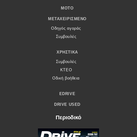
MOTO
ΜΕΤΑΧΕΙΡΙΣΜΈΝΟ
Οδηγός αγοράς
Συμβουλές
ΧΡΗΣΤΙΚΆ
Συμβουλές
ΚΤΕΟ
Οδική βοήθεια
EDRIVE
DRIVE USED
Περιοδικό