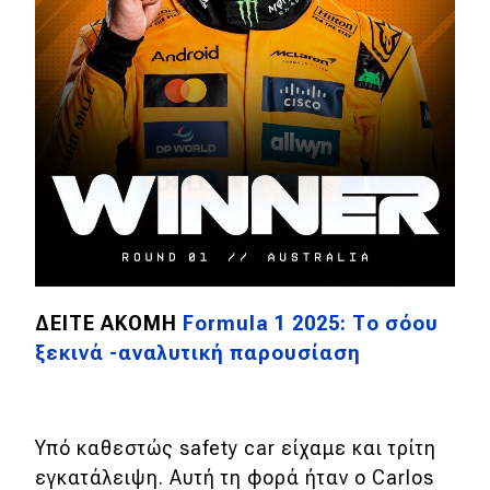
eDRIVE
DRIVE USED
ΔΕΙΤΕ ΑΚΟΜΗ
Formula 1 2025: Το σόου
ξεκινά -αναλυτική παρουσίαση
Υπό καθεστώς safety car είχαμε και τρίτη
εγκατάλειψη. Αυτή τη φορά ήταν ο Carlos