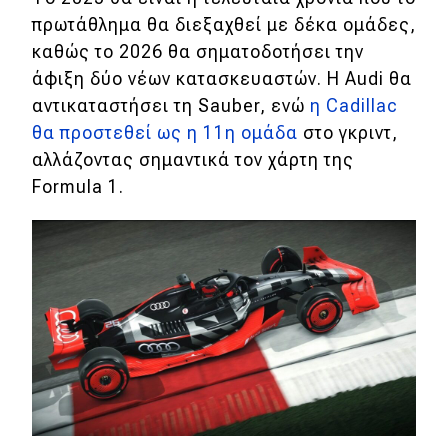
πρωτάθλημα θα διεξαχθεί με δέκα ομάδες,
καθώς το 2026 θα σηματοδοτήσει την
άφιξη δύο νέων κατασκευαστών. Η Audi θα
αντικαταστήσει τη Sauber, ενώ
η Cadillac
θα προστεθεί ως η 11η ομάδα
στο γκριντ,
αλλάζοντας σημαντικά τον χάρτη της
Formula 1.