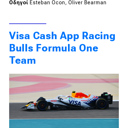
Οδηγοί
Esteban Ocon, Oliver Bearman
Visa Cash App Racing
Bulls Formula One
Team