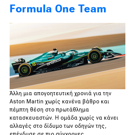
Formula One Team
Άλλη μια απογοητευτική χρονιά για την
Aston Martin χωρίς κανένα βάθρο και
πέμπτη θέση στο πρωτάθλημα
κατασκευαστών. Η ομάδα χωρίς να κάνει
αλλαγές στο δίδυμο των οδηγών της,
επένδυσε σε πιο σύγχρονες