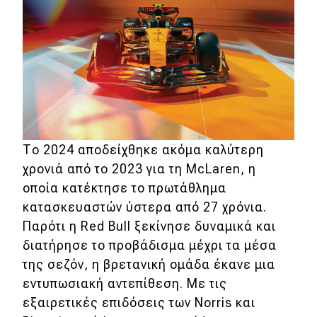
Το 2024 αποδείχθηκε ακόμα καλύτερη
χρονιά από το 2023 για τη McLaren, η
οποία κατέκτησε το πρωτάθλημα
κατασκευαστών ύστερα από 27 χρόνια.
Παρότι η Red Bull ξεκίνησε δυναμικά και
διατήρησε το προβάδισμα μέχρι τα μέσα
της σεζόν, η βρετανική ομάδα έκανε μια
εντυπωσιακή αντεπίθεση. Με τις
εξαιρετικές επιδόσεις των Norris και