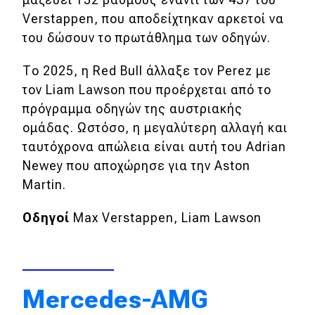
Verstappen, που αποδείχτηκαν αρκετοί να
του δώσουν το πρωτάθλημα των οδηγών.
Το 2025, η Red Bull άλλαξε τον Perez με
τον Liam Lawson που προέρχεται από το
πρόγραμμα οδηγών της αυστριακής
ομάδας. Ωστόσο, η μεγαλύτερη αλλαγή και
ταυτόχρονα απώλεια είναι αυτή του Adrian
Newey που αποχώρησε για την Aston
Martin.
Οδηγοί
Max Verstappen, Liam Lawson
Mercedes-AMG