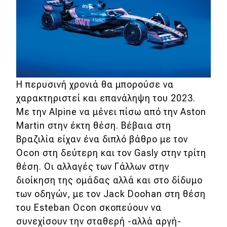
Η περυσινή χρονιά θα μπορούσε να
χαρακτηριστεί και επανάληψη του 2023.
Με την Alpine να μένει πίσω από την Aston
Martin στην έκτη θέση. Βέβαια στη
Βραζιλία είχαν ένα διπλό βάθρο με τον
Ocon στη δεύτερη και τον Gasly στην τρίτη
θέση. Οι αλλαγές των Γάλλων στην
διοίκηση της ομάδας αλλά και στο δίδυμο
των οδηγών, με τον Jack Doohan στη θέση
του Esteban Ocon σκοπεύουν να
συνεχίσουν την σταθερή -αλλά αργή-