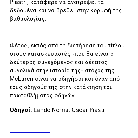
Piastri, κατάφερε να ανατρέψει τα
δεδομένα και να βρεθεί στην κορυφή της
βαθμολογίας.
Φέτος, εκτός από τη διατήρηση του τίτλου
στους κατασκευαστές -που θα είναι ο
δεύτερος συνεχόμενος και δέκατος
συνολικά στην ιστορία της- στόχος της
McLaren είναι να οδηγήσει και έναν από
τους οδηγούς της στην κατάκτηση του
πρωταθλήματος οδηγών.
Οδηγοί
: Lando Norris, Oscar Piastri