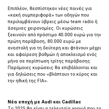
Επιπλέον, θεσπίστηκαν νέες ποινές για
«κακή συμπεριφορά» των οδηγών που
περιλαμβάνουν ύβρεις μέσω team radio ή
άσεμνες χειρονομίες. Οι κυρώσεις
ξεκινούν από πρόστιμο 40.000 ευρώ για την
πρώτη παράβαση, 80.000 ευρώ με
αναστολή για τη δεύτερη και φτάνουν μέχρι
και αφαίρεση βαθμών ή αποκλεισμό ενός
μήνα σε περίπτωση τρίτης παράβασης.
Παρόμοιες κυρώσεις θα επιβάλλονται και
για δηλώσεις που «βλάπτουν το κύρος και
την ηθική της FIA».
Νέα εποχή με Audi και Cadillac
Το 2025 θα είναι η τελευταία χρονιά που το