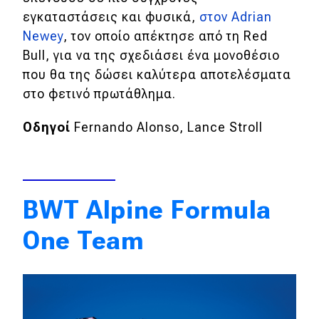
εγκαταστάσεις και φυσικά,
στον Adrian
Newey
, τον οποίο απέκτησε από τη Red
Bull, για να της σχεδιάσει ένα μονοθέσιο
που θα της δώσει καλύτερα αποτελέσματα
στο φετινό πρωτάθλημα.
Οδηγοί
Fernando Alonso, Lance Stroll
BWT Alpine Formula
One Team