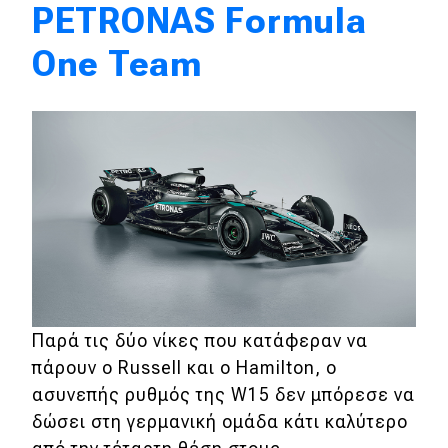
PETRONAS Formula
One Team
Παρά τις δύο νίκες που κατάφεραν να
πάρουν ο Russell και ο Hamilton, ο
ασυνεπής ρυθμός της W15 δεν μπόρεσε να
δώσει στη γερμανική ομάδα κάτι καλύτερο