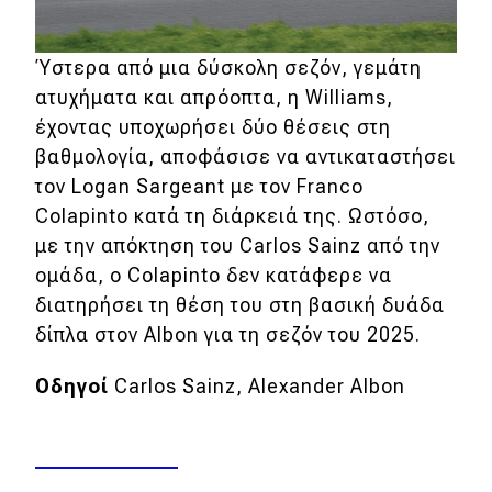
Ύστερα από μια δύσκολη σεζόν, γεμάτη
ατυχήματα και απρόοπτα, η Williams,
έχοντας υποχωρήσει δύο θέσεις στη
βαθμολογία, αποφάσισε να αντικαταστήσει
τον Logan Sargeant με τον Franco
Colapinto κατά τη διάρκειά της. Ωστόσο,
με την απόκτηση του Carlos Sainz από την
ομάδα, ο Colapinto δεν κατάφερε να
διατηρήσει τη θέση του στη βασική δυάδα
δίπλα στον Albon για τη σεζόν του 2025.
Οδηγοί
Carlos Sainz, Alexander Albon