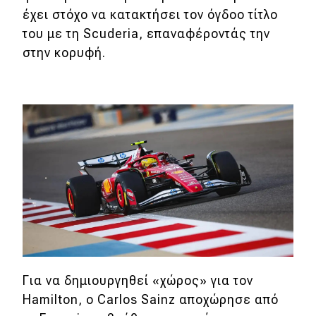
eDRIVE
έχει στόχο να κατακτήσει τον όγδοο τίτλο
του με τη Scuderia, επαναφέροντάς την
DRIVE USED
στην κορυφή.
Για να δημιουργηθεί «χώρος» για τον
Hamilton, ο Carlos Sainz αποχώρησε από