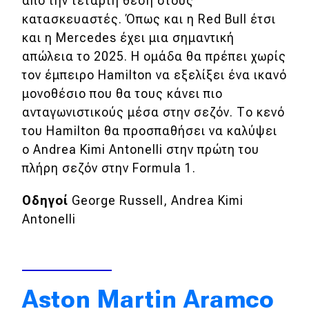
από την τέταρτη θέση στους
κατασκευαστές. Όπως και η Red Bull έτσι
και η Mercedes έχει μια σημαντική
απώλεια το 2025. Η ομάδα θα πρέπει χωρίς
τον έμπειρο Hamilton να εξελίξει ένα ικανό
μονοθέσιο που θα τους κάνει πιο
ανταγωνιστικούς μέσα στην σεζόν. Το κενό
του Hamilton θα προσπαθήσει να καλύψει
ο Andrea Kimi Antonelli στην πρώτη του
πλήρη σεζόν στην Formula 1.
Οδηγοί
George Russell, Andrea Kimi
Antonelli
Aston Martin Aramco