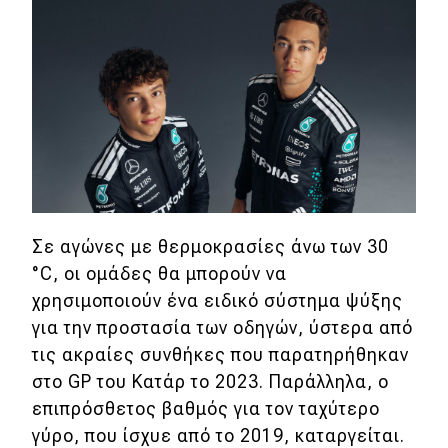
Σε αγώνες με θερμοκρασίες άνω των 30
°C, οι ομάδες θα μπορούν να
χρησιμοποιούν ένα ειδικό σύστημα ψύξης
για την προστασία των οδηγών, ύστερα από
τις ακραίες συνθήκες που παρατηρήθηκαν
στο GP του Κατάρ το 2023. Παράλληλα, ο
επιπρόσθετος βαθμός για τον ταχύτερο
γύρο, που ίσχυε από το 2019, καταργείται.