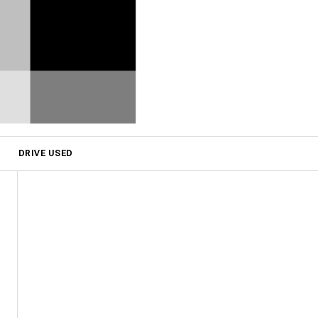
DRIVE USED