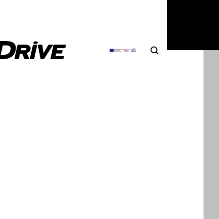
Search
Αναζήτηση