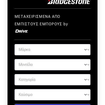
ΜΕΤΑΧΕΙΡΙΣΜΕΝΑ ΑΠΟ
ΕΜΠΙΣΤΟΥΣ ΕΜΠΟΡΟΥΣ by