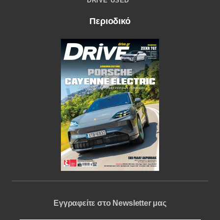
DRIVE USED
Περιοδικό
Εγγραφείτε στο Newsletter μας