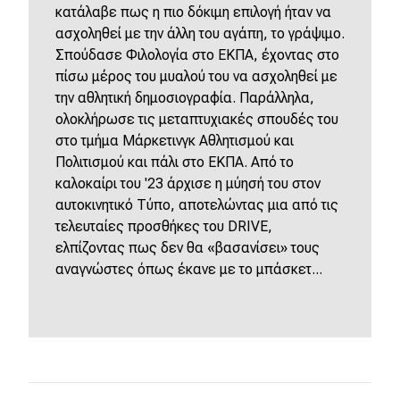
κατάλαβε πως η πιο δόκιμη επιλογή ήταν να
ασχοληθεί με την άλλη του αγάπη, το γράψιμο.
Σπούδασε Φιλολογία στο ΕΚΠΑ, έχοντας στο
πίσω μέρος του μυαλού του να ασχοληθεί με
την αθλητική δημοσιογραφία. Παράλληλα,
ολοκλήρωσε τις μεταπτυχιακές σπουδές του
στο τμήμα Μάρκετινγκ Αθλητισμού και
Πολιτισμού και πάλι στο ΕΚΠΑ. Από το
καλοκαίρι του '23 άρχισε η μύησή του στον
αυτοκινητικό Τύπο, αποτελώντας μια από τις
τελευταίες προσθήκες του DRIVE,
ελπίζοντας πως δεν θα «βασανίσει» τους
αναγνώστες όπως έκανε με το μπάσκετ...