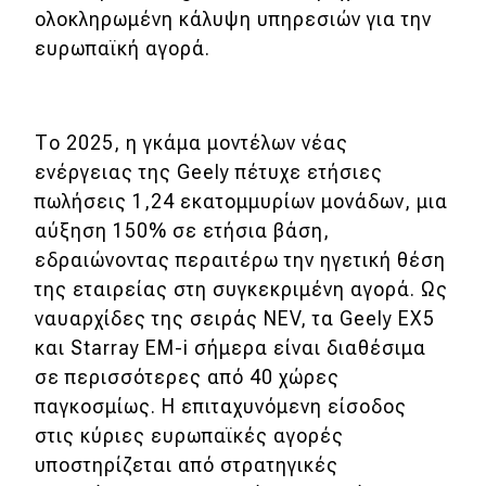
ολοκληρωμένη κάλυψη υπηρεσιών για την
ευρωπαϊκή αγορά.
Το 2025, η γκάμα μοντέλων νέας
ενέργειας της Geely πέτυχε ετήσιες
πωλήσεις 1,24 εκατομμυρίων μονάδων, μια
αύξηση 150% σε ετήσια βάση,
εδραιώνοντας περαιτέρω την ηγετική θέση
της εταιρείας στη συγκεκριμένη αγορά. Ως
ναυαρχίδες της σειράς NEV, τα Geely EΧ5
και Starray EM-i σήμερα είναι διαθέσιμα
σε περισσότερες από 40 χώρες
παγκοσμίως. Η επιταχυνόμενη είσοδος
στις κύριες ευρωπαϊκές αγορές
υποστηρίζεται από στρατηγικές