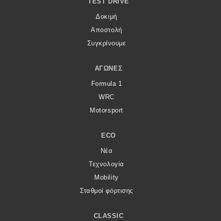
TEST DRIVE
Δοκιμή
Αποστολή
Συγκρίνουμε
ΑΓΏΝΕΣ
Formula 1
WRC
Motorsport
ECO
Νέα
Τεχνολογία
Mobility
Σταθμοί φόρτισης
CLASSIC