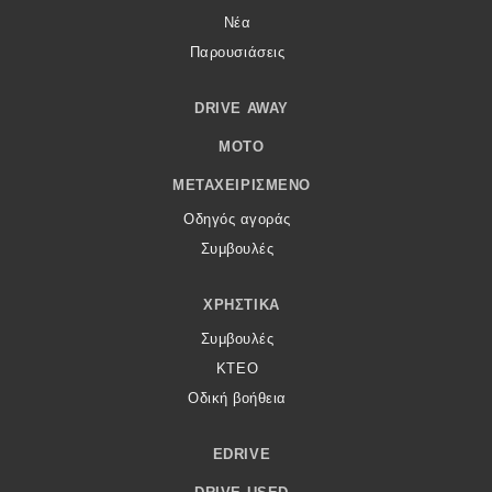
Νέα
Παρουσιάσεις
DRIVE AWAY
MOTO
ΜΕΤΑΧΕΙΡΙΣΜΈΝΟ
Οδηγός αγοράς
Συμβουλές
ΧΡΗΣΤΙΚΆ
Συμβουλές
ΚΤΕΟ
Οδική βοήθεια
EDRIVE