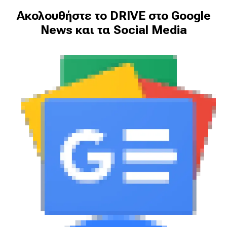
Ακολουθήστε το DRIVE στο Google
News και τα Social Media