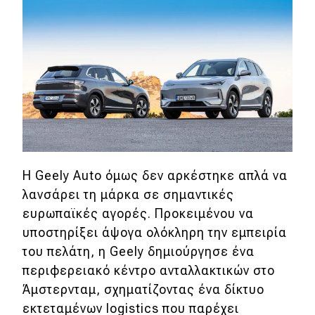
Η Geely Auto όμως δεν αρκέστηκε απλά να
λανσάρει τη μάρκα σε σημαντικές
ευρωπαϊκές αγορές. Προκειμένου να
υποστηρίξει άψογα ολόκληρη την εμπειρία
του πελάτη, η Geely δημιούργησε ένα
περιφερειακό κέντρο ανταλλακτικών στο
Άμστερνταμ, σχηματίζοντας ένα δίκτυο
εκτεταμένων logistics που παρέχει