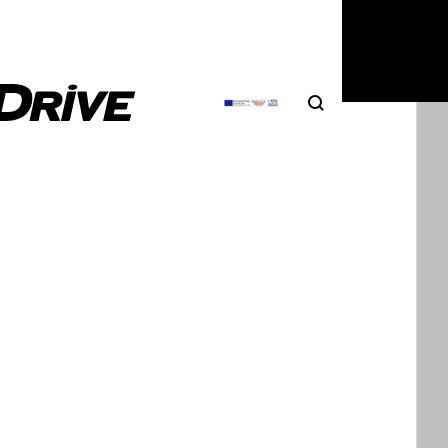
Search
Αναζήτηση