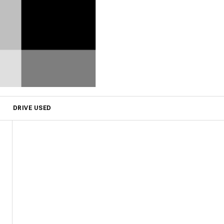
DRIVE USED