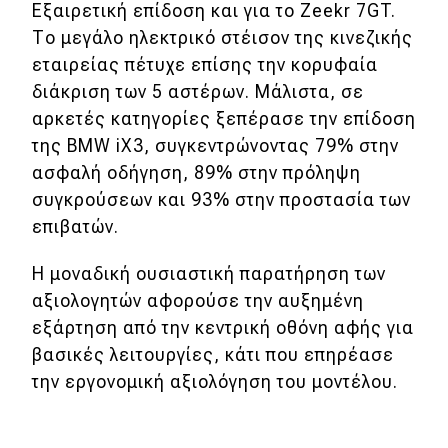
Εξαιρετική επίδοση και για το Zeekr 7GT.
Το μεγάλο ηλεκτρικό στέισον της κινεζικής
εταιρείας πέτυχε επίσης την κορυφαία
διάκριση των 5 αστέρων. Μάλιστα, σε
αρκετές κατηγορίες ξεπέρασε την επίδοση
της BMW iX3, συγκεντρώνοντας 79% στην
ασφαλή οδήγηση, 89% στην πρόληψη
συγκρούσεων και 93% στην προστασία των
επιβατών.
Η μοναδική ουσιαστική παρατήρηση των
αξιολογητών αφορούσε την αυξημένη
εξάρτηση από την κεντρική οθόνη αφής για
βασικές λειτουργίες, κάτι που επηρέασε
την εργονομική αξιολόγηση του μοντέλου.