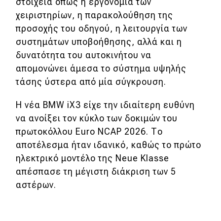
στοιχεία όπως η εργονομία των
χειριστηρίων, η παρακολούθηση της
προσοχής του οδηγού, η λειτουργία των
συστημάτων υποβοήθησης, αλλά και η
δυνατότητα του αυτοκινήτου να
απομονώνει άμεσα το σύστημα υψηλής
τάσης ύστερα από μία σύγκρουση.
Η νέα BMW iX3 είχε την ιδιαίτερη ευθύνη
να ανοίξει τον κύκλο των δοκιμών του
πρωτοκόλλου Euro NCAP 2026. Το
αποτέλεσμα ήταν ιδανικό, καθώς το πρώτο
ηλεκτρικό μοντέλο της Neue Klasse
απέσπασε τη μέγιστη διάκριση των 5
αστέρων.