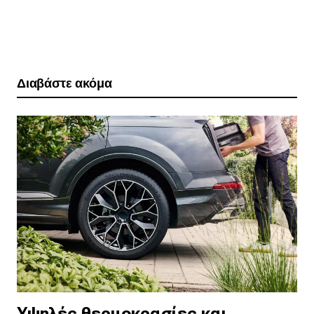
Διαβάστε ακόμα
Yψηλές θερμοκρασίες και