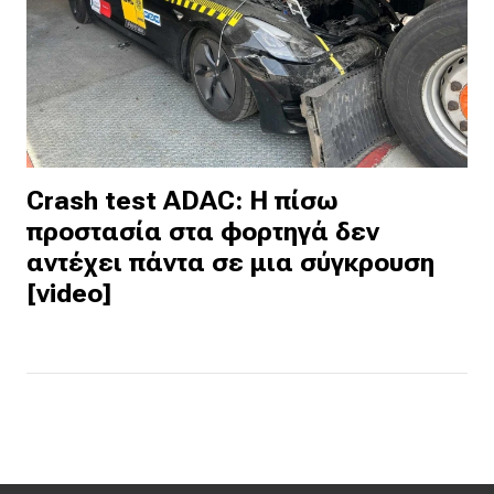
Crash test ADAC: Η πίσω
προστασία στα φορτηγά δεν
αντέχει πάντα σε μια σύγκρουση
[video]