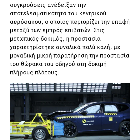
συγκρούσεις ανέδειξαν την
αποτελεσματικότητα του κεντρικού
αερόσακου, ο οποίος περιορίζει την επαφή
μεταξύ των εμπρός επιβατών. Στις
μετωπικές δοκιμές, η προστασία
χαρακτηρίστηκε συνολικά πολύ καλή, με
μοναδική μικρή παρατήρηση την προστασία
του θώρακα του οδηγού στη δοκιμή
πλήρους πλάτους.