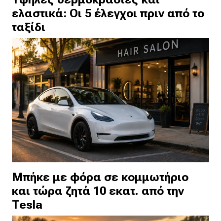
ελαστικά: Οι 5 έλεγχοι πριν από το
ταξίδι
Μπήκε με φόρα σε κομμωτήριο
και τώρα ζητά 10 εκατ. από την
Tesla