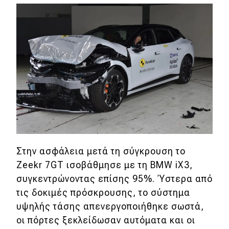
Στην ασφάλεια μετά τη σύγκρουση το
Zeekr 7GT ισοβάθμησε με τη BMW iX3,
συγκεντρώνοντας επίσης 95%. Ύστερα από
τις δοκιμές πρόσκρουσης, το σύστημα
υψηλής τάσης απενεργοποιήθηκε σωστά,
οι πόρτες ξεκλείδωσαν αυτόματα και οι