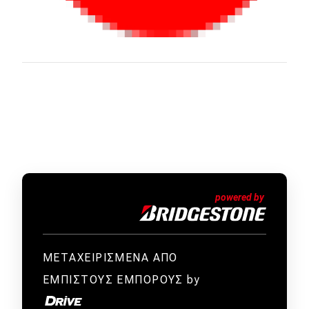
ΜΕΤΑΧΕΙΡΙΣΜΕΝΑ ΑΠΟ
ΕΜΠΙΣΤΟΥΣ ΕΜΠΟΡΟΥΣ by