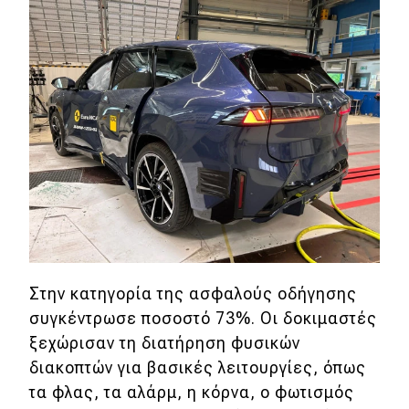
Στην κατηγορία της ασφαλούς οδήγησης
συγκέντρωσε ποσοστό 73%. Οι δοκιμαστές
ξεχώρισαν τη διατήρηση φυσικών
διακοπτών για βασικές λειτουργίες, όπως
τα φλας, τα αλάρμ, η κόρνα, ο φωτισμός