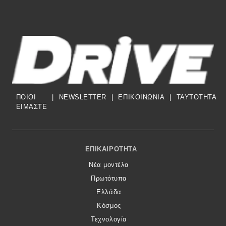
ΠΟΙΟΙ
|
NEWSLETTER
|
ΕΠΙΚΟΙΝΩΝΙΑ
|
TAYTOTHTA
ΕΙΜΑΣΤΕ
Footer Menu
ΕΠΙΚΑΙΡΌΤΗΤΑ
Νέα μοντέλα
Πρωτότυπα
Ελλάδα
Κόσμος
Τεχνολογία