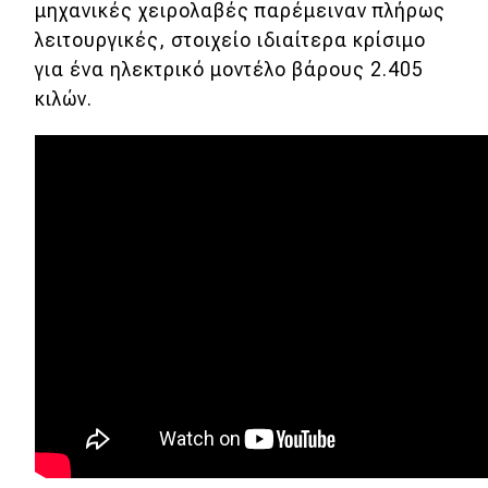
μηχανικές χειρολαβές παρέμειναν πλήρως
λειτουργικές, στοιχείο ιδιαίτερα κρίσιμο
για ένα ηλεκτρικό μοντέλο βάρους 2.405
κιλών.