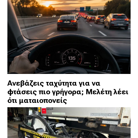
Ανεβάζεις ταχύτητα για να
φτάσεις πιο γρήγορα; Μελέτη λέει
ότι ματαιοπονείς