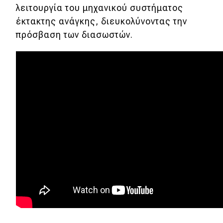
λειτουργία του μηχανικού συστήματος
έκτακτης ανάγκης, διευκολύνοντας την
πρόσβαση των διασωστών.