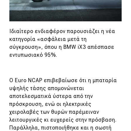
Ιδιαίτερο ενδιαφέρον παρουσιάζει η νέα
κατηγορία «ασφάλεια μετά τη
σύγκρουση», όπου η BMW iX3 απέσπασε
εντυπωσιακό 95%.
Ο Euro NCAP επιβεβαίωσε ότι η μπαταρία
υψηλής τάσης απομονώνεται
αποτελεσματικά ύστερα από την
πρόσκρουση, ενώ οι ηλεκτρικές
χειρολαβές των θυρών παρέμειναν
λειτουργικές κι ευχερείς στην πρόσβαση.
Παράλληλα, πιστοποιήθηκε και η σωστή