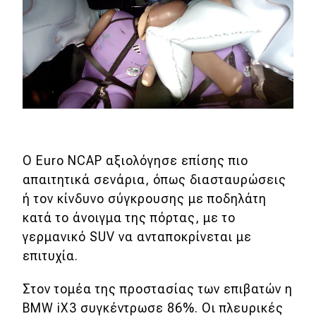
Ο Euro NCAP αξιολόγησε επίσης πιο
απαιτητικά σενάρια, όπως διασταυρώσεις
ή τον κίνδυνο σύγκρουσης με ποδηλάτη
κατά το άνοιγμα της πόρτας, με το
γερμανικό SUV να ανταποκρίνεται με
επιτυχία.
Στον τομέα της προστασίας των επιβατών η
BMW iX3 συγκέντρωσε 86%. Οι πλευρικές