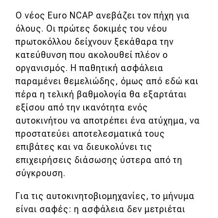
Ο νέος Euro NCAP ανεβάζει τον πήχη για
όλους. Οι πρώτες δοκιμές του νέου
πρωτοκόλλου δείχνουν ξεκάθαρα την
κατεύθυνση που ακολουθεί πλέον ο
οργανισμός. Η παθητική ασφάλεια
παραμένει θεμελιώδης, όμως από εδώ και
πέρα η τελική βαθμολογία θα εξαρτάται
εξίσου από την ικανότητα ενός
αυτοκινήτου να αποτρέπει ένα ατύχημα, να
προστατεύει αποτελεσματικά τους
επιβάτες και να διευκολύνει τις
επιχειρήσεις διάσωσης ύστερα από τη
σύγκρουση.
Για τις αυτοκινητοβιομηχανίες, το μήνυμα
είναι σαφές: η ασφάλεια δεν μετριέται