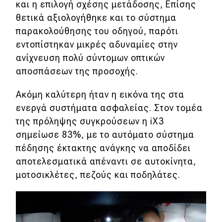
και η επιλογή σχέσης μετάδοσης, Επίσης
θετικά αξιολογήθηκε και το σύστημα
παρακολούθησης του οδηγού, παρότι
εντοπίστηκαν μικρές αδυναμίες στην
ανίχνευση πολύ σύντομων οπτικών
αποσπάσεων της προσοχής.
Ακόμη καλύτερη ήταν η εικόνα της στα
ενεργά συστήματα ασφαλείας. Στον τομέα
της πρόληψης συγκρούσεων η iX3
σημείωσε 83%, με το αυτόματο σύστημα
πέδησης έκτακτης ανάγκης να αποδίδει
αποτελεσματικά απέναντι σε αυτοκίνητα,
μοτοσικλέτες, πεζούς και ποδηλάτες.