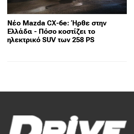
Νέο Mazda CX-6e: Ήρθε στην
Ελλάδα - Πόσο κοστίζει το
ηλεκτρικό SUV των 258 PS