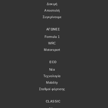
Δοκιμή
Αποστολή
Συγκρίνουμε
ΑΓΏΝΕΣ
Formula 1
WRC
Motorsport
ECO
Νέα
Τεχνολογία
Mobility
Σταθμοί φόρτισης
CLASSIC