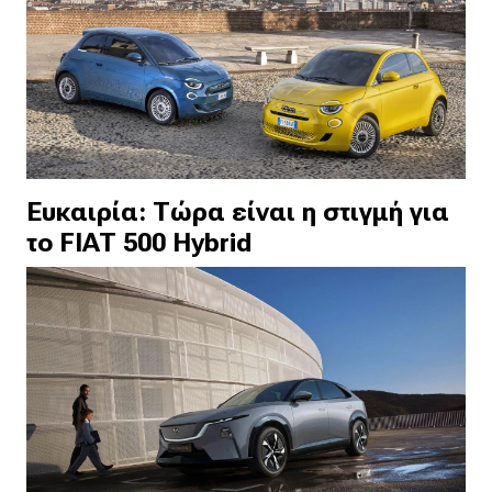
Ευκαιρία: Τώρα είναι η στιγμή για
το FIAT 500 Hybrid