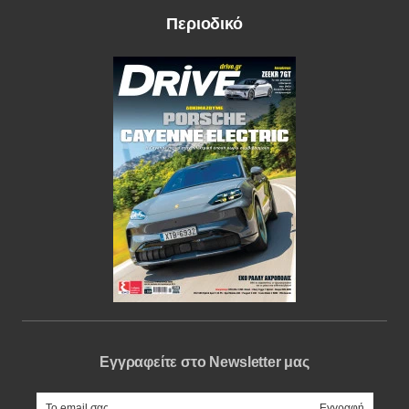
Περιοδικό
Εγγραφείτε στο Newsletter μας
e-mail