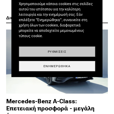
Χρησιμοποιούμε κάποια cookies στις σελίδες
αυτού του ιστότοπου για την καλύτερη
λειτουργία και την ενημέρωσή σας. Εάν
Διαβάστε ακόμα
επιλέξετε "Ενημερώθηκα", συναινείτε στη
χρήση όλων των cookies, διαφορετικά
μπορείτε να αποδεχτείτε μεμονωμένους
τύπους cookie.
ΡΥΘΜΊΣΕΙΣ
ΕΝΗΜΕΡΏΘΗΚΑ
Mercedes-Benz A-Class:
Επετειακή προσφορά - μεγάλη