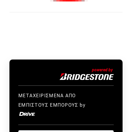
ΜΕΤΑΧΕΙΡΙΣΜΕΝΑ ΑΠΟ
ΕΜΠΙΣΤΟΥΣ ΕΜΠΟΡΟΥΣ by