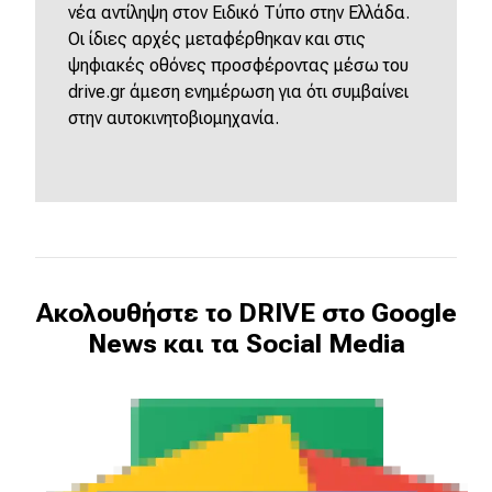
eDRIVE
νέα αντίληψη στον Ειδικό Τύπο στην Ελλάδα.
Οι ίδιες αρχές μεταφέρθηκαν και στις
DRIVE USED
ψηφιακές οθόνες προσφέροντας μέσω του
drive.gr άμεση ενημέρωση για ότι συμβαίνει
στην αυτοκινητοβιομηχανία.
Ακολουθήστε το DRIVE στο Google
News και τα Social Media