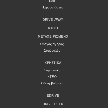
Νέα
Παρουσιάσεις
DRIVE AWAY
MOTO
ΜΕΤΑΧΕΙΡΙΣΜΈΝΟ
Οδηγός αγοράς
Συμβουλές
ΧΡΗΣΤΙΚΆ
Συμβουλές
ΚΤΕΟ
Οδική βοήθεια
EDRIVE
DRIVE USED