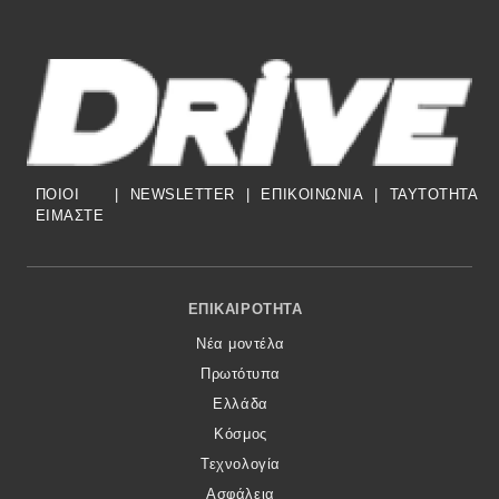
ΠΟΙΟΙ
|
NEWSLETTER
|
ΕΠΙΚΟΙΝΩΝΙΑ
|
TAYTOTHTA
ΕΙΜΑΣΤΕ
Footer Menu
ΕΠΙΚΑΙΡΌΤΗΤΑ
Νέα μοντέλα
Πρωτότυπα
Ελλάδα
Κόσμος
Τεχνολογία
Ασφάλεια