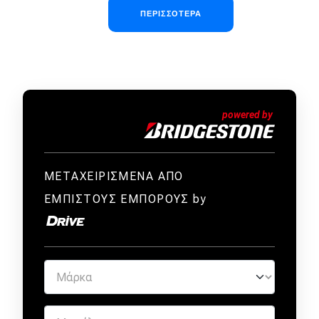
Σελιδοποίηση
ΠΕΡΙΣΣΌΤΕΡΑ
ΜΕΤΑΧΕΙΡΙΣΜΕΝΑ ΑΠΟ
ΕΜΠΙΣΤΟΥΣ ΕΜΠΟΡΟΥΣ by