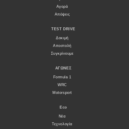
Αγορά
Απόψεις
TEST DRIVE
Δοκιμή
Αποστολή
Συγκρίνουμε
ΑΓΏΝΕΣ
Formula 1
WRC
Motorsport
Eco
Νέα
Τεχνολογία