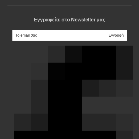
Εγγραφείτε στο Newsletter μας
e-mail