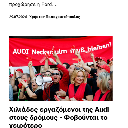
προχώρησε η Ford.…
29.07.2026
|
Χρήστος Παπαχριστόπουλος
Χιλιάδες εργαζόμενοι της Audi
στους δρόμους - Φοβούνται το
χειρότερο