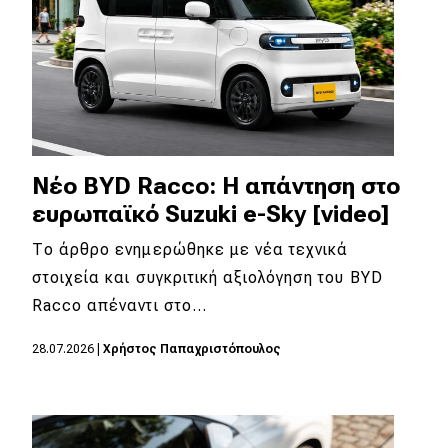
Νέο BYD Racco: Η απάντηση στο
ευρωπαϊκό Suzuki e-Sky [video]
Το άρθρο ενημερώθηκε με νέα τεχνικά
στοιχεία και συγκριτική αξιολόγηση του BYD
Racco απέναντι στο…
28.07.2026
|
Χρήστος Παπαχριστόπουλος