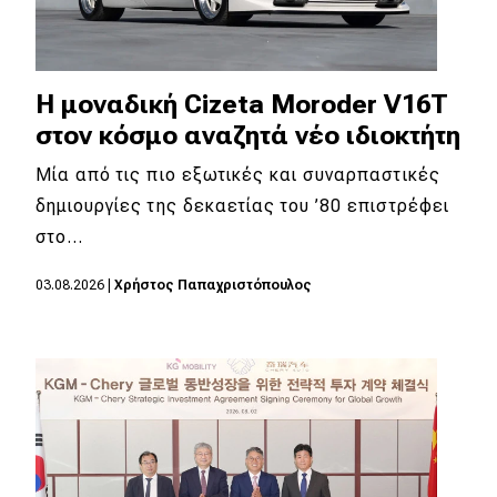
Η μοναδική Cizeta Moroder V16T
στον κόσμο αναζητά νέο ιδιοκτήτη
Μία από τις πιο εξωτικές και συναρπαστικές
δημιουργίες της δεκαετίας του ’80 επιστρέφει
στο…
03.08.2026
|
Χρήστος Παπαχριστόπουλος