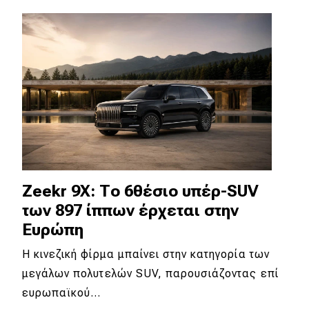
Zeekr 9X: Το 6θέσιο υπέρ-SUV
των 897 ίππων έρχεται στην
Ευρώπη
Η κινεζική φίρμα μπαίνει στην κατηγορία των
μεγάλων πολυτελών SUV, παρουσιάζοντας επί
ευρωπαϊκού…