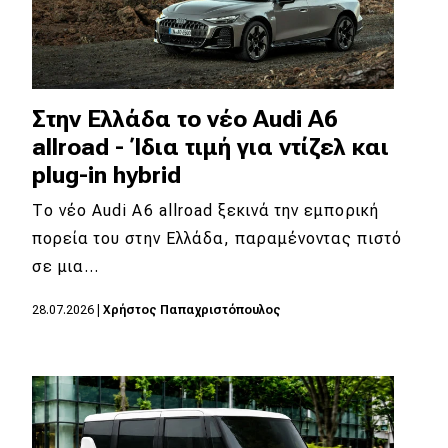
Στην Ελλάδα το νέο Audi A6
allroad - Ίδια τιμή για ντίζελ και
plug-in hybrid
Το νέο Audi A6 allroad ξεκινά την εμπορική
πορεία του στην Ελλάδα, παραμένοντας πιστό
σε μια…
28.07.2026
|
Χρήστος Παπαχριστόπουλος