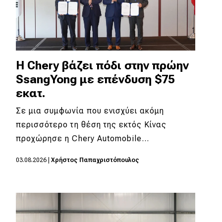
Η Chery βάζει πόδι στην πρώην
SsangYong με επένδυση $75
εκατ.
Σε μια συμφωνία που ενισχύει ακόμη
περισσότερο τη θέση της εκτός Κίνας
προχώρησε η Chery Automobile…
03.08.2026
|
Χρήστος Παπαχριστόπουλος