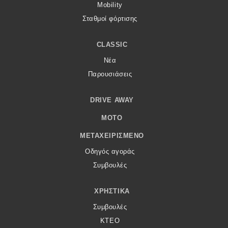
Mobility
Σταθμοί φόρτισης
CLASSIC
Νέα
Παρουσιάσεις
DRIVE AWAY
MOTO
ΜΕΤΑΧΕΙΡΙΣΜΈΝΟ
Οδηγός αγοράς
Συμβουλές
ΧΡΗΣΤΙΚΆ
Συμβουλές
ΚΤΕΟ