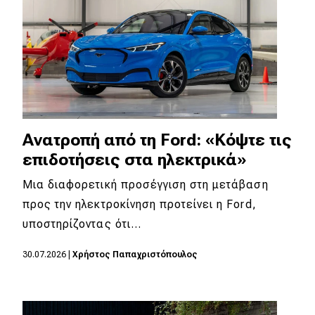
Ανατροπή από τη Ford: «Κόψτε τις
επιδοτήσεις στα ηλεκτρικά»
Μια διαφορετική προσέγγιση στη μετάβαση
προς την ηλεκτροκίνηση προτείνει η Ford,
υποστηρίζοντας ότι…
30.07.2026
|
Χρήστος Παπαχριστόπουλος