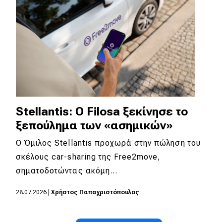
Stellantis: Ο Filosa ξεκίνησε το
ξεπούλημα των «ασημικών»
Ο Όμιλος Stellantis προχωρά στην πώληση του
σκέλους car-sharing της Free2move,
σηματοδοτώντας ακόμη…
28.07.2026
|
Χρήστος Παπαχριστόπουλος