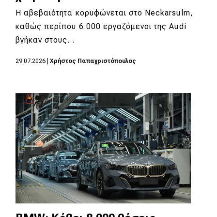
Η αβεβαιότητα κορυφώνεται στο Neckarsulm,
καθώς περίπου 6.000 εργαζόμενοι της Audi
βγήκαν στους…
29.07.2026
|
Χρήστος Παπαχριστόπουλος