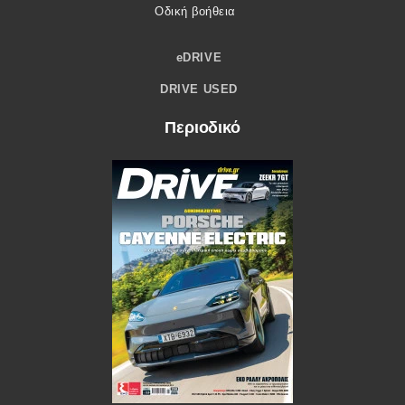
Οδική βοήθεια
eDRIVE
DRIVE USED
Περιοδικό