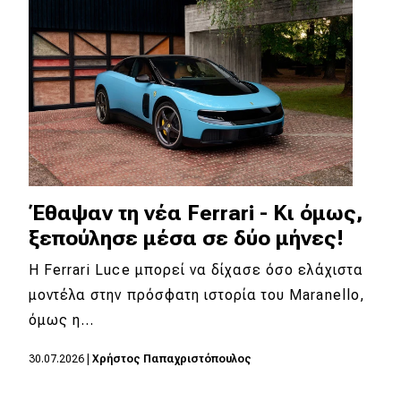
Έθαψαν τη νέα Ferrari - Κι όμως,
ξεπούλησε μέσα σε δύο μήνες!
Η Ferrari Luce μπορεί να δίχασε όσο ελάχιστα
μοντέλα στην πρόσφατη ιστορία του Maranello,
όμως η…
30.07.2026
|
Χρήστος Παπαχριστόπουλος