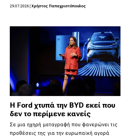
29.07.2026
|
Χρήστος Παπαχριστόπουλος
Η Ford χτυπά την BYD εκεί που
δεν το περίμενε κανείς
Σε μια ηχηρή μεταγραφή που φανερώνει τις
προθέσεις της για την ευρωπαϊκή αγορά