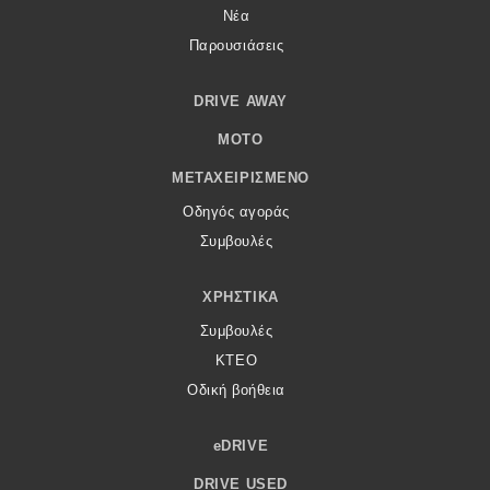
Νέα
Παρουσιάσεις
DRIVE AWAY
MOTO
ΜΕΤΑΧΕΙΡΙΣΜΈΝΟ
Οδηγός αγοράς
Συμβουλές
ΧΡΗΣΤΙΚΆ
Συμβουλές
ΚΤΕΟ
Οδική βοήθεια
eDRIVE
DRIVE USED