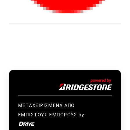
ΜΕΤΑΧΕΙΡΙΣΜΕΝΑ ΑΠΟ
ΕΜΠΙΣΤΟΥΣ ΕΜΠΟΡΟΥΣ by