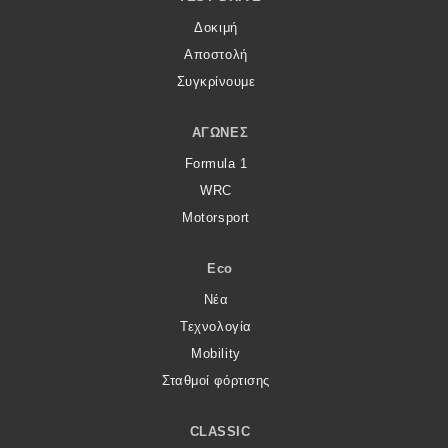
Δοκιμή
Αποστολή
Συγκρίνουμε
ΑΓΏΝΕΣ
Formula 1
WRC
Motorsport
Eco
Νέα
Τεχνολογία
Mobility
Σταθμοί φόρτισης
CLASSIC