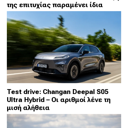
της επιτυχίας παραμένει ίδια
Test drive: Changan Deepal S05
Ultra Hybrid – Οι αριθμοί λένε τη
μισή αλήθεια