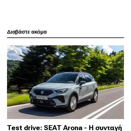
Διαβάστε ακόμα
Test drive: SEAT Arona - Η συνταγή