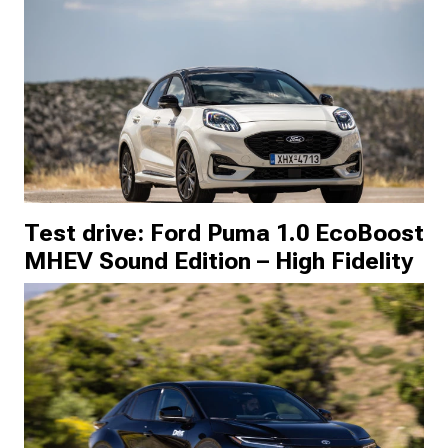
Test drive: Ford Puma 1.0 EcoBoost
MHEV Sound Edition – High Fidelity