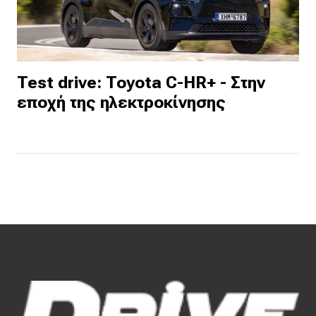
Test drive: Toyota C-HR+ - Στην
εποχή της ηλεκτροκίνησης