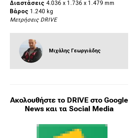
Διαστάσεις
4.036 x 1.736 x 1.479 mm
Βάρος
1.240 kg
Μετρήσεις
DRIVE
Mιχάλης Γεωργιάδης
Ακολουθήστε το DRIVE στο Google
News και τα Social Media