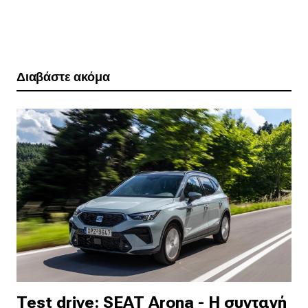
Διαβάστε ακόμα
Test drive: SEAT Arona - Η συνταγή