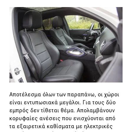
Αποτέλεσμα όλων των παραπάνω, οι χώροι
είναι εντυπωσιακά μεγάλοι. Για τους δύο
εμπρός δεν τίθεται θέμα. Απολαμβάνουν
κορυφαίες ανέσεις που ενισχύονται από
τα εξαιρετικά καθίσματα με ηλεκτρικές