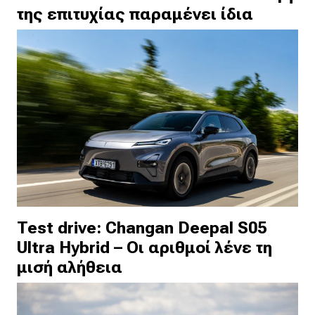
της επιτυχίας παραμένει ίδια
Test drive: Changan Deepal S05
Ultra Hybrid – Οι αριθμοί λένε τη
μισή αλήθεια