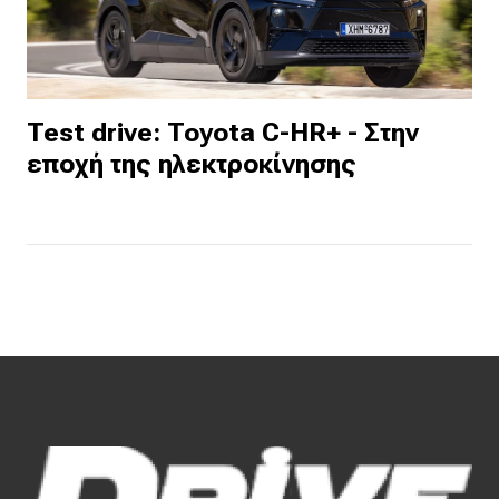
Test drive: Toyota C-HR+ - Στην
εποχή της ηλεκτροκίνησης