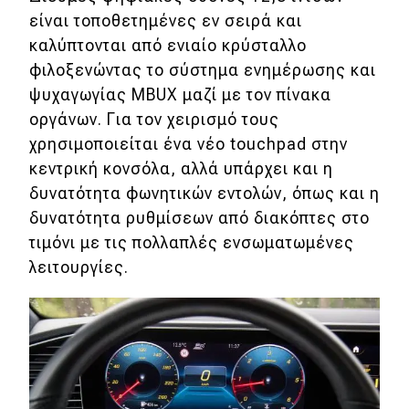
είναι τοποθετημένες εν σειρά και
καλύπτονται από ενιαίο κρύσταλλο
φιλοξενώντας το σύστημα ενημέρωσης και
ψυχαγωγίας MBUX μαζί με τον πίνακα
οργάνων. Για τον χειρισμό τους
χρησιμοποιείται ένα νέο touchpad στην
κεντρική κονσόλα, αλλά υπάρχει και η
δυνατότητα φωνητικών εντολών, όπως και η
δυνατότητα ρυθμίσεων από διακόπτες στο
τιμόνι με τις πολλαπλές ενσωματωμένες
λειτουργίες.