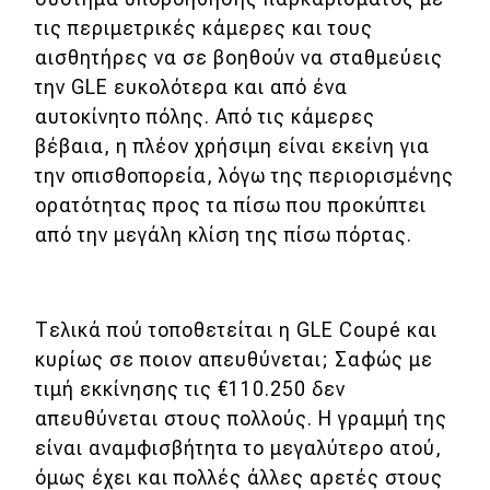
τις περιμετρικές κάμερες και τους
αισθητήρες να σε βοηθούν να σταθμεύεις
την GLE ευκολότερα και από ένα
αυτοκίνητο πόλης. Από τις κάμερες
βέβαια, η πλέον χρήσιμη είναι εκείνη για
την οπισθοπορεία, λόγω της περιορισμένης
ορατότητας προς τα πίσω που προκύπτει
από την μεγάλη κλίση της πίσω πόρτας.
Τελικά πού τοποθετείται η GLE Coupé και
κυρίως σε ποιον απευθύνεται; Σαφώς με
τιμή εκκίνησης τις €110.250 δεν
απευθύνεται στους πολλούς. Η γραμμή της
είναι αναμφισβήτητα το μεγαλύτερο ατού,
όμως έχει και πολλές άλλες αρετές στους