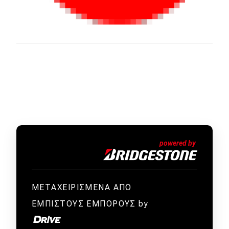
ΜΕΤΑΧΕΙΡΙΣΜΕΝΑ ΑΠΟ
ΕΜΠΙΣΤΟΥΣ ΕΜΠΟΡΟΥΣ by