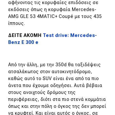
αφήνοντας τις κορυφαίες επιδόσεις σε
εκδόσεις όπως η κορυφαία Mercedes-
AMG GLE 53 4MATIC+ Coupé με τους 435
ίππους.
ΔΕΙΤΕ ΑΚΟΜΗ
Test drive: Mercedes-
Benz E 300 e
Από την άλλη, με την 350d θα ταξιδέψεις
ατσαλάκωτος στον αυτοκινητόδρομο,
καθώς αυτό το SUV είναι ένα από τα πιο
άνετα που έχουμε οδηγήσει. Αυτά βέβαια
στους ανοιχτούς δρόμους της
περιφέρειας, διότι στα πιο στενά κομμάτια
όπως και στην πόλη ο όγκος της δεν μπορεί
να κρυφτεί. Και είναι αυτός ο όγκος, σε