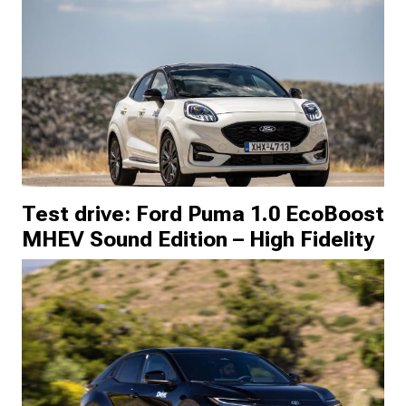
Test drive: Ford Puma 1.0 EcoBoost
MHEV Sound Edition – High Fidelity