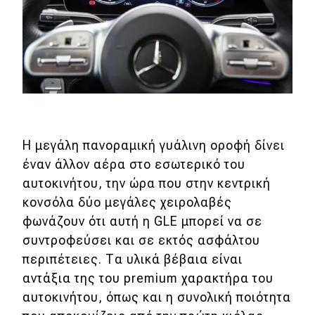
Η μεγάλη πανοραμική γυάλινη οροφή δίνει
έναν άλλον αέρα στο εσωτερικό του
αυτοκινήτου, την ώρα που στην κεντρική
κονσόλα δύο μεγάλες χειρολαβές
φωνάζουν ότι αυτή η GLE μπορεί να σε
συντροφεύσει και σε εκτός ασφάλτου
περιπέτειες. Τα υλικά βέβαια είναι
αντάξια της του premium χαρακτήρα του
αυτοκινήτου, όπως και η συνολική ποιότητα