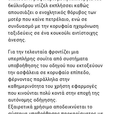
6κύλινδρου ντίζελ εκπλήσσει καθώς
απουσιάζει ο ενοχλητικός θόρυβος των
μοτέρ που καίνε πετρέλαιο, ενώ σε
συνδυασμό με την κορυφαία ηχομόνωση
ταξιδεύεις σε ένα κουκούλι αντίστοιχης
άνεσης.
Για την τελευταία φροντίζει μια
υπερπλήρης σουίτα από συστήματα
υποβοήθησης του οδηγού που εκτοξεύουν
την ασφάλεια σε κορυφαίο επίπεδο,
φέρνοντας παράλληλα στην
καθημερινότητα του χρήστη εφαρμογές
που κινούνται πολύ κοντά στην εποχή της
αυτόνομης οδήγησης.
Εξαιρετικά χρήσιμο αποδεικνύεται το
σύστημα υποβοήθησης παρκαρίσματος με