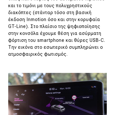
και το τιμόνι με τους πολυχρηστικούς
διακόπτες (στάνταρ τόσο στη βασική
έκδοση Inmotion όσο και στην κορυφαία
GT-Line). Στο πλαίσιο της ψηφιοποίησης
στην κονσόλα έχουμε θέση για ασύρματη
φόρτιση του smartphone και θύρες USB-C.
Την εικόνα στο εσωτερικό συμπληρώνει ο
ατμοσφαιρικός φωτισμός.