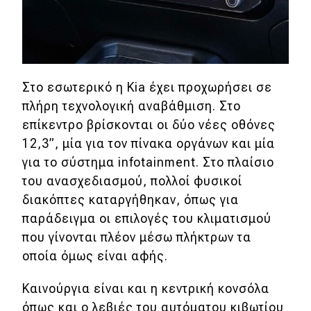
Στο εσωτερικό η Kia έχει προχωρήσει σε
πλήρη τεχνολογική αναβάθμιση. Στο
επίκεντρο βρίσκονται οι δύο νέες οθόνες
12,3”, μία για τον πίνακα οργάνων και μία
για το σύστημα infotainment. Στο πλαίσιο
του ανασχεδιασμού, πολλοί φυσικοί
διακόπτες καταργήθηκαν, όπως για
παράδειγμα οι επιλογές του κλιματισμού
που γίνονται πλέον μέσω πλήκτρων τα
οποία όμως είναι αφής.
Καινούργια είναι και η κεντρική κονσόλα
όπως και ο λεβιές του αυτόματου κιβωτίου