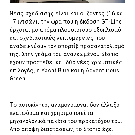
Νέας σχεδίασης είναι και οι ζάντες (16 και
17 ιντσών), την ώρα που η έκδοση GT-Line
έρχεται με ακόμα πλουσιότερο εξοπλισμό
και σχεδιαστικές λεπτομέρειες που
αναδεικνύουν τον σπορτίβ προσανατολισμό
της. Στην γκάμα του ανανεωμένου Stonic
έχουν προστεθεί και δύο νέες χρωματικές
επιλογές, η Yacht Blue και η Adventurous
Green.
Το αυτοκίνητο, αναμενόμενα, δεν άλλαξε
πλατφόρμα και χρησιμοποιεί τα
μηχανολογικά πακέτα του προκατόχου του.
Από άποψη διαστάσεων, το Stonic έχει