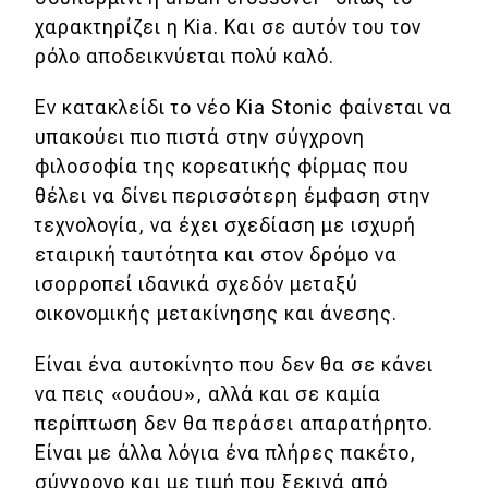
χαρακτηρίζει η Kia. Και σε αυτόν του τον
ρόλο αποδεικνύεται πολύ καλό.
Εν κατακλείδι το νέο Kia Stonic φαίνεται να
υπακούει πιο πιστά στην σύγχρονη
φιλοσοφία της κορεατικής φίρμας που
θέλει να δίνει περισσότερη έμφαση στην
τεχνολογία, να έχει σχεδίαση με ισχυρή
εταιρική ταυτότητα και στον δρόμο να
ισορροπεί ιδανικά σχεδόν μεταξύ
οικονομικής μετακίνησης και άνεσης.
Είναι ένα αυτοκίνητο που δεν θα σε κάνει
να πεις «ουάου», αλλά και σε καμία
περίπτωση δεν θα περάσει απαρατήρητο.
Είναι με άλλα λόγια ένα πλήρες πακέτο,
σύγχρονο και με τιμή που ξεκινά από