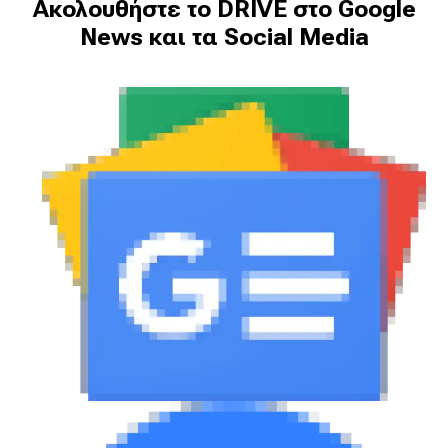
Ακολουθήστε το DRIVE στο Google
News και τα Social Media