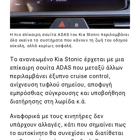
Η πιο επίκαιρη σουίτα ADAS του Kia Stonic περιλαμβάνει
όλα εκείνα τα συστήματα που κάνουν τη ζωή του οδηγού
εύκολη, αλλά κυρίως ασφαλή.
Το ανανεωμένο Kia Stonic έρχεται με μια
επίκαιρη σουίτα ADAS που μεταξύ άλλων
περιλαμβάνει έξυπνο cruise control,
ανίχνευση τυφλού σημείου, αποφυγή
εμπρόσθιας σύγκρουσης και υποβοήθηση
διατήρησης στη λωρίδα κ.ά.
Αναφορικά με τους κινητήρες δεν
υπάρχουν αλλαγές, κάτι που σημαίνει πως
το αυτοκίνητο θα συνεχίσει να διατίθεται