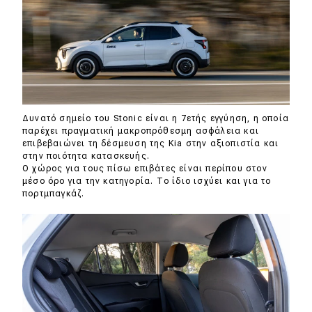
Δυνατό σημείο του Stonic είναι η 7ετής εγγύηση, η οποία
παρέχει πραγματική μακροπρόθεσμη ασφάλεια και
επιβεβαιώνει τη δέσμευση της Kia στην αξιοπιστία και
στην ποιότητα κατασκευής.
Ο χώρος για τους πίσω επιβάτες είναι περίπου στον
μέσο όρο για την κατηγορία. Το ίδιο ισχύει και για το
πορτμπαγκάζ.