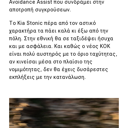
Avoidance Assist που συνδράμει στην
αποτροπή συγκρούσεων.
Το Kia Stonic πέρα από τον αστικό
χαρακτήρα τα πάει καλά κι έξω από την
πόλη. Στην εθνική θα σε ταξιδέψει ήσυχα
και με ασφάλεια. Και καθώς ο νέος ΚΟΚ
είναι πολύ αυστηρός με το όριο ταχύτητας,
αν κινείσαι μέσα στο πλαίσιο της
νομιμότητας, δεν θα έχεις δυσάρεστες
εκπλήξεις με την κατανάλωση.