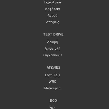
Τεχνολογία
Ασφάλεια
Αγορά
Απόψεις
TEST DRIVE
Δοκιμή
Αποστολή
Συγκρίνουμε
ΑΓΏΝΕΣ
Formula 1
WRC
Motorsport
ECO
Νέα