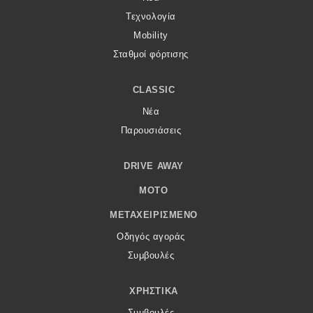
Τεχνολογία
Mobility
Σταθμοί φόρτισης
CLASSIC
Νέα
Παρουσιάσεις
DRIVE AWAY
MOTO
ΜΕΤΑΧΕΙΡΙΣΜΈΝΟ
Οδηγός αγοράς
Συμβουλές
ΧΡΗΣΤΙΚΆ
Συμβουλές