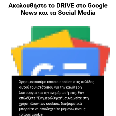
Ακολουθήστε το DRIVE στο Google
News και τα Social Media
Χρησιμοποιούμε κάποια cookies στις σελίδες
αυτού του ιστότοπου για την καλύτερη
λειτουργία και την ενημέρωσή σας. Εάν
επιλέξετε "Ενημερώθηκα", συναινείτε στη
χρήση όλων των cookies, διαφορετικά
μπορείτε να αποδεχτείτε μεμονωμένους
τύπους cookie.