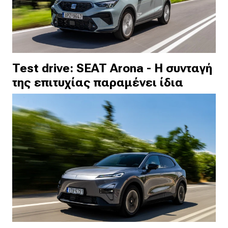
Test drive: SEAT Arona - Η συνταγή
της επιτυχίας παραμένει ίδια