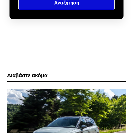
Διαβάστε ακόμα