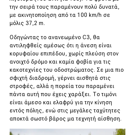
την σειρά τους παραμένουν πολύ δυνατά,
με ακινητοποίηση από τα 100 km/h σε
μόλις 37,2 m.
Οδηγώντας το ανανεωμένο C3, θα
αντιληφθείς αμέσως ότι η άνεση είναι
κορυφαίου επιπέδου, χωρίς πλεύση στον
ανοιχτό δρόμο και καμία φοβία για τις
κακοτεχνίες του οδοστρώματος. Σε μια πιο
σφιχτή διαδρομή, γέρνει αισθητά στις
στροφές, αλλά η πορεία του παραμένει
πάντα αυτή που έχεις χαράξει. Το τιμόνι
είναι άμεσο και ελαφρύ για την κίνηση
εντός πόλης, ενώ στις μεγάλες ταχύτητες
αποκτά σωστό βάρος μα τεχνητή αίσθηση.