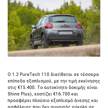
O 1.2 PureTech 110 διατίθεται σε τέσσερα
επίπεδα εξοπλισμού, με την τιμή εκκίνησης
στις €15.400. Το αυτοκίνητο δοκιμής είναι
Shine Plus), κοστίζει €16.700 και
προσφέρει πλούσιο εξοπλισμό άνεσης και
ασφάλειας που δεν συναντάς εύκολα σε