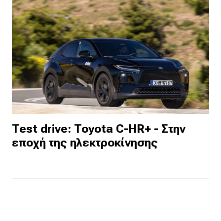
Test drive: Toyota C-HR+ - Στην
εποχή της ηλεκτροκίνησης