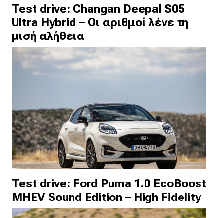
Test drive: Changan Deepal S05
Ultra Hybrid – Οι αριθμοί λένε τη
μισή αλήθεια
Test drive: Ford Puma 1.0 EcoBoost
MHEV Sound Edition – High Fidelity