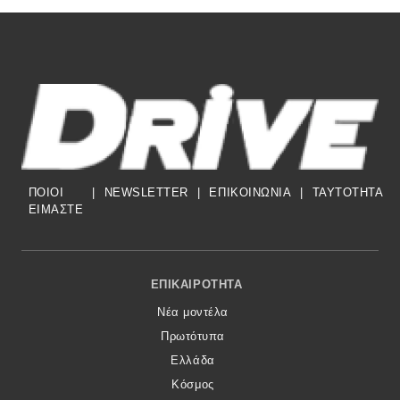
ΠΟΙΟΙ
|
NEWSLETTER
|
ΕΠΙΚΟΙΝΩΝΙΑ
|
TAYTOTHTA
ΕΙΜΑΣΤΕ
Footer Menu
ΕΠΙΚΑΙΡΌΤΗΤΑ
Νέα μοντέλα
Πρωτότυπα
Ελλάδα
Κόσμος