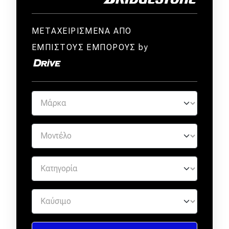
ΜΕΤΑΧΕΙΡΙΣΜΕΝΑ ΑΠΟ
ΕΜΠΙΣΤΟΥΣ ΕΜΠΟΡΟΥΣ by