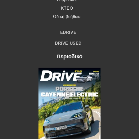
ΚΤΕΟ
Οδική βοήθεια
EDRIVE
DRIVE USED
Περιοδικό