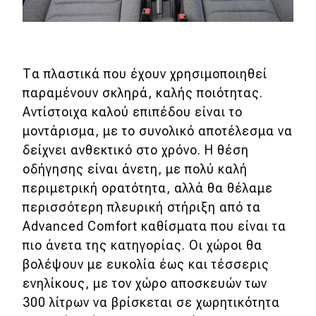
Τα πλαστικά που έχουν χρησιμοποιηθεί
παραμένουν σκληρά, καλής ποιότητας.
Αντίστοιχα καλού επιπέδου είναι το
μοντάρισμα, με το συνολικό αποτέλεσμα να
δείχνει ανθεκτικό στο χρόνο. Η θέση
οδήγησης είναι άνετη, με πολύ καλή
περιμετρική ορατότητα, αλλά θα θέλαμε
περισσότερη πλευρική στήριξη από τα
Advanced Comfort καθίσματα που είναι τα
πιο άνετα της κατηγορίας. Οι χώροι θα
βολέψουν με ευκολία έως και τέσσερις
ενηλίκους, με τον χώρο αποσκευών των
300 λίτρων να βρίσκεται σε χωρητικότητα