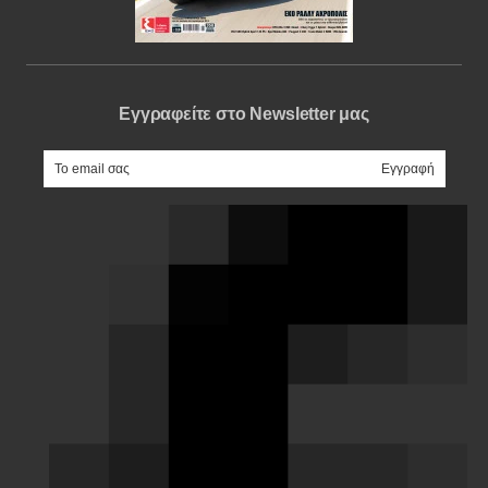
Εγγραφείτε στο Newsletter μας
e-mail