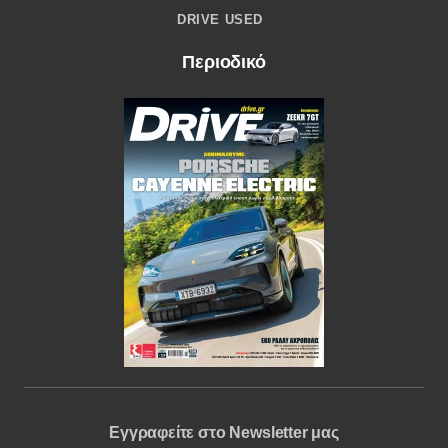
DRIVE USED
Περιοδικό
Εγγραφείτε στο Newsletter μας