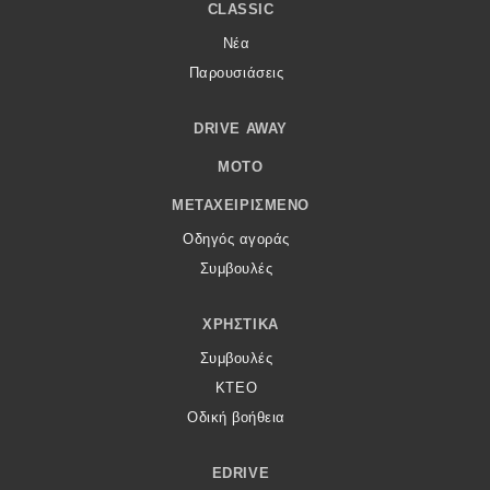
CLASSIC
Νέα
Παρουσιάσεις
DRIVE AWAY
MOTO
ΜΕΤΑΧΕΙΡΙΣΜΈΝΟ
Οδηγός αγοράς
Συμβουλές
ΧΡΗΣΤΙΚΆ
Συμβουλές
ΚΤΕΟ
Οδική βοήθεια
EDRIVE