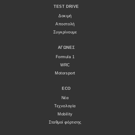
TEST DRIVE
Δοκιμή
Αποστολή
Συγκρίνουμε
ΑΓΏΝΕΣ
Formula 1
WRC
Motorsport
ECO
Νέα
Τεχνολογία
Mobility
Σταθμοί φόρτισης