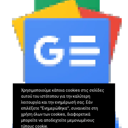
Χρησιμοποιούμε κάποια cookies στις σελίδες
αυτού του ιστότοπου για την καλύτερη
λειτουργία και την ενημέρωσή σας. Εάν
επιλέξετε "Ενημερώθηκα", συναινείτε στη
χρήση όλων των cookies, διαφορετικά
μπορείτε να αποδεχτείτε μεμονωμένους
τύπους cookie.