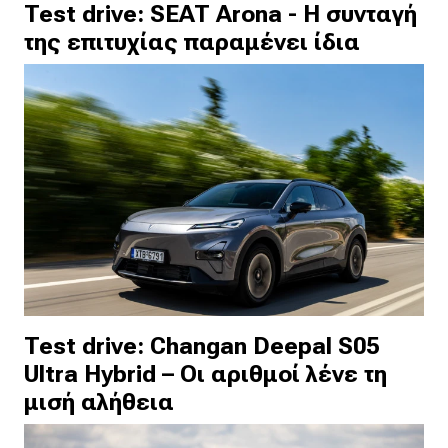
Test drive: SEAT Arona - Η συνταγή
της επιτυχίας παραμένει ίδια
Test drive: Changan Deepal S05
Ultra Hybrid – Οι αριθμοί λένε τη
μισή αλήθεια