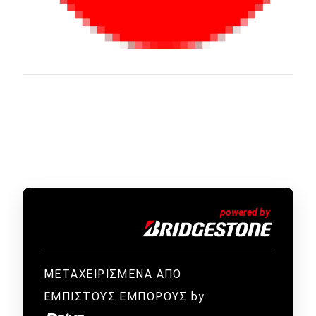
ΜΕΤΑΧΕΙΡΙΣΜΕΝΑ ΑΠΟ
ΕΜΠΙΣΤΟΥΣ ΕΜΠΟΡΟΥΣ by