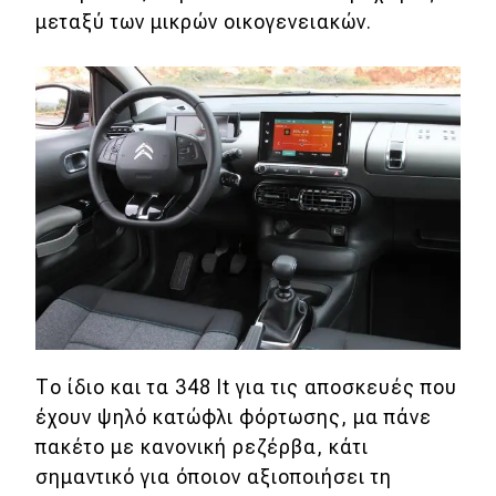
μεταξύ των μικρών οικογενειακών.
Το ίδιο και τα 348 lt για τις αποσκευές που
έχουν ψηλό κατώφλι φόρτωσης, μα πάνε
πακέτο με κανονική ρεζέρβα, κάτι
σημαντικό για όποιον αξιοποιήσει τη