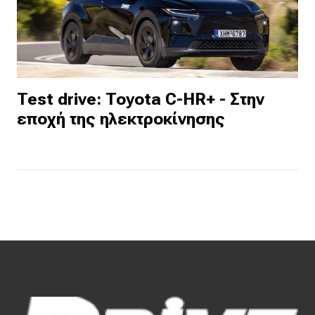
Test drive: Toyota C-HR+ - Στην
εποχή της ηλεκτροκίνησης