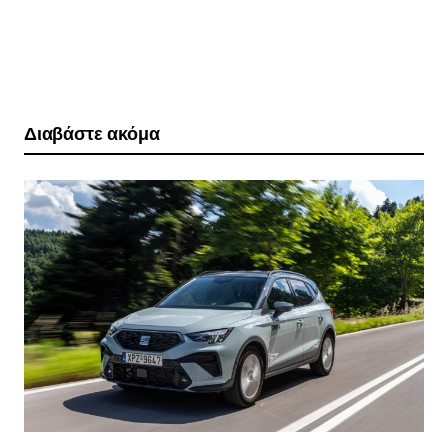
Διαβάστε ακόμα