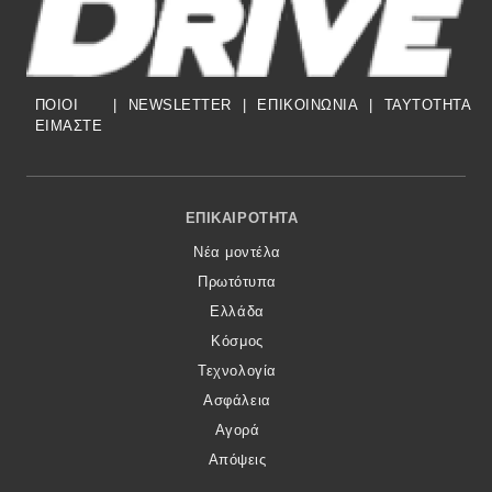
ΠΟΙΟΙ
|
NEWSLETTER
|
ΕΠΙΚΟΙΝΩΝΙΑ
|
TAYTOTHTA
ΕΙΜΑΣΤΕ
Footer Menu
ΕΠΙΚΑΙΡΌΤΗΤΑ
Νέα μοντέλα
Πρωτότυπα
Ελλάδα
Κόσμος
Τεχνολογία
Ασφάλεια
Αγορά
Απόψεις