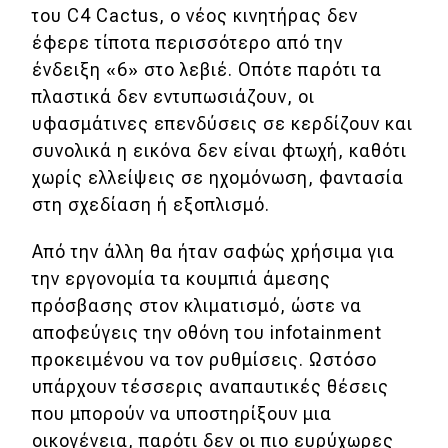
του C4 Cactus, ο νέος κινητήρας δεν
έφερε τίποτα περισσότερο από την
ένδειξη «6» στο λεβιέ. Οπότε παρότι τα
πλαστικά δεν εντυπωσιάζουν, οι
υφασμάτινες επενδύσεις σε κερδίζουν και
συνολικά η εικόνα δεν είναι φτωχή, καθότι
χωρίς ελλείψεις σε ηχομόνωση, φαντασία
στη σχεδίαση ή εξοπλισμό.
Από την άλλη θα ήταν σαφώς χρήσιμα για
την εργονομία τα κουμπιά άμεσης
πρόσβασης στον κλιματισμό, ώστε να
αποφεύγεις την οθόνη του infotainment
προκειμένου να τον ρυθμίσεις. Ωστόσο
υπάρχουν τέσσερις αναπαυτικές θέσεις
που μπορούν να υποστηρίξουν μια
οικογένεια, παρότι δεν οι πιο ευρύχωρες