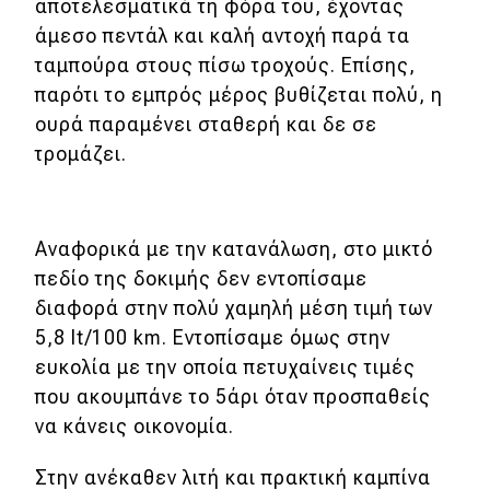
αποτελεσματικά τη φόρα του, έχοντας
άμεσο πεντάλ και καλή αντοχή παρά τα
ταμπούρα στους πίσω τροχούς. Επίσης,
παρότι το εμπρός μέρος βυθίζεται πολύ, η
ουρά παραμένει σταθερή και δε σε
τρομάζει.
Αναφορικά με την κατανάλωση, στο μικτό
πεδίο της δοκιμής δεν εντοπίσαμε
διαφορά στην πολύ χαμηλή μέση τιμή των
5,8 lt/100 km. Εντοπίσαμε όμως στην
ευκολία με την οποία πετυχαίνεις τιμές
που ακουμπάνε το 5άρι όταν προσπαθείς
να κάνεις οικονομία.
Στην ανέκαθεν λιτή και πρακτική καμπίνα