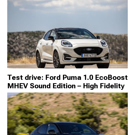
Test drive: Ford Puma 1.0 EcoBoost
MHEV Sound Edition – High Fidelity