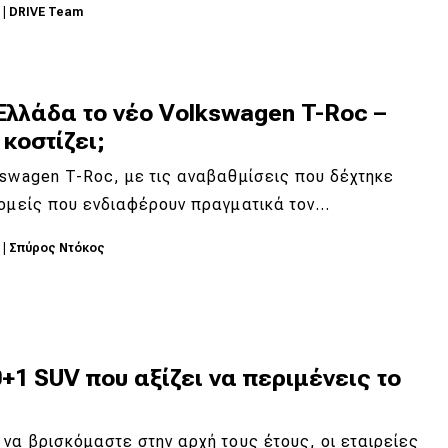
6
|
DRIVE Team
Ελλάδα το νέο Volkswagen T-Roc –
κοστίζει;
swagen T-Roc, με τις αναβαθμίσεις που δέχτηκε
τομείς που ενδιαφέρουν πραγματικά τον…
6
|
Σπύρος Ντόκος
+1 SUV που αξίζει να περιμένεις το
να βρισκόμαστε στην αρχή τους έτους, οι εταιρείες