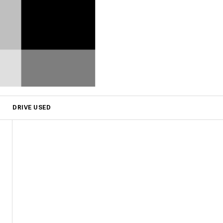
DRIVE USED