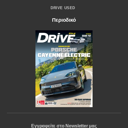
DRIVE USED
Περιοδικό
Εγγραφείτε στο Newsletter μας