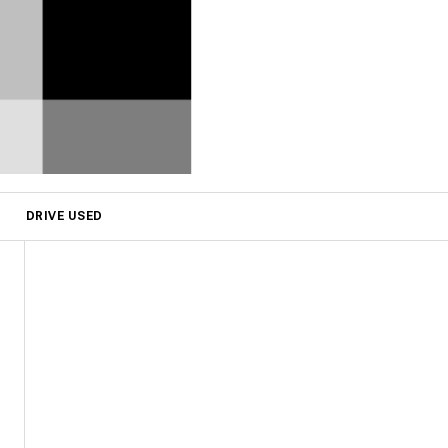
DRIVE USED