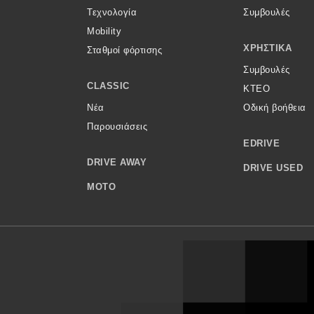
Τεχνολογία
Συμβουλές
Mobility
ΧΡΗΣΤΙΚΆ
Σταθμοί φόρτισης
Συμβουλές
CLASSIC
ΚΤΕΟ
Νέα
Οδική βοήθεια
Παρουσιάσεις
EDRIVE
DRIVE AWAY
DRIVE USED
MOTO