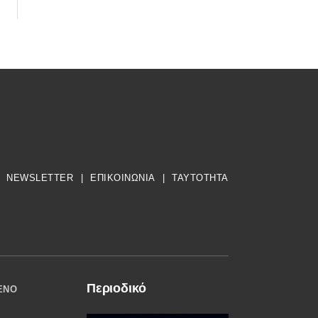
NEWSLETTER
|
ΕΠΙΚΟΙΝΩΝΙΑ
|
TAYTOTHTA
Περιοδικό
ΈΝΟ