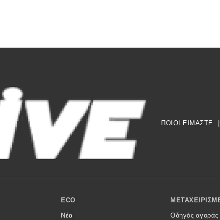
ΠΟΙΟΙ ΕΙΜΑΣΤΕ
|
ECO
ΜΕΤΑΧΕΙΡΙΣΜ
Νέα
Οδηγός αγοράς